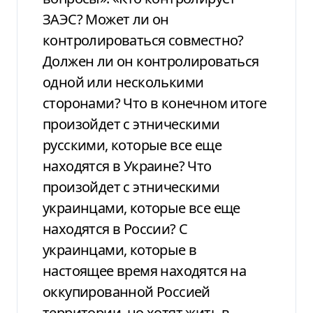
ЗАЭС? Может ли он
контролироваться совместно?
Должен ли он контролироваться
одной или несколькими
сторонами? Что в конечном итоге
произойдет с этническими
русскими, которые все еще
находятся в Украине? Что
произойдет с этническими
украинцами, которые все еще
находятся в России? С
украинцами, которые в
настоящее время находятся на
оккупированной Россией
территории, но хотят жить в