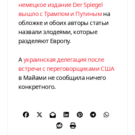
немецкое издание Der Spiegel
вышло с Трампом и Путиным
на
обложке и обоих авторы статьи
назвали злодеями, которые
разделяют Европу.
А
украинская делегация после
встречи с переговорщиками США
в Майами не сообщила ничего
конкретного.