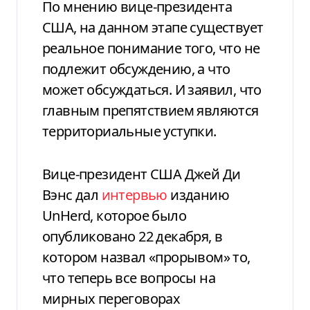
По мнению вице-президента
США, на данном этапе существует
реальное понимание того, что не
подлежит обсуждению, а что
может обсуждаться. И заявил, что
главным препятствием являются
территориальные уступки.
Вице-президент США Джей Ди
Вэнс дал
интервью
изданию
UnHerd, которое было
опубликовано 22 декабря, в
котором назвал «прорывом» то,
что теперь все вопросы на
мирных переговорах