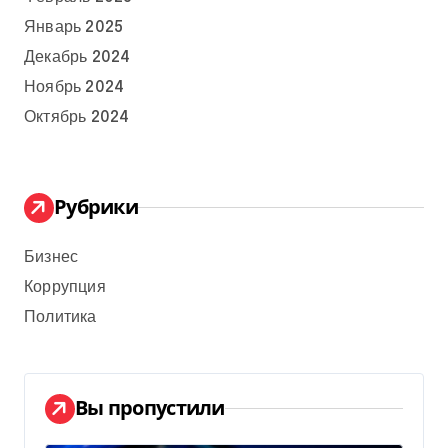
Январь 2025
Декабрь 2024
Ноябрь 2024
Октябрь 2024
Рубрики
Бизнес
Коррупция
Политика
Вы пропустили