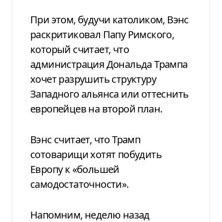
При этом, будучи католиком, Вэнс
раскритиковал Папу Римского,
который считает, что
администрация Дональда Трампа
хочет разрушить структуру
Западного альянса или оттеснить
европейцев на второй план.
Вэнс считает, что Трамп
сотоварищи хотят побудить
Европу к «большей
самодостаточности».
Напомним, неделю назад