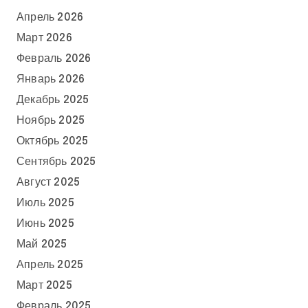
Апрель 2026
Март 2026
Февраль 2026
Январь 2026
Декабрь 2025
Ноябрь 2025
Октябрь 2025
Сентябрь 2025
Август 2025
Июль 2025
Июнь 2025
Май 2025
Апрель 2025
Март 2025
Февраль 2025