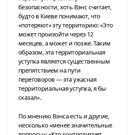
безопасности, хоть Вэнс считает,
будто в Киеве понимают, что
«потеряют» эту территорию: «Это
может произойти через 12
месяцев, а может и позже. Таким
образом, эта территориальная
уступка является существенным
препятствием на пути
переговоров — эта ужасная
территориальная уступка, я бы
сказал».
По мнению Вэнса есть и другие,
несколько «менее значительные
вопросы»: «Кто контролирует