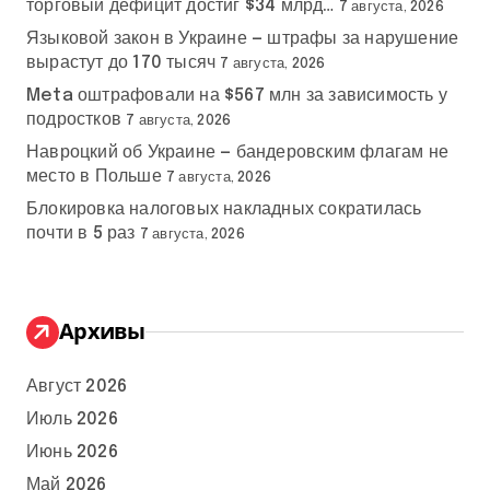
торговый дефицит достиг $34 млрд…
7 августа, 2026
Языковой закон в Украине — штрафы за нарушение
вырастут до 170 тысяч
7 августа, 2026
Meta оштрафовали на $567 млн за зависимость у
подростков
7 августа, 2026
Навроцкий об Украине — бандеровским флагам не
место в Польше
7 августа, 2026
Блокировка налоговых накладных сократилась
почти в 5 раз
7 августа, 2026
Архивы
Август 2026
Июль 2026
Июнь 2026
Май 2026