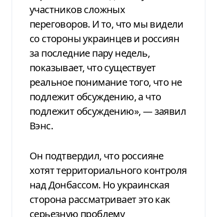
участников сложных
переговоров. И то, что мы видели
со стороны украинцев и россиян
за последние пару недель,
показывает, что существует
реальное понимание того, что не
подлежит обсуждению, а что
подлежит обсуждению», — заявил
Вэнс.
Он подтвердил, что россияне
хотят территориального контроля
над Донбассом. Но украинская
сторона рассматривает это как
серьезную проблему