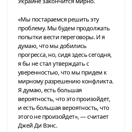
Украине закончится мирно.
«Мы постараемся решить эту
проблему. Мы будем продолжать
попытки вести переговоры. И я
думаю, что мы добились
прогресса, но, сидя здесь сегодня,
я бы не стал утверждать с
уверенностью, что мы придем к
мирному разрешению конфликта.
Я думаю, есть большая
вероятность, что это произойдет,
и есть большая вероятность, что
этого не произойдет», — считает
Джей Ди Вэнс.