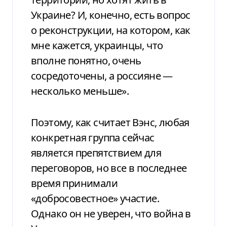
Украине? И, конечно, есть вопрос
о реконструкции, на котором, как
мне кажется, украинцы, что
вполне понятно, очень
сосредоточены, а россияне —
несколько меньше».
Поэтому, как считает Вэнс, любая
конкретная группа сейчас
является препятствием для
переговоров, но все в последнее
время принимали
«добросовестное» участие.
Однако он не уверен, что война в