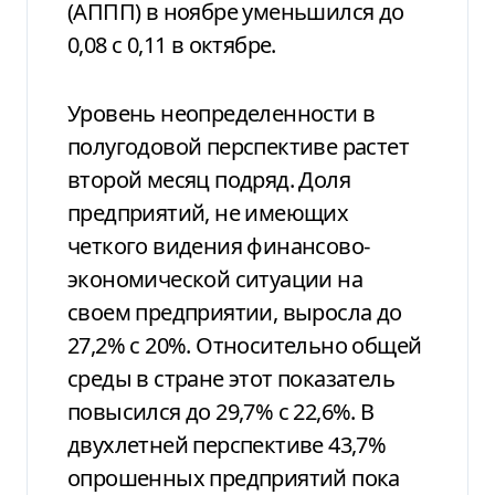
(АППП) в ноябре уменьшился до
0,08 с 0,11 в октябре.
Уровень неопределенности в
полугодовой перспективе растет
второй месяц подряд. Доля
предприятий, не имеющих
четкого видения финансово-
экономической ситуации на
своем предприятии, выросла до
27,2% с 20%. Относительно общей
среды в стране этот показатель
повысился до 29,7% с 22,6%. В
двухлетней перспективе 43,7%
опрошенных предприятий пока