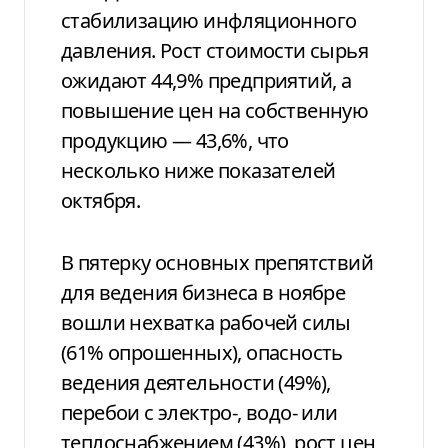
стабилизацию инфляционного
давления. Рост стоимости сырья
ожидают 44,9% предприятий, а
повышение цен на собственную
продукцию — 43,6%, что
несколько ниже показателей
октября.
В пятерку основных препятствий
для ведения бизнеса в ноябре
вошли нехватка рабочей силы
(61% опрошенных), опасность
ведения деятельности (49%),
перебои с электро-, водо- или
теплоснабжением (43%), рост цен