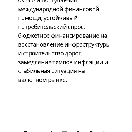
оказали поступления
международной финансовой
помощи, устойчивый
потребительский спрос,
бюджетное финансирование на
восстановление инфраструктуры
и строительство дорог,
замедление темпов инфляции и
стабильная ситуация на
валютном рынке.