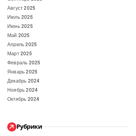
Август 2025
Июль 2025
Июнь 2025
Май 2025
Апрель 2025
Март 2025
Февраль 2025
Январь 2025
Декабрь 2024
Ноябрь 2024
Октябрь 2024
Рубрики