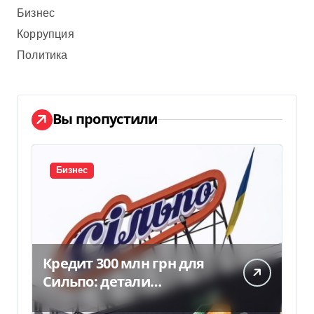
Бизнес
Коррупция
Политика
Вы пропустили
Бизнес
Кредит 300 млн грн для
Сильпо: детали
соглашения с