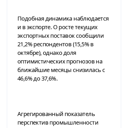
Подобная динамика наблюдается
и в экспорте. О росте текущих
экспортных поставок сообщили
21,2% респондентов (15,5% в
октябре), однако доля
оптимистических прогнозов на
ближайшие месяцы снизилась с
46,6% до 37,6%.
Агрегированный показатель
перспектив промышленности