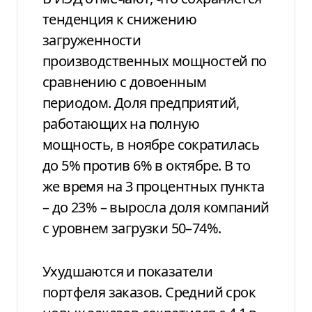
тенденция к снижению
загруженности
производственных мощностей по
сравнению с довоенным
периодом. Доля предприятий,
работающих на полную
мощность, в ноябре сократилась
до 5% против 6% в октябре. В то
же время на 3 процентных пункта
– до 23% – выросла доля компаний
с уровнем загрузки 50–74%.
Ухудшаются и показатели
портфеля заказов. Средний срок