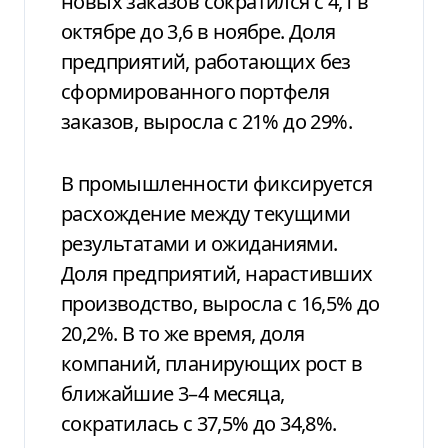
новых заказов сократился с 4,1 в
октябре до 3,6 в ноябре. Доля
предприятий, работающих без
сформированного портфеля
заказов, выросла с 21% до 29%.
В промышленности фиксируется
расхождение между текущими
результатами и ожиданиями.
Доля предприятий, нарастивших
производство, выросла с 16,5% до
20,2%. В то же время, доля
компаний, планирующих рост в
ближайшие 3–4 месяца,
сократилась с 37,5% до 34,8%.