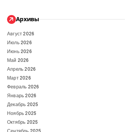
Архивы
Август 2026
Июль 2026
Июнь 2026
Май 2026
Апрель 2026
Март 2026
Февраль 2026
Январь 2026
Декабрь 2025
Ноябрь 2025
Октябрь 2025
Сентябрь 2025