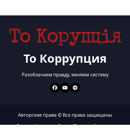
То Коррупция
Разоблачаем правду, меняем систему
Авторские права © Все права защищены
Главная
Коррупция
Бизнес
Политика
Контакты