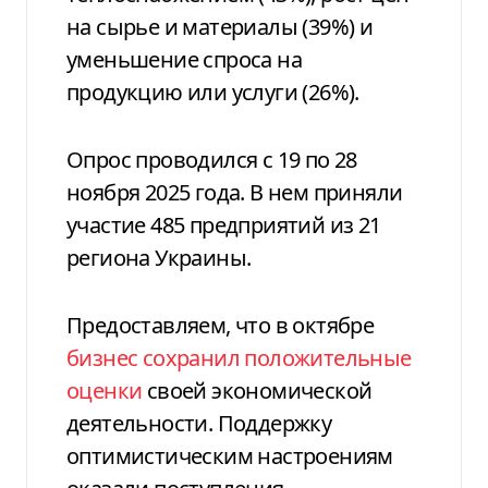
на сырье и материалы (39%) и
уменьшение спроса на
продукцию или услуги (26%).
Опрос проводился с 19 по 28
ноября 2025 года. В нем приняли
участие 485 предприятий из 21
региона Украины.
Предоставляем, что в октябре
бизнес сохранил положительные
оценки
своей экономической
деятельности. Поддержку
оптимистическим настроениям