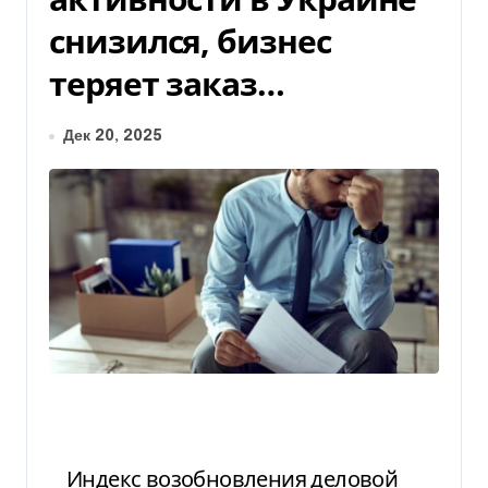
снизился, бизнес
теряет заказ…
Дек 20, 2025
Индекс возобновления деловой