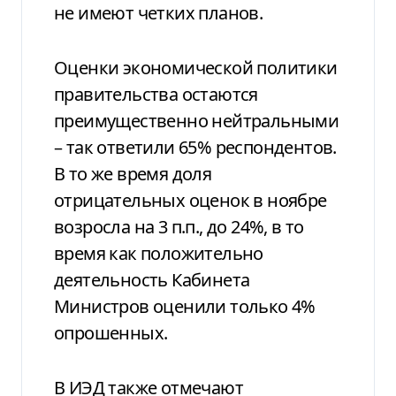
не имеют четких планов.
Оценки экономической политики
правительства остаются
преимущественно нейтральными
– так ответили 65% респондентов.
В то же время доля
отрицательных оценок в ноябре
возросла на 3 п.п., до 24%, в то
время как положительно
деятельность Кабинета
Министров оценили только 4%
опрошенных.
В ИЭД также отмечают