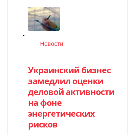
Категория
Новости
Украинский бизнес
замедлил оценки
деловой активности
на фоне
энергетических
рисков