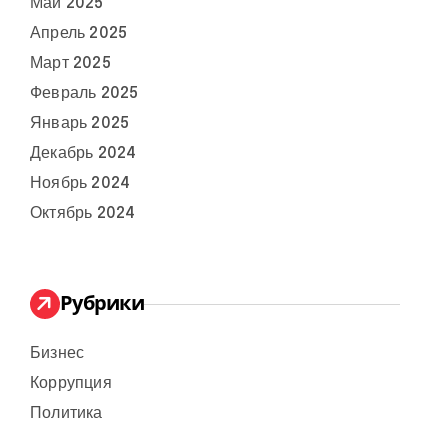
Май 2025
Апрель 2025
Март 2025
Февраль 2025
Январь 2025
Декабрь 2024
Ноябрь 2024
Октябрь 2024
Рубрики
Бизнес
Коррупция
Политика