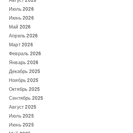
Август 2026
Июль 2026
Июнь 2026
Май 2026
Апрель 2026
Март 2026
Февраль 2026
Январь 2026
Декабрь 2025
Ноябрь 2025
Октябрь 2025
Сентябрь 2025
Август 2025
Июль 2025
Июнь 2025