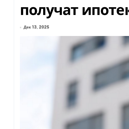
получат ипоте
Дек 13, 2025