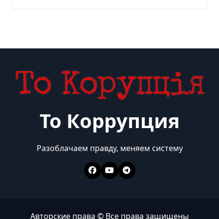
Delo.ua
То Коррупция
Разоблачаем правду, меняем систему
Авторские права © Все права защищены