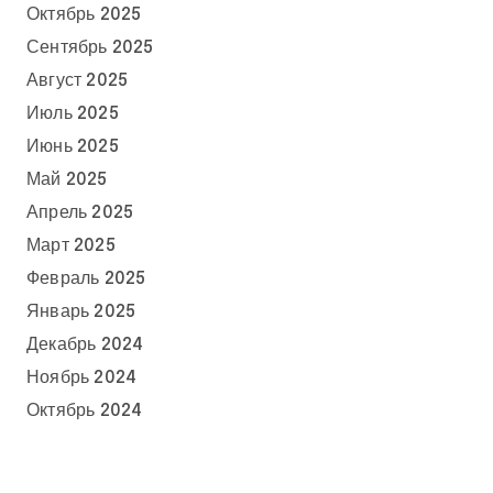
Октябрь 2025
Сентябрь 2025
Август 2025
Июль 2025
Июнь 2025
Май 2025
Апрель 2025
Март 2025
Февраль 2025
Январь 2025
Декабрь 2024
Ноябрь 2024
Октябрь 2024