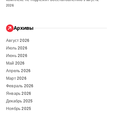
5 августа,
2026
Архивы
Август 2026
Июль 2026
Июнь 2026
Май 2026
Апрель 2026
Март 2026
Февраль 2026
Январь 2026
Декабрь 2025
Ноябрь 2025