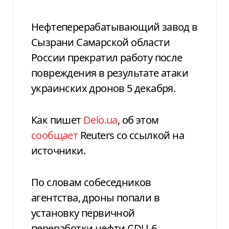
Нефтеперерабатывающий завод в
Сызрани Самарской области
России прекратил работу после
повреждения в результате атаки
украинских дронов 5 декабря.
Как пишет
Delo.ua
, об этом
сообщает
Reuters со ссылкой на
источники.
По словам собеседников
агентства, дроны попали в
установку первичной
переработки нефти CDU-6,