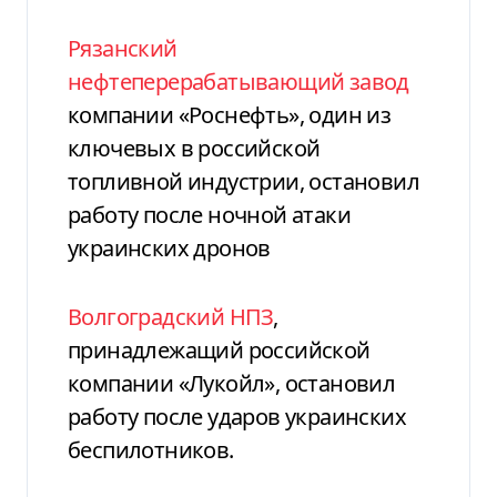
Рязанский
нефтеперерабатывающий завод
компании «Роснефть», один из
ключевых в российской
топливной индустрии, остановил
работу после ночной атаки
украинских дронов
Волгоградский НПЗ
,
принадлежащий российской
компании «Лукойл», остановил
работу после ударов украинских
беспилотников.