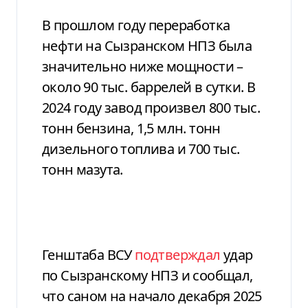
В прошлом году переработка
нефти на Сызранском НПЗ была
значительно ниже мощности –
около 90 тыс. баррелей в сутки. В
2024 году завод произвел 800 тыс.
тонн бензина, 1,5 млн. тонн
дизельного топлива и 700 тыс.
тонн мазута.
Генштаба ВСУ
подтверждал
удар
по Сызранскому НПЗ и сообщал,
что саном на начало декабря 2025