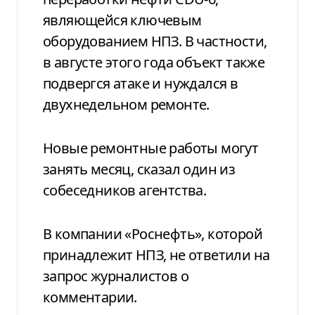
являющейся ключевым
оборудованием НПЗ. В частности,
в августе этого года объект также
подвергся атаке и нуждался в
двухнедельном ремонте.
Новые ремонтные работы могут
занять месяц, сказал один из
собеседников агентства.
В компании «Роснефть», которой
принадлежит НПЗ, не ответили на
запрос журналистов о
комментарии.