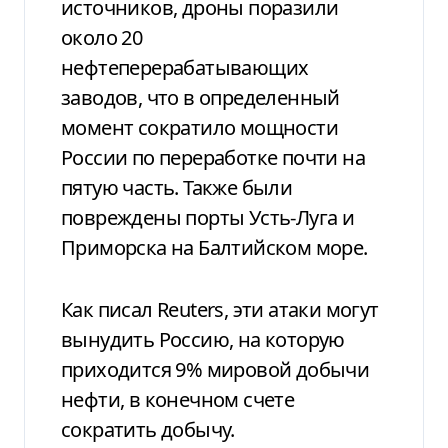
источников, дроны поразили
около 20
нефтеперерабатывающих
заводов, что в определенный
момент сократило мощности
России по переработке почти на
пятую часть. Также были
повреждены порты Усть-Луга и
Приморска на Балтийском море.
Как писал Reuters, эти атаки могут
вынудить Россию, на которую
приходится 9% мировой добычи
нефти, в конечном счете
сократить добычу.