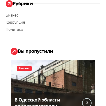
Рубрики
Бизнес
Коррупция
Политика
Вы пропустили
Бизнес
В Одесской области
приватизировали