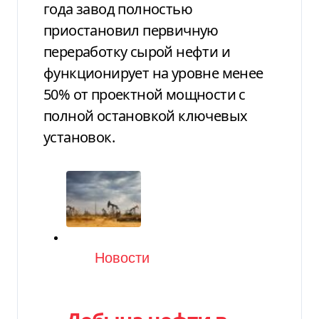
года завод полностью
приостановил первичную
переработку сырой нефти и
функционирует на уровне менее
50% от проектной мощности с
полной остановкой ключевых
установок.
Категория
Новости