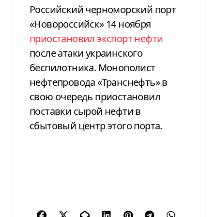
Российский черноморский порт
«Новороссийск» 14 ноября
приостановил экспорт нефти
после атаки украинского
беспилотника. Монополист
нефтепровода «Транснефть» в
свою очередь приостановил
поставки сырой нефти в
сбытовый центр этого порта.