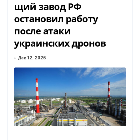
щий завод РФ
остановил работу
после атаки
украинских дронов
Дек 12, 2025