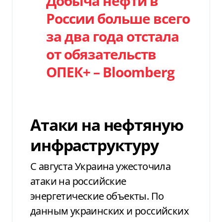
Добыча нефти в
России больше всего
за два года отстала
от обязательств
ОПЕК+ – Bloomberg
Атаки на нефтяную
инфраструктуру
С августа Украина ужесточила
атаки на российские
энергетические объекты. По
данным украинских и российских