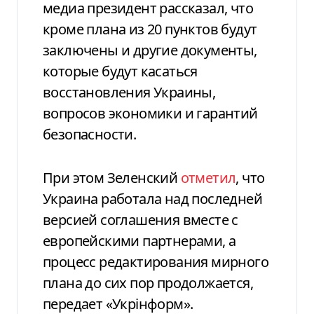
медиа президент рассказал, что
кроме плана из 20 пунктов будут
заключены и другие документы,
которые будут касаться
восстановления Украины,
вопросов экономики и гарантий
безопасности.
При этом Зеленский
отметил
, что
Украина работала над последней
версией соглашения вместе с
европейскими партнерами, а
процесс редактирования мирного
плана до сих пор продолжается,
передает «Укрінформ».