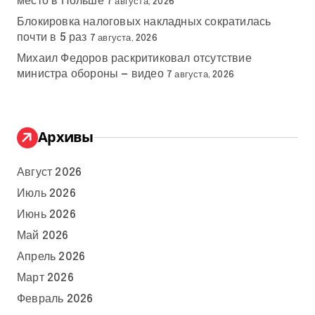
место в Польше
7 августа, 2026
Блокировка налоговых накладных сократилась
почти в 5 раз
7 августа, 2026
Михаил Федоров раскритиковал отсутствие
министра обороны — видео
7 августа, 2026
Архивы
Август 2026
Июль 2026
Июнь 2026
Май 2026
Апрель 2026
Март 2026
Февраль 2026