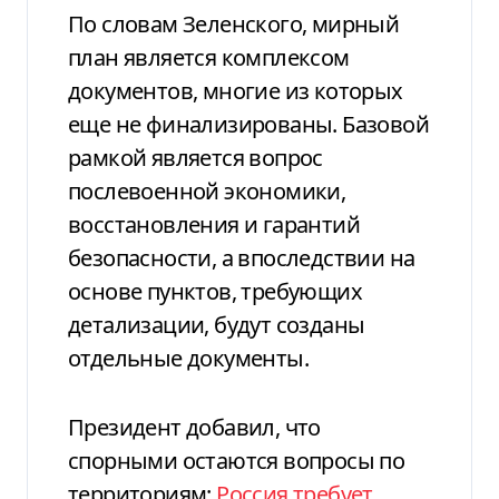
По словам Зеленского, мирный
план является комплексом
документов, многие из которых
еще не финализированы. Базовой
рамкой является вопрос
послевоенной экономики,
восстановления и гарантий
безопасности, а впоследствии на
основе пунктов, требующих
детализации, будут созданы
отдельные документы.
Президент добавил, что
спорными остаются вопросы по
территориям:
Россия требует