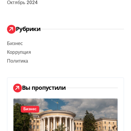
Октябрь 2024
Рубрики
Бизнес
Коррупция
Политика
Вы пропустили
Бизнес