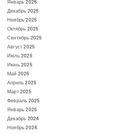
Январь 2026
Декабрь 2025
Ноябрь 2025
Октябрь 2025
Сентябрь 2025
Август 2025
Июль 2025
Июнь 2025
Май 2025
Апрель 2025
Март 2025
Февраль 2025
Январь 2025
Декабрь 2024
Ноябрь 2024