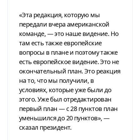
«Эта редакция, которую мы
передали вчера американской
команде, — это наше видение. Но
там есть также европейские
вопросы в плане и поэтому также
есть европейское видение. Это не
окончательный план. Это реакция
на то, что мы получили, в
условиях, которые уже были до
этого. Уже был отредактирован
первый план — с 28 пунктов план
уменьшился до 20 пунктов», —
сказал президент.