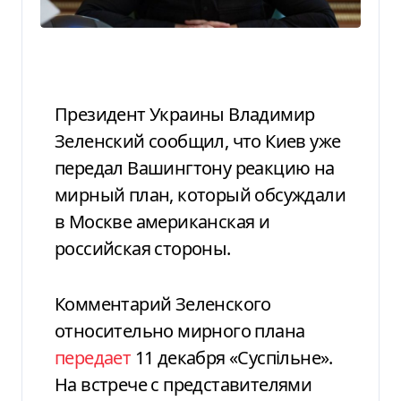
Президент Украины Владимир
Зеленский сообщил, что Киев уже
передал Вашингтону реакцию на
мирный план, который обсуждали
в Москве американская и
российская стороны.
Комментарий Зеленского
относительно мирного плана
передает
11 декабря «Суспільне».
На встрече с представителями