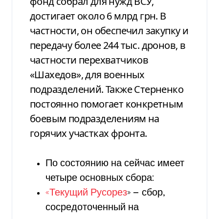
фонд собрал для нужд ВСУ,
достигает около 6 млрд грн. В
частности, он обеспечил закупку и
передачу более 244 тыс. дронов, в
частности перехватчиков
«Шахедов», для военных
подразделений. Также Стерненко
постоянно помогает конкретным
боевым подразделениям на
горячих участках фронта.
По состоянию на сейчас имеет
четыре основных сбора:
«Текущий Русорез
» — сбор,
сосредоточенный на