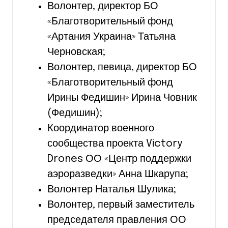
Волонтер, директор БО
«Благотворительный фонд
«Артания Украина» Татьяна
Черновская;
Волонтер, певица, директор БО
«Благотворительный фонд
Ирины Федишин» Ирина Човник
(Федишин);
Координатор военного
сообщества проекта Victory
Drones ОО «Центр поддержки
аэроразведки» Анна Шкарупа;
Волонтер Наталья Шулика;
Волонтер, первый заместитель
председателя правления ОО