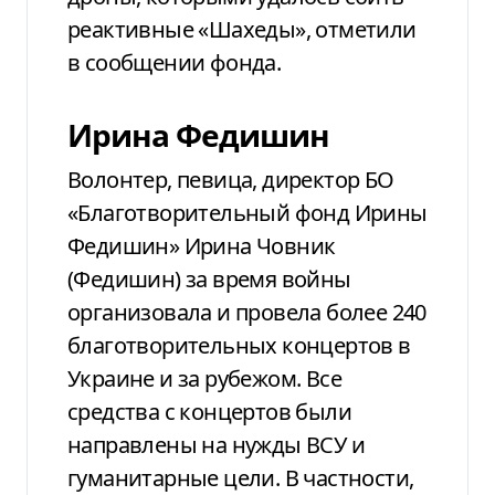
реактивные «Шахеды», отметили
в сообщении фонда.
Ирина Федишин
Волонтер, певица, директор БО
«Благотворительный фонд Ирины
Федишин» Ирина Човник
(Федишин) за время войны
организовала и провела более 240
благотворительных концертов в
Украине и за рубежом. Все
средства с концертов были
направлены на нужды ВСУ и
гуманитарные цели. В частности,