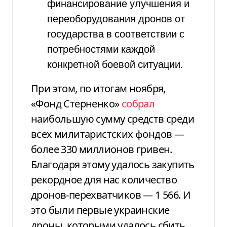
финансирование улучшения и
переоборудования дронов от
государства в соответствии с
потребностями каждой
конкретной боевой ситуации.
При этом, по итогам ноября,
«Фонд Стерненко»
собрал
наибольшую сумму средств среди
всех милитаристских фондов —
более 330 миллионов гривен.
Благодаря этому удалось закупить
рекордное для нас количество
дронов-перехватчиков — 1 566. И
это были первые украинские
дроны, которыми удалось сбить