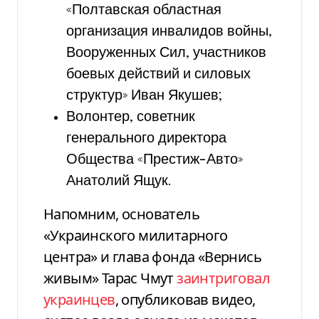
«Полтавская областная
организация инвалидов войны,
Вооруженных Сил, участников
боевых действий и силовых
структур» Иван Якушев;
Волонтер, советник
генерального директора
Общества «Престиж-Авто»
Анатолий Ящук.
Напомним, основатель
«Украинского милитарного
центра» и глава фонда «Вернись
живым» Тарас Чмут
заинтриговал
украинцев
, опубликовав видео,