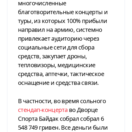
многочисленные
благотворительные концерты и
туры, из которых 100% прибыли
направил на армию, системно
привлекает аудиторию через
социальные сети для сбора
средств, закупает дроны,
тепловизоры, медицинские
средства, аптечки, тактическое
оснащение и средства связи.
В частности, во время сольного
стендап-концерта
во Дворце
Спорта Байдак собрал собрал 6
548 749 гривен. Все деньги были