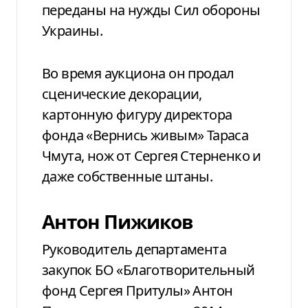
переданы на нужды Сил обороны
Украины.
Во время аукциона он продал
сценические декорации,
картонную фигуру директора
фонда «Вернись живым» Тараса
Чмута, нож от Сергея Стерненко и
даже собственные штаны.
Антон Пижиков
Руководитель департамента
закупок БО «Благотворительный
фонд Сергея Притулы» Антон