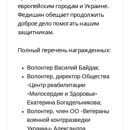
европейским городам и Украине.
Федишин обещает продолжить
доброе дело помогать нашим
защитникам.
Полный перечень награжденных:
Волонтер Василий Байдак;
Волонтер, директор Общества
«Центр реабилитации
«Милосердие и Здоровье»
Екатерина Богадельникова;
Волонтер, член ОО «Ветераны
военной контрразведки
Украины» Александра