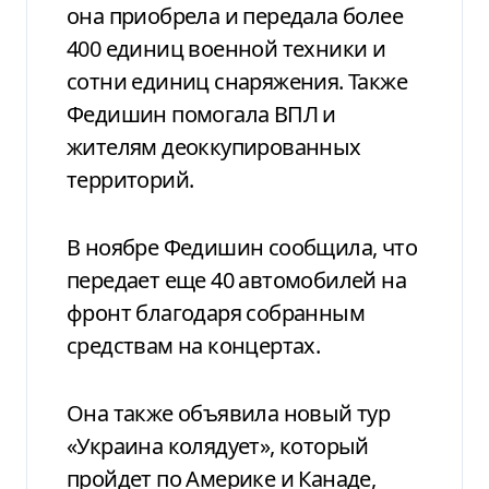
она приобрела и передала более
400 единиц военной техники и
сотни единиц снаряжения. Также
Федишин помогала ВПЛ и
жителям деоккупированных
территорий.
В ноябре Федишин сообщила, что
передает еще 40 автомобилей на
фронт благодаря собранным
средствам на концертах.
Она также объявила новый тур
«Украина колядует», который
пройдет по Америке и Канаде,