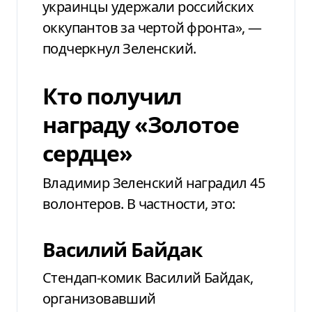
украинцы удержали российских
оккупантов за чертой фронта», —
подчеркнул Зеленский.
Кто получил
награду «Золотое
сердце»
Владимир Зеленский наградил 45
волонтеров. В частности, это:
Василий Байдак
Стендап-комик Василий Байдак,
организовавший