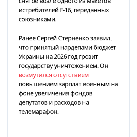
снятое возле одного из макетов
истребителей F-16, переданных
союзниками.
Ранее Сергей Стерненко заявил,
что принятый нардепами бюджет
Украины на 2026 год грозит
государству уничтожением. Он
возмутился отсутствием
повышением зарплат военным на
фоне увеличения фондов
депутатов и расходов на
телемарафон.