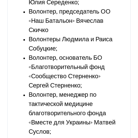
Юлия Середенко;
Волонтер, председатель ОО
«Наш Батальон» Вячеслав
Скичко
Волонтеры Людмила и Раиса
Собуцкие;
Волонтер, основатель БО
«Благотворительный фонд
«Сообщество Стерненко»
Сергей Стерненко;
Волонтер, менеджер по
тактической медицине
благотворительного фонда
«Вместе для Украины» Матвей
Суслов;