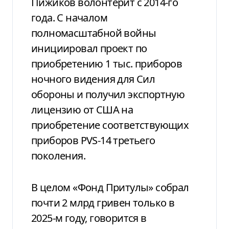
Пижиков волонтерит с 2014-го
года. С началом
полномасштабной войны
инициировал проект по
приобретению 1 тыс. приборов
ночного видения для Сил
обороны и получил экспортную
лицензию от США на
приобретение соответствующих
приборов PVS-14 третьего
поколения.
В целом «Фонд Притулы» собрал
почти 2 млрд гривен только в
2025-м году, говорится в