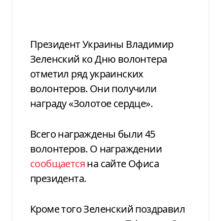
Президент Украины Владимир
Зеленский ко Дню волонтера
отметил ряд украинских
волонтеров. Они получили
награду «Золотое сердце».
Всего награждены были 45
волонтеров. О награждении
сообщается
на сайте Офиса
президента.
Кроме того Зеленский поздравил