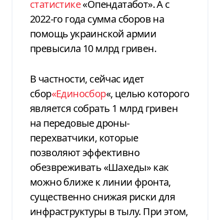
статистике
«Опендатабот». А с
2022-го года сумма сборов на
помощь украинской армии
превысила 10 млрд гривен.
В частности, сейчас идет
сбор
«Единосбор
«, целью которого
является собрать 1 млрд гривен
на передовые дроны-
перехватчики, которые
позволяют эффективно
обезвреживать «Шахеды» как
можно ближе к линии фронта,
существенно снижая риски для
инфраструктуры в тылу. При этом,