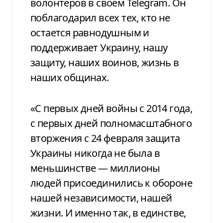
волонтеров в своем Telegram. Он
поблагодарил всех тех, кто не
остается равнодушным и
поддерживает Украину, нашу
защиту, наших воинов, жизнь в
наших общинах.
«С первых дней войны с 2014 года,
с первых дней полномасштабного
вторжения с 24 февраля защита
Украины никогда не была в
меньшинстве — миллионы
людей присоединились к обороне
нашей независимости, нашей
жизни. И именно так, в единстве,