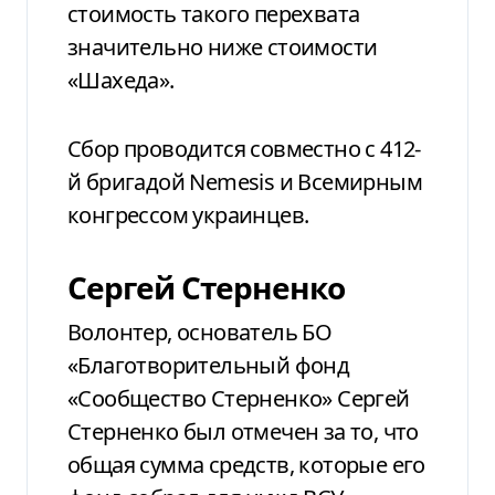
стоимость такого перехвата
значительно ниже стоимости
«Шахеда».
Сбор проводится совместно с 412-
й бригадой Nemesis и Всемирным
конгрессом украинцев.
Сергей Стерненко
Волонтер, основатель БО
«Благотворительный фонд
«Сообщество Стерненко» Сергей
Стерненко был отмечен за то, что
общая сумма средств, которые его