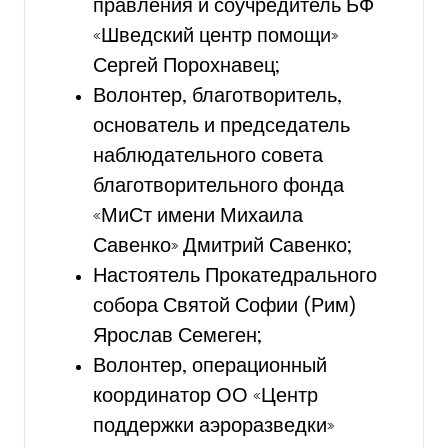
правления и соучредитель БФ
«Шведский центр помощи»
Сергей Порохнавец;
Волонтер, благотворитель,
основатель и председатель
наблюдательного совета
благотворительного фонда
«МиСт имени Михаила
Савенко» Дмитрий Савенко;
Настоятель Прокатедрального
собора Святой Софии (Рим)
Ярослав Семеген;
Волонтер, операционный
координатор ОО «Центр
поддержки аэроразведки»