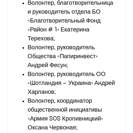
Волонтер, благотворительница
и руководитель отдела БО
«Благотворительный Фонд
«Район # 1» Екатерина
Терехова;
Волонтер, руководитель
Общества «Папиринвест»
Андрей Фесун;
Волонтер, руководитель ОО
«Шотландия — Украина» Андрей
Харланов;
Волонтер, координатор
общественной инициативы
«Армия SOS Кропивницкий»
Оксана Червоная;