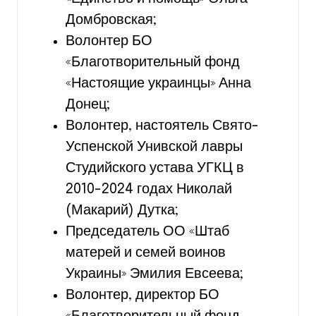
Домбровская;
Волонтер БО
«Благотворительный фонд
«Настоящие украинцы» Анна
Донец;
Волонтер, настоятель Свято-
Успенской Унивской лавры
Студийского устава УГКЦ в
2010-2024 годах Николай
(Макарий) Дутка;
Председатель ОО «Штаб
матерей и семей воинов
Украины» Эмилия Евсеева;
Волонтер, директор БО