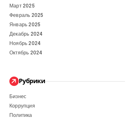
Март 2025
Февраль 2025
Январь 2025
Декабрь 2024
Ноябрь 2024
Октябрь 2024
Рубрики
Бизнес
Коррупция
Политика