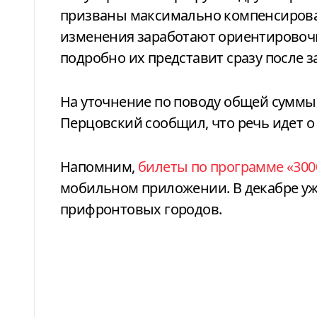
призваны максимально компенсирова
изменения заработают ориентировочн
подробно их представит сразу после 
На уточнение по поводу общей суммы
Перцовский сообщил, что речь идет 
Напомним,
билеты по программе «300
мобильном приложении. В декабре уж
прифронтовых городов.