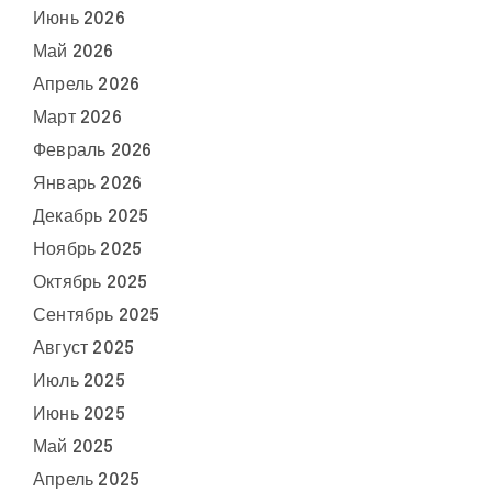
Июнь 2026
Май 2026
Апрель 2026
Март 2026
Февраль 2026
Январь 2026
Декабрь 2025
Ноябрь 2025
Октябрь 2025
Сентябрь 2025
Август 2025
Июль 2025
Июнь 2025
Май 2025
Апрель 2025