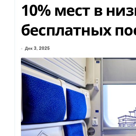
10% мест в низ
бесплатных по
Дек 3, 2025