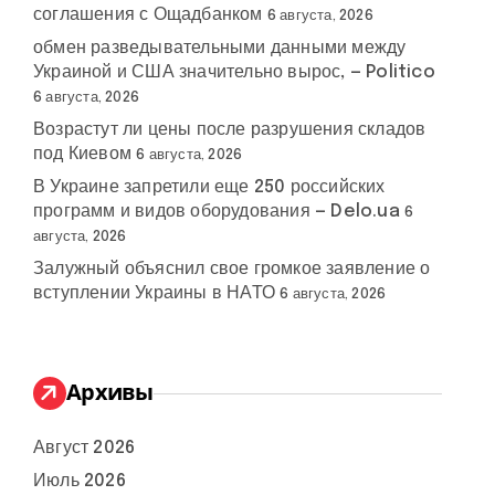
соглашения с Ощадбанком
6 августа, 2026
обмен разведывательными данными между
Украиной и США значительно вырос, — Politico
6 августа, 2026
Возрастут ли цены после разрушения складов
под Киевом
6 августа, 2026
В Украине запретили еще 250 российских
программ и видов оборудования — Delo.ua
6
августа, 2026
Залужный объяснил свое громкое заявление о
вступлении Украины в НАТО
6 августа, 2026
Архивы
Август 2026
Июль 2026