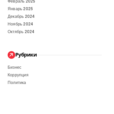
Февраль 2025
Январь 2025
Декабрь 2024
Ноябрь 2024
Октябрь 2024
Рубрики
Бизнес
Коррупция
Политика