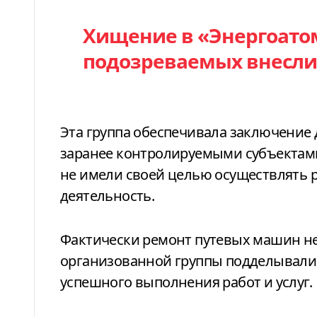
Хищение в «Энергоатом
подозреваемых внесли
Эта группа обеспечивала заключение
заранее контролируемыми субъектами
не имели своей целью осуществлять
деятельность.
Фактически ремонт путевых машин не
организованной группы подделывали
успешного выполнения работ и услуг.