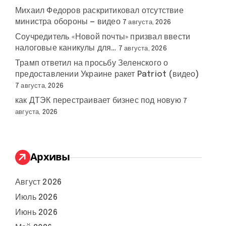
Михаил Федоров раскритиковал отсутствие
министра обороны — видео
7 августа, 2026
Соучредитель «Новой почты» призвал ввести
налоговые каникулы для…
7 августа, 2026
Трамп ответил на просьбу Зеленского о
предоставлении Украине ракет Patriot (видео)
7 августа, 2026
как ДТЭК перестраивает бизнес под новую
7
августа, 2026
Архивы
Август 2026
Июль 2026
Июнь 2026