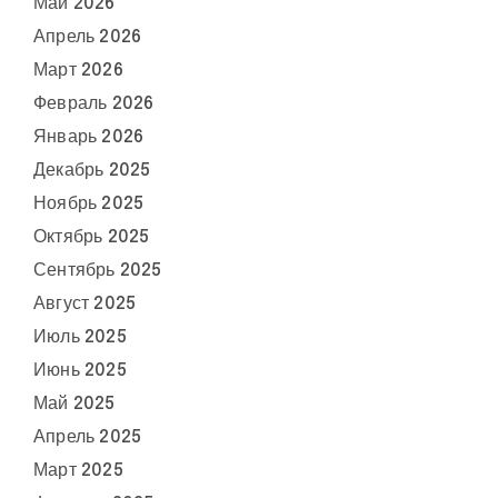
Май 2026
Апрель 2026
Март 2026
Февраль 2026
Январь 2026
Декабрь 2025
Ноябрь 2025
Октябрь 2025
Сентябрь 2025
Август 2025
Июль 2025
Июнь 2025
Май 2025
Апрель 2025
Март 2025