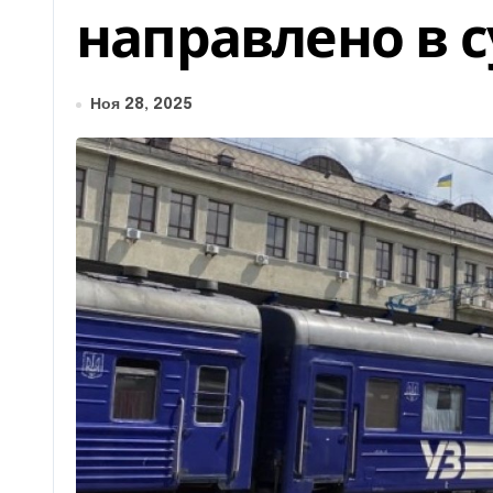
направлено в с
Ноя 28, 2025