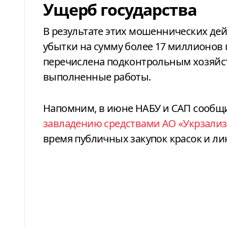
Ущерб государства
В результате этих мошеннических де
убытки на сумму более 17 миллионов 
перечислена подконтрольным хозяйс
выполненные работы.
Напомним, в июне
НАБУ и САП сообщи
завладению средствами АО «Укрзали
время публичных закупок красок и ли