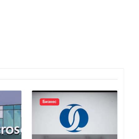
Бизнес