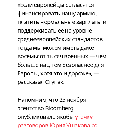
«Если европейцы согласятся
финансировать нашу армию,
платить нормальные зарплаты и
поддерживать ее на уровне
среднеевропейских стандартов,
тогда мы можем иметь даже
восемьсот тысяч военных — чем
больше нас, тем безопаснее для
Европы, хотя это и дороже», —
рассказал Ступак.
Напомним, что 25 ноября
агентство Bloomberg
опубликовало якобы
утечку
разговоров Юрия Ушакова со