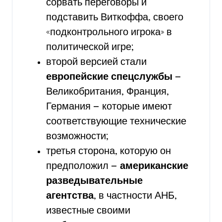
сорвать переговоры и
подставить Виткоффа, своего
«подконтрольного игрока» в
политической игре;
второй версией стали
европейские спецслужбы
—
Великобритания, Франция,
Германия — которые имеют
соответствующие технические
возможности;
третья сторона, которую он
предположил —
американские
разведывательные
агентства
, в частности АНБ,
известные своими