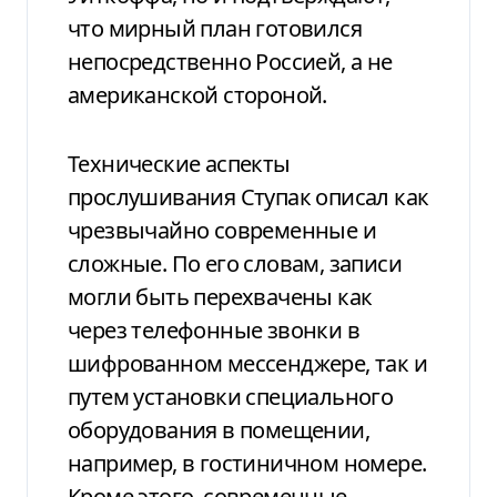
что мирный план готовился
непосредственно Россией, а не
американской стороной.
Технические аспекты
прослушивания Ступак описал как
чрезвычайно современные и
сложные. По его словам, записи
могли быть перехвачены как
через телефонные звонки в
шифрованном мессенджере, так и
путем установки специального
оборудования в помещении,
например, в гостиничном номере.
Кроме этого, современные