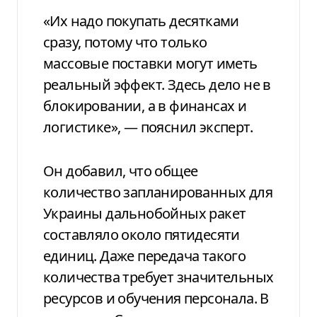
«Их надо покупать десятками
сразу, потому что только
массовые поставки могут иметь
реальный эффект. Здесь дело не в
блокировании, а в финансах и
логистике», — пояснил эксперт.
Он добавил, что общее
количество запланированных для
Украины дальнобойных ракет
составляло около пятидесяти
единиц. Даже передача такого
количества требует значительных
ресурсов и обучения персонала. В