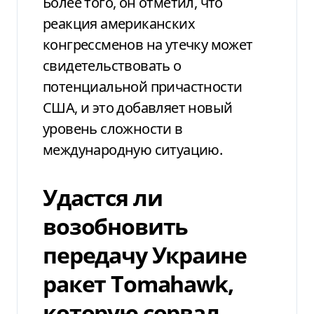
Более того, он отметил, что
реакция американских
конгрессменов на утечку может
свидетельствовать о
потенциальной причастности
США, и это добавляет новый
уровень сложности в
международную ситуацию.
Удастся ли
возобновить
передачу Украине
ракет Tomahawk,
которую сорвал