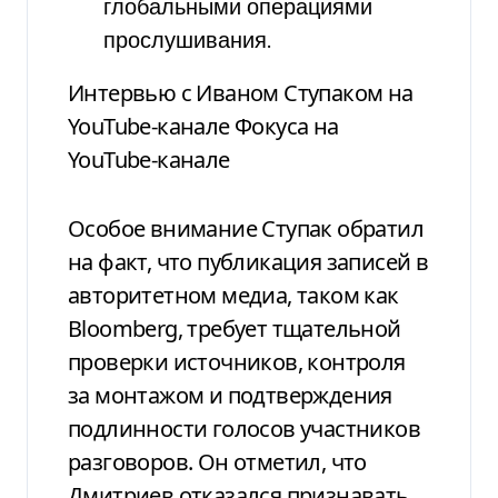
глобальными операциями
прослушивания.
Интервью с Иваном Ступаком на
YouTube-канале Фокуса на
YouTube-канале
Особое внимание Ступак обратил
на факт, что публикация записей в
авторитетном медиа, таком как
Bloomberg, требует тщательной
проверки источников, контроля
за монтажом и подтверждения
подлинности голосов участников
разговоров. Он отметил, что
Дмитриев отказался признавать