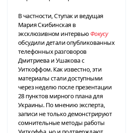
В частности, Ступак и ведущая
Мария Скибинская в
эксклюзивном интервью
Фокусу
обсудили детали опубликованных
телефонных разговоров
Дмитриева и Ушакова с
Уиткоффом. Как известно, эти
материалы стали доступными
через неделю после презентации
28 пунктов мирного плана для
Украины. По мнению эксперта,
записи не только демонстрируют
сомнительные методы работы
Уиткоффа, но и подтверждают,