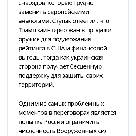
снарядов, которые трудно
заменить европейскими
аналогами. Ступак отметил, что
Трамп заинтересован в продаже
оружия для поддержания
рейтинга в США и финансовой
выгоды, тогда как украинская
сторона получает бесценную
поддержку для защиты своих
территорий.
Одним из самых проблемных
моментов в переговорах является
попытка России ограничить
численность Вооруженных сил