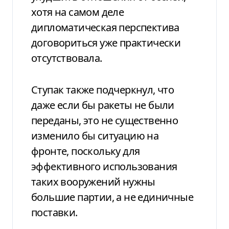
хотя на самом деле
дипломатическая перспектива
договориться уже практически
отсутствовала.
Ступак также подчеркнул, что
даже если бы ракеты не были
переданы, это не существенно
изменило бы ситуацию на
фронте, поскольку для
эффективного использования
таких вооружений нужны
большие партии, а не единичные
поставки.