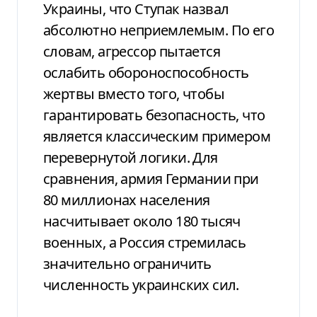
Украины, что Ступак назвал
абсолютно неприемлемым. По его
словам, агрессор пытается
ослабить обороноспособность
жертвы вместо того, чтобы
гарантировать безопасность, что
является классическим примером
перевернутой логики. Для
сравнения, армия Германии при
80 миллионах населения
насчитывает около 180 тысяч
военных, а Россия стремилась
значительно ограничить
численность украинских сил.