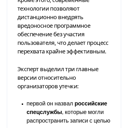
технологии позволяют
дистанционно внедрять
вредоносное программное
обеспечение без участия
пользователя, что делает процесс
перехвата крайне эффективным.
Эксперт выделил три главные
версии относительно
организаторов утечки:
первой он назвал
российские
спецслужбы
, которые могли
распространить записи с целью