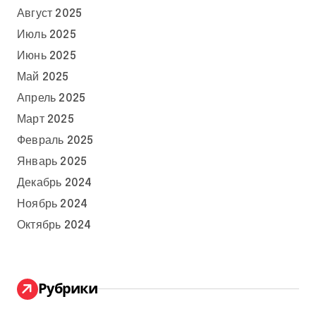
Август 2025
Июль 2025
Июнь 2025
Май 2025
Апрель 2025
Март 2025
Февраль 2025
Январь 2025
Декабрь 2024
Ноябрь 2024
Октябрь 2024
Рубрики