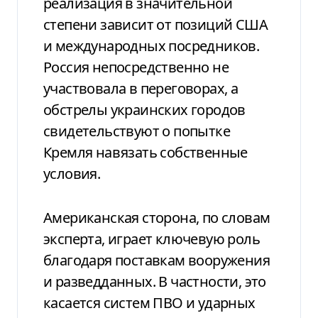
реализация в значительной
степени зависит от позиций США
и международных посредников.
Россия непосредственно не
участвовала в переговорах, а
обстрелы украинских городов
свидетельствуют о попытке
Кремля навязать собственные
условия.
Американская сторона, по словам
эксперта, играет ключевую роль
благодаря поставкам вооружения
и разведданных. В частности, это
касается систем ПВО и ударных