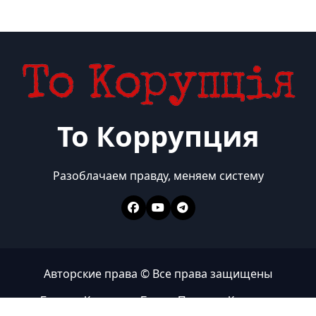
То Коррупция
Разоблачаем правду, меняем систему
Авторские права © Все права защищены
Главная
Коррупция
Бизнес
Политика
Контакты