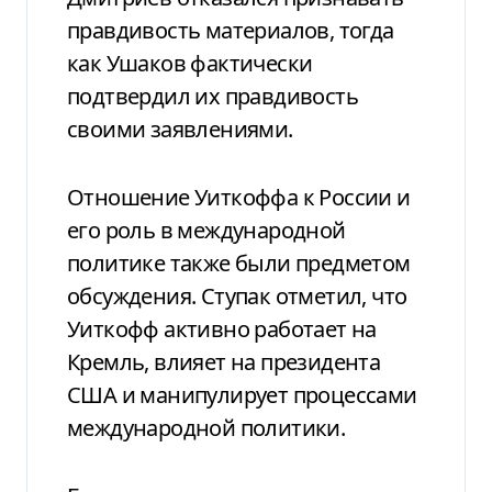
правдивость материалов, тогда
как Ушаков фактически
подтвердил их правдивость
своими заявлениями.
Отношение Уиткоффа к России и
его роль в международной
политике также были предметом
обсуждения. Ступак отметил, что
Уиткофф активно работает на
Кремль, влияет на президента
США и манипулирует процессами
международной политики.