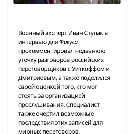
Военный эксперт Иван Ступак в
интервью для
Фокуса
прокомментировал недавнюю
утечку разговоров российских
переговорщиков с Уиткоффом и
Дмитриевым, а также поделился
своей оценкой того, кто мог
стоять за организацией
прослушивания. Специалист
также очертил возможные
последствия этих записей для
мирных переговоров.