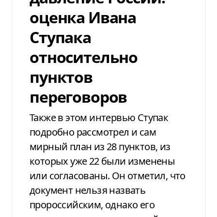
оценка Ивана
Ступака
относительно
пунктов
переговоров
Также в этом интервью Ступак
подробно рассмотрел и сам
мирный план из 28 пунктов, из
которых уже 22 были изменены
или согласованы. Он отметил, что
документ нельзя назвать
пророссийским, однако его