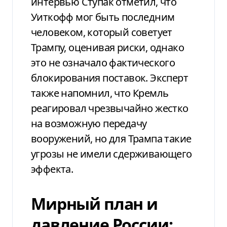
интервью Ступак отметил, что
Уиткофф мог быть последним
человеком, который советует
Трампу, оценивая риски, однако
это не означало фактического
блокирования поставок. Эксперт
также напомнил, что Кремль
реагировал чрезвычайно жестко
на возможную передачу
вооружений, но для Трампа такие
угрозы не имели сдерживающего
эффекта.
Мирный план и
давление России: