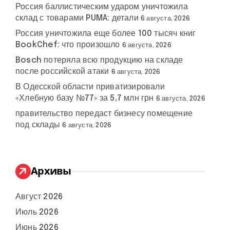
Россия баллистическим ударом уничтожила
склад с товарами PUMA: детали
6 августа, 2026
Россия уничтожила еще более 100 тысяч книг
BookChef: что произошло
6 августа, 2026
Bosch потеряла всю продукцию на складе
после российской атаки
6 августа, 2026
В Одесской области приватизировали
«Хлебную базу №77» за 5,7 млн грн
6 августа, 2026
правительство передаст бизнесу помещение
под склады
6 августа, 2026
Архивы
Август 2026
Июль 2026
Июнь 2026