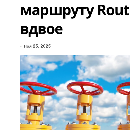
маршруту Rout
вдвое
Ноя 25, 2025