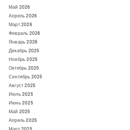
Май 2026
Апрель 2026
Март 2026
Февраль 2026
Январь 2026
Декабрь 2025
Ноябрь 2025
Октябрь 2025
Сентябрь 2025
Август 2025
Июль 2025
Июнь 2025
Май 2025
Апрель 2025
Март 2025