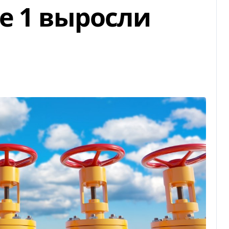
e 1 выросли