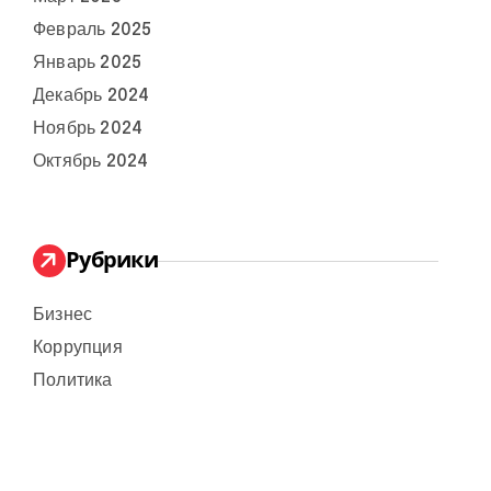
Февраль 2025
Январь 2025
Декабрь 2024
Ноябрь 2024
Октябрь 2024
Рубрики
Бизнес
Коррупция
Политика