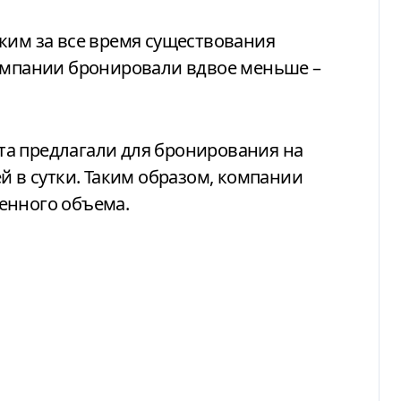
ким за все время существования
компании бронировали вдвое меньше –
а предлагали для бронирования на
й в сутки. Таким образом, компании
енного объема.