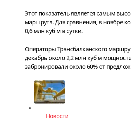
Этот показатель является самым высо
маршрута. Для сравнения, в ноябре 
0,6 млн куб м в сутки.
Операторы Трансбалканского маршрут
декабрь около 2,2 млн куб м мощносте
забронировали около 60% от предлож
Категория
Новости