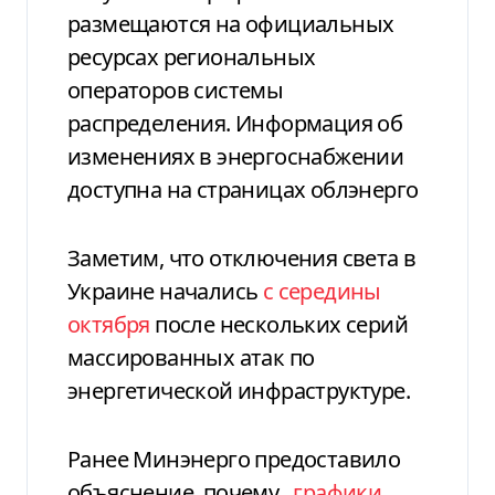
размещаются на официальных
ресурсах региональных
операторов системы
распределения. Информация об
изменениях в энергоснабжении
доступна на страницах облэнерго
Заметим, что отключения света в
Украине начались
с середины
октября
после нескольких серий
массированных атак по
энергетической инфраструктуре.
Ранее Минэнерго предоставило
объяснение, почему
графики