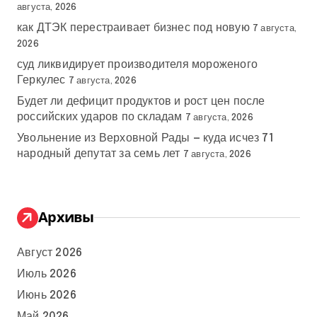
августа, 2026
как ДТЭК перестраивает бизнес под новую
7 августа,
2026
суд ликвидирует производителя мороженого
Геркулес
7 августа, 2026
Будет ли дефицит продуктов и рост цен после
российских ударов по складам
7 августа, 2026
Увольнение из Верховной Рады — куда исчез 71
народный депутат за семь лет
7 августа, 2026
Архивы
Август 2026
Июль 2026
Июнь 2026
Май 2026