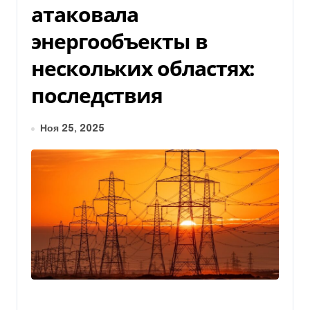
атаковала
энергообъекты в
нескольких областях:
последствия
Ноя 25, 2025