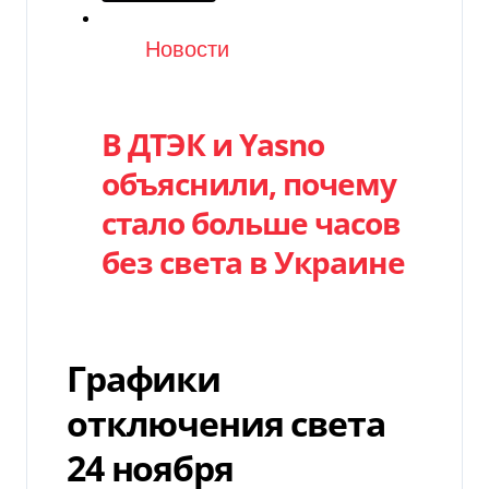
Категория
Новости
В ДТЭК и Yasno
объяснили, почему
стало больше часов
без света в Украине
Графики
отключения света
24 ноября