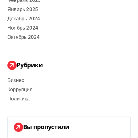
Февраль 2025
Январь 2025
Декабрь 2024
Ноябрь 2024
Октябрь 2024
Рубрики
Бизнес
Коррупция
Политика
Вы пропустили