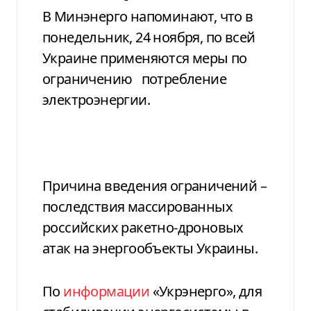
В Минэнерго напоминают, что в
понедельник, 24 ноября, по всей
Украине применяются меры по
ограничению
потребление
электроэнергии.
Причина введения ограничений –
последствия массированных
российских ракетно-дроновых
атак на энергообъекты Украины.
По
информации
«Укрэнерго», для