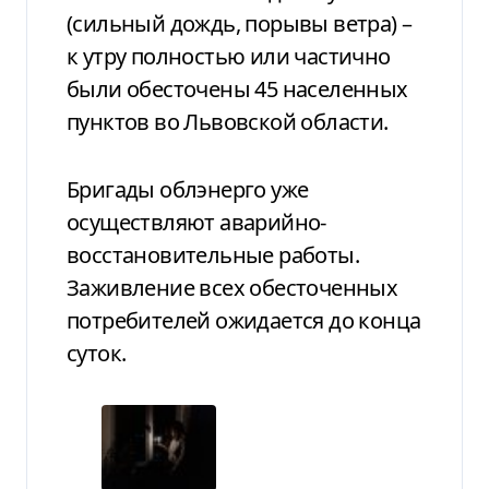
(сильный дождь, порывы ветра) –
к утру полностью или частично
были обесточены 45 населенных
пунктов во Львовской области.
Бригады облэнерго уже
осуществляют аварийно-
восстановительные работы.
Заживление всех обесточенных
потребителей ожидается до конца
суток.