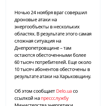
Ночью 24 ноября враг совершил
дроновые атаки на
энергообъекты в нескольких
областях. В результате этого самая
сложная ситуация на
Днепропетровщине – там
остаются обесточенными более
60 тысяч потребителей. Еще около
10 тысяч абонентов обесточены в
результате атаки на Харьковщину.
Об этом сообщает
Delo.ua
со
ссылкой на
прессслужбу
Министерства энергетики