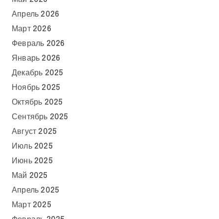
Апрель 2026
Март 2026
Февраль 2026
Январь 2026
Декабрь 2025
Ноябрь 2025
Октябрь 2025
Сентябрь 2025
Август 2025
Июль 2025
Июнь 2025
Май 2025
Апрель 2025
Март 2025