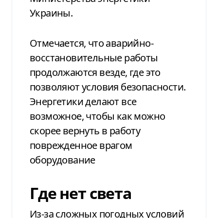
Украины.
Отмечается, что аварийно-
восстановительные работы
продолжаются везде, где это
позволяют условия безопасности.
Энергетики делают все
возможное, чтобы как можно
скорее вернуть в работу
поврежденное врагом
оборудование
Где нет света
Из-за сложных погодных условий