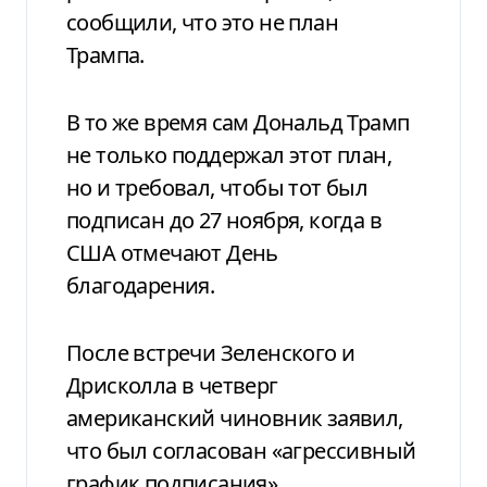
сообщили, что это не план
Трампа.
В то же время сам Дональд Трамп
не только поддержал этот план,
но и требовал, чтобы тот был
подписан до 27 ноября, когда в
США отмечают День
благодарения.
После встречи Зеленского и
Дрисколла в четверг
американский чиновник заявил,
что был согласован «агрессивный
график подписания».