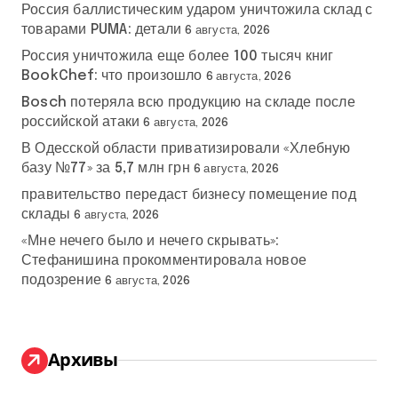
Россия баллистическим ударом уничтожила склад с
товарами PUMA: детали
6 августа, 2026
Россия уничтожила еще более 100 тысяч книг
BookChef: что произошло
6 августа, 2026
Bosch потеряла всю продукцию на складе после
российской атаки
6 августа, 2026
В Одесской области приватизировали «Хлебную
базу №77» за 5,7 млн грн
6 августа, 2026
правительство передаст бизнесу помещение под
склады
6 августа, 2026
«Мне нечего было и нечего скрывать»:
Стефанишина прокомментировала новое
подозрение
6 августа, 2026
Архивы