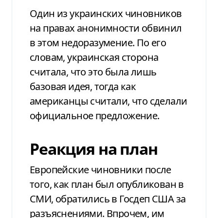
Один из украинских чиновников
на правах анонимности обвинил
в этом недоразумение. По его
словам, украинская сторона
считала, что это была лишь
базовая идея, тогда как
американцы считали, что сделали
официальное предложение.
Реакция на план
Европейские чиновники после
того, как план был опубликован в
СМИ, обратились в Госдеп США за
разъяснениями. Впрочем, им