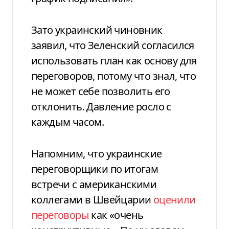
Зато украинский чиновник
заявил, что Зеленский согласился
использовать план как основу для
переговоров, потому что знал, что
не может себе позволить его
отклонить. Давление росло с
каждым часом.
Напомним, что украинские
переговорщики по итогам
встречи с американскими
коллегами в Швейцарии
оценили
переговоры
как «очень