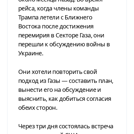
рейса, когда члены команды
Трампа летели с Ближнего
Востока после достижения
перемирия в Секторе Газа, они
перешли к обсуждению войны в
Украине.
Они хотели повторить свой
подход из Газы — составить план,
вынести его на обсуждение и
выяснить, как добиться согласия
обеих сторон.
Через три дня состоялась встреча