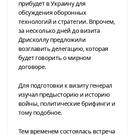
прибудет в Украину для
обсуждения оборонных
технологий и стратегии. Впрочем,
за несколько дней до визита
Дрисколлу предложили
возглавить делегацию, которая
будет говорить о мирном
договоре.
Для подготовки к визиту генерал
изучал предысторию и историю
войны, политические брифинги и
тому подобное.
Тем временем состоялась встреча