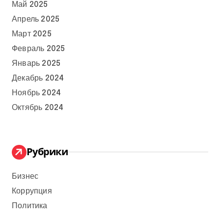
Май 2025
Апрель 2025
Март 2025
Февраль 2025
Январь 2025
Декабрь 2024
Ноябрь 2024
Октябрь 2024
Рубрики
Бизнес
Коррупция
Политика