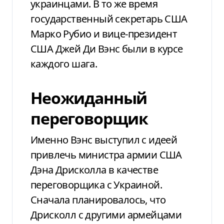
украинцами. В то же время
государственный секретарь США
Марко Рубио и вице-президент
США Джей Ди Вэнс были в курсе
каждого шага.
Неожиданный
переговорщик
Именно Вэнс выступил с идеей
привлечь министра армии США
Дэна Дрисколла в качестве
переговорщика с Украиной.
Сначала планировалось, что
Дрисколл с другими армейцами