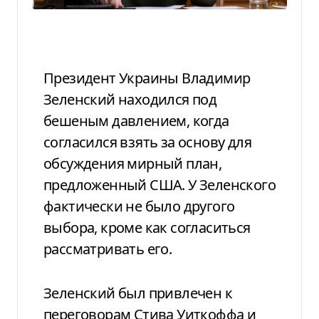
Президент Украины Владимир
Зеленский находился под
бешеным давлением, когда
согласился взять за основу для
обсуждения мирный план,
предложенный США. У Зеленского
фактически не было другого
выбора, кроме как согласиться
рассматривать его.
Зеленский был привлечен к
переговорам Стива Уиткоффа и