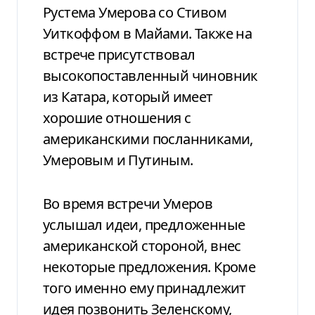
Рустема Умерова со Стивом
Уиткоффом в Майами. Также на
встрече присутствовал
высокопоставленный чиновник
из Катара, который имеет
хорошие отношения с
американскими посланниками,
Умеровым и Путиным.
Во время встречи Умеров
услышал идеи, предложенные
американской стороной, внес
некоторые предложения. Кроме
того именно ему принадлежит
идея позвонить Зеленскому,