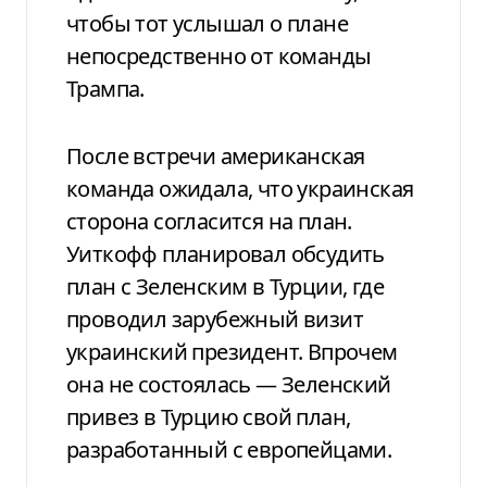
чтобы тот услышал о плане
непосредственно от команды
Трампа.
После встречи американская
команда ожидала, что украинская
сторона согласится на план.
Уиткофф планировал обсудить
план с Зеленским в Турции, где
проводил зарубежный визит
украинский президент. Впрочем
она не состоялась — Зеленский
привез в Турцию свой план,
разработанный с европейцами.