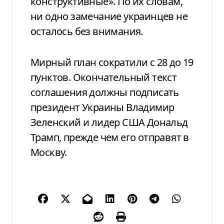
конструктивные». По их словам,
ни одно замечание украинцев не
осталось без внимания.
Мирный план сократили с 28 до 19
пунктов. Окончательный текст
соглашения должны подписать
президент Украины Владимир
Зеленский и лидер США Дональд
Трамп, прежде чем его отправят в
Москву.