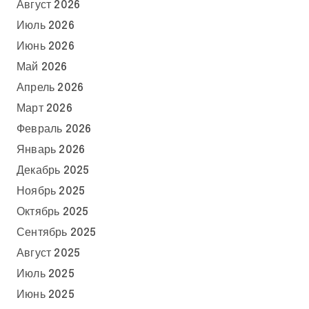
Август 2026
Июль 2026
Июнь 2026
Май 2026
Апрель 2026
Март 2026
Февраль 2026
Январь 2026
Декабрь 2025
Ноябрь 2025
Октябрь 2025
Сентябрь 2025
Август 2025
Июль 2025
Июнь 2025