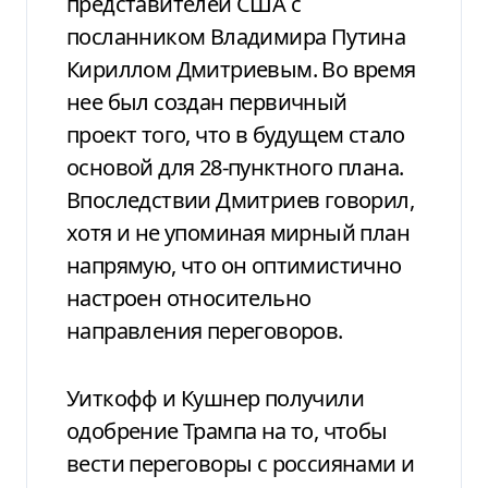
представителей США с
посланником Владимира Путина
Кириллом Дмитриевым. Во время
нее был создан первичный
проект того, что в будущем стало
основой для 28-пунктного плана.
Впоследствии Дмитриев говорил,
хотя и не упоминая мирный план
напрямую, что он оптимистично
настроен относительно
направления переговоров.
Уиткофф и Кушнер получили
одобрение Трампа на то, чтобы
вести переговоры с россиянами и