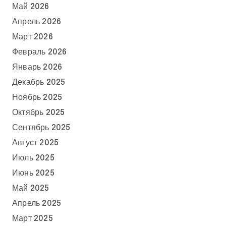
Май 2026
Апрель 2026
Март 2026
Февраль 2026
Январь 2026
Декабрь 2025
Ноябрь 2025
Октябрь 2025
Сентябрь 2025
Август 2025
Июль 2025
Июнь 2025
Май 2025
Апрель 2025
Март 2025