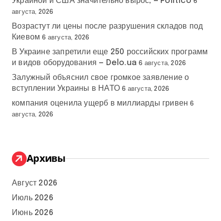
Украиной и США значительно вырос, — Politico
6
августа, 2026
Возрастут ли цены после разрушения складов под
Киевом
6 августа, 2026
В Украине запретили еще 250 российских программ
и видов оборудования — Delo.ua
6 августа, 2026
Залужный объяснил свое громкое заявление о
вступлении Украины в НАТО
6 августа, 2026
компания оценила ущерб в миллиарды гривен
6
августа, 2026
Архивы
Август 2026
Июль 2026
Июнь 2026