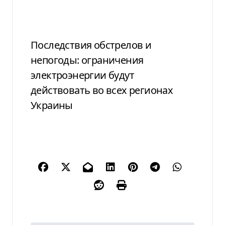
Последствия обстрелов и
непогоды: ограничения
электроэнергии будут
действовать во всех регионах
Украины