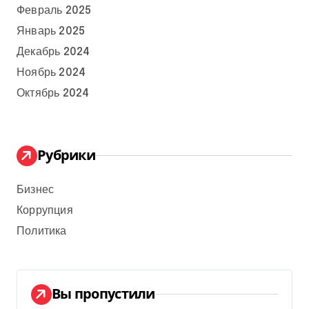
Февраль 2025
Январь 2025
Декабрь 2024
Ноябрь 2024
Октябрь 2024
Рубрики
Бизнес
Коррупция
Политика
Вы пропустили