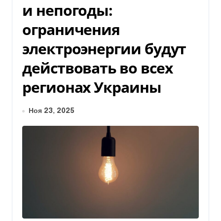
и непогоды:
ограничения
электроэнергии будут
действовать во всех
регионах Украины
Ноя 23, 2025