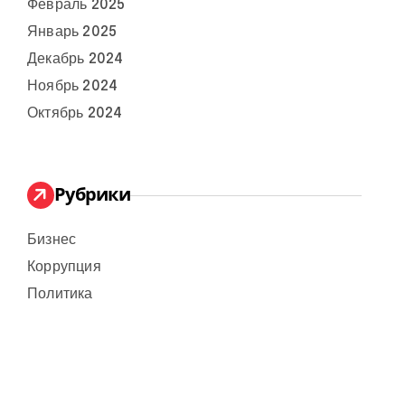
Февраль 2025
Январь 2025
Декабрь 2024
Ноябрь 2024
Октябрь 2024
Рубрики
Бизнес
Коррупция
Политика