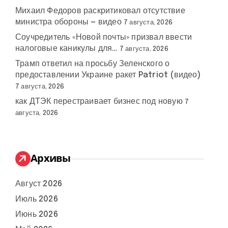
Михаил Федоров раскритиковал отсутствие
министра обороны — видео
7 августа, 2026
Соучредитель «Новой почты» призвал ввести
налоговые каникулы для…
7 августа, 2026
Трамп ответил на просьбу Зеленского о
предоставлении Украине ракет Patriot (видео)
7 августа, 2026
как ДТЭК перестраивает бизнес под новую
7
августа, 2026
Архивы
Август 2026
Июль 2026
Июнь 2026