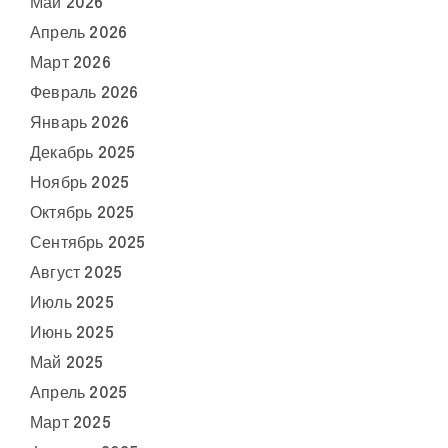
Май 2026
Апрель 2026
Март 2026
Февраль 2026
Январь 2026
Декабрь 2025
Ноябрь 2025
Октябрь 2025
Сентябрь 2025
Август 2025
Июль 2025
Июнь 2025
Май 2025
Апрель 2025
Март 2025