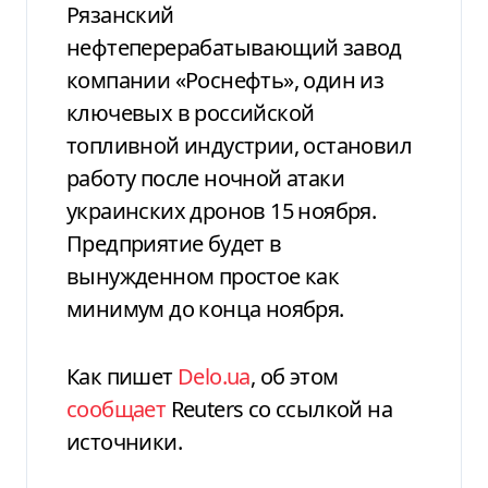
Рязанский
нефтеперерабатывающий завод
компании «Роснефть», один из
ключевых в российской
топливной индустрии, остановил
работу после ночной атаки
украинских дронов 15 ноября.
Предприятие будет в
вынужденном простое как
минимум до конца ноября.
Как пишет
Delo.ua
, об этом
сообщает
Reuters со ссылкой на
источники.