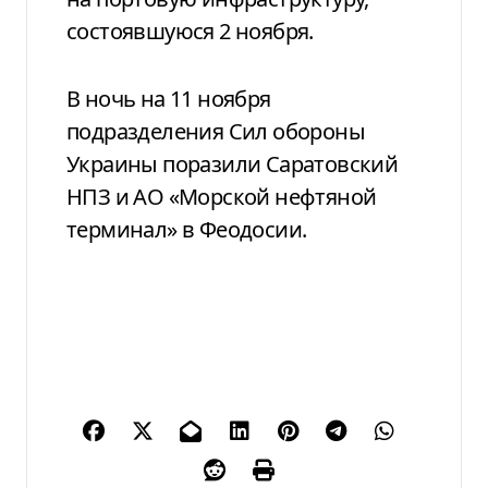
состоявшуюся 2 ноября.
В ночь на 11 ноября
подразделения Сил обороны
Украины поразили Саратовский
НПЗ и АО «Морской нефтяной
терминал» в Феодосии.