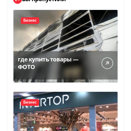
Бизнес
где купить товары —
ФОТО
Бизнес