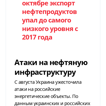
октябре экспорт
нефтепродуктов
упал до самого
низкого уровня с
2017 года
Атаки на нефтяную
инфраструктуру
С августа Украина ужесточила
атаки на российские
энергетические объекты. По
данным украинских и российских