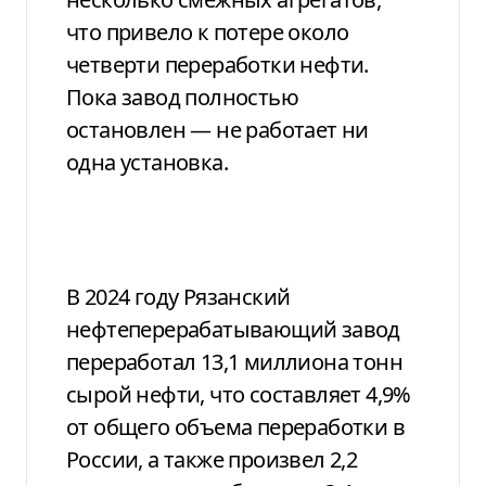
что привело к потере около
четверти переработки нефти.
Пока завод полностью
остановлен — не работает ни
одна установка.
В 2024 году Рязанский
нефтеперерабатывающий завод
переработал 13,1 миллиона тонн
сырой нефти, что составляет 4,9%
от общего объема переработки в
России, а также произвел 2,2