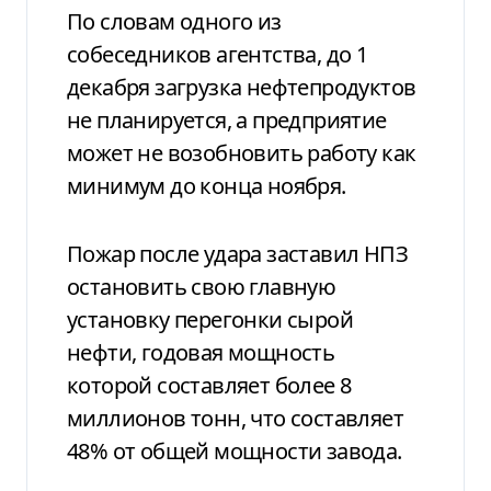
По словам одного из
собеседников агентства, до 1
декабря загрузка нефтепродуктов
не планируется, а предприятие
может не возобновить работу как
минимум до конца ноября.
Пожар после удара заставил НПЗ
остановить свою главную
установку перегонки сырой
нефти, годовая мощность
которой составляет более 8
миллионов тонн, что составляет
48% от общей мощности завода.