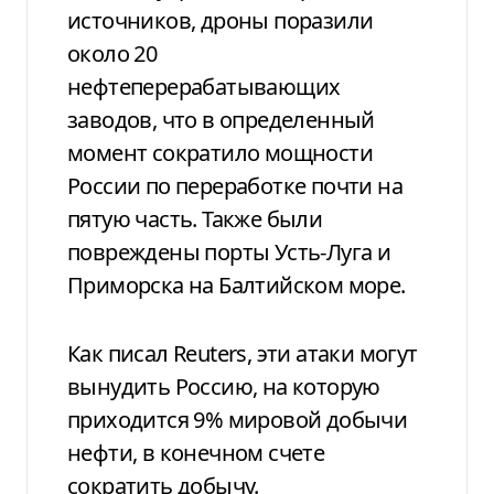
источников, дроны поразили
около 20
нефтеперерабатывающих
заводов, что в определенный
момент сократило мощности
России по переработке почти на
пятую часть. Также были
повреждены порты Усть-Луга и
Приморска на Балтийском море.
Как писал Reuters, эти атаки могут
вынудить Россию, на которую
приходится 9% мировой добычи
нефти, в конечном счете
сократить добычу.