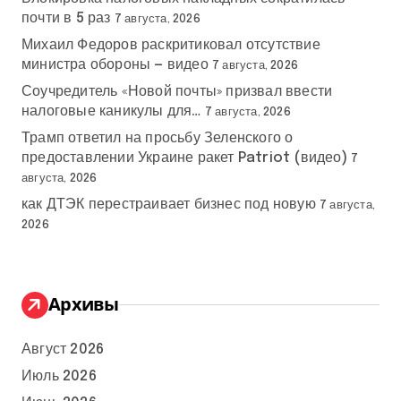
почти в 5 раз
7 августа, 2026
Михаил Федоров раскритиковал отсутствие
министра обороны — видео
7 августа, 2026
Соучредитель «Новой почты» призвал ввести
налоговые каникулы для…
7 августа, 2026
Трамп ответил на просьбу Зеленского о
предоставлении Украине ракет Patriot (видео)
7
августа, 2026
как ДТЭК перестраивает бизнес под новую
7 августа,
2026
Архивы
Август 2026
Июль 2026