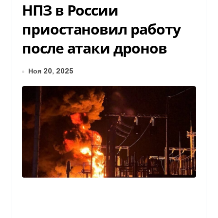
НПЗ в России
приостановил работу
после атаки дронов
Ноя 20, 2025