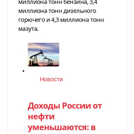
миллиона тонн бензина, 3,4
миллиона тонн дизельного
горючего и 4,3 миллиона тонн
мазута.
Категория
Новости
Доходы России от
нефти
уменьшаются: в