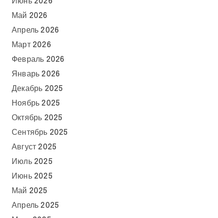
Июнь 2026
Май 2026
Апрель 2026
Март 2026
Февраль 2026
Январь 2026
Декабрь 2025
Ноябрь 2025
Октябрь 2025
Сентябрь 2025
Август 2025
Июль 2025
Июнь 2025
Май 2025
Апрель 2025