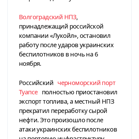
Волгоградский НПЗ
,
принадлежащий российской
компании «Лукойл», остановил
работу после ударов украинских
беспилотников в ночь на 6
ноября.
Российский
черноморский порт
Туапсе
полностью приостановил
экспорт топлива, а местный НПЗ
прекратил переработку сырой
нефти. Это произошло после
атаки украинских беспилотников
на портовую инфраструктуру,