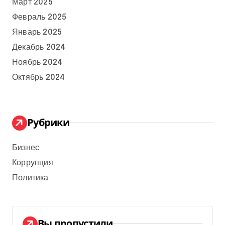
Март 2025
Февраль 2025
Январь 2025
Декабрь 2024
Ноябрь 2024
Октябрь 2024
Рубрики
Бизнес
Коррупция
Политика
Вы пропустили