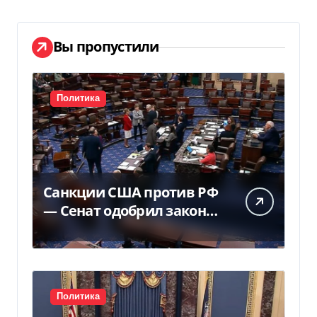
Вы пропустили
Политика
Санкции США против РФ
— Сенат одобрил закон
Грема — Фокус
Политика