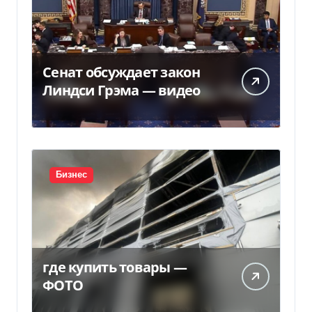
Сенат обсуждает закон
Линдси Грэма — видео
Бизнес
где купить товары —
ФОТО