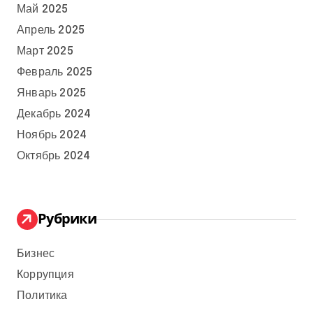
Май 2025
Апрель 2025
Март 2025
Февраль 2025
Январь 2025
Декабрь 2024
Ноябрь 2024
Октябрь 2024
Рубрики
Бизнес
Коррупция
Политика