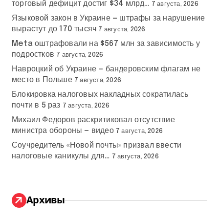
торговый дефицит достиг $34 млрд…
7 августа, 2026
Языковой закон в Украине — штрафы за нарушение
вырастут до 170 тысяч
7 августа, 2026
Meta оштрафовали на $567 млн за зависимость у
подростков
7 августа, 2026
Навроцкий об Украине — бандеровским флагам не
место в Польше
7 августа, 2026
Блокировка налоговых накладных сократилась
почти в 5 раз
7 августа, 2026
Михаил Федоров раскритиковал отсутствие
министра обороны — видео
7 августа, 2026
Соучредитель «Новой почты» призвал ввести
налоговые каникулы для…
7 августа, 2026
Архивы