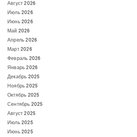
Август 2026
Июль 2026
Июнь 2026
Май 2026
Апрель 2026
Март 2026
Февраль 2026
Январь 2026
Декабрь 2025
Ноябрь 2025
Октябрь 2025
Сентябрь 2025
Август 2025
Июль 2025
Июнь 2025