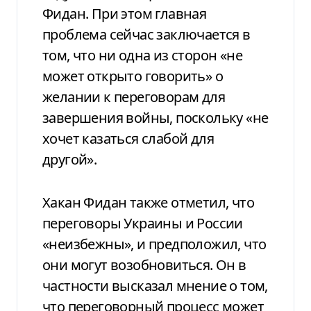
Фидан. При этом главная
проблема сейчас заключается в
том, что ни одна из сторон «не
может открыто говорить» о
желании к переговорам для
завершения войны, поскольку «не
хочет казаться слабой для
другой».
Хакан Фидан также отметил, что
переговоры Украины и России
«неизбежны», и предположил, что
они могут возобновиться. Он в
частности высказал мнение о том,
что переговорный процесс может