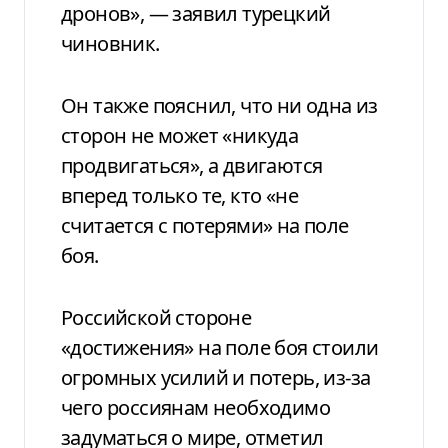
дронов», — заявил турецкий
чиновник.
Он также пояснил, что ни одна из
сторон не может «никуда
продвигаться», а двигаются
вперед только те, кто «не
считается с потерями» на поле
боя.
Российской стороне
«достижения» на поле боя стоили
огромных усилий и потерь, из-за
чего россиянам необходимо
задуматься о мире, отметил