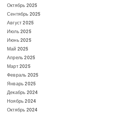
Октябрь 2025
Сентябрь 2025
Август 2025
Июль 2025
Июнь 2025
Май 2025
Апрель 2025
Март 2025
Февраль 2025
Январь 2025
Декабрь 2024
Ноябрь 2024
Октябрь 2024