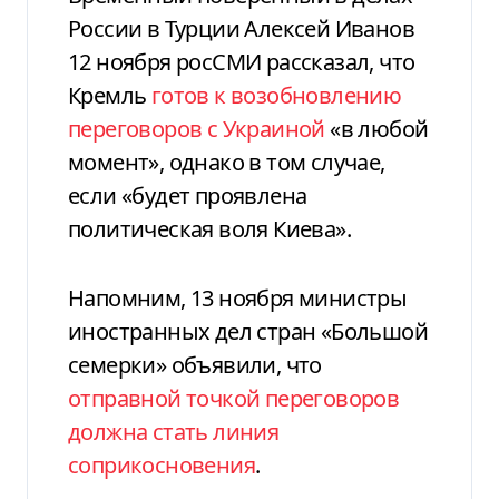
России в Турции Алексей Иванов
12 ноября росСМИ рассказал, что
Кремль
готов к возобновлению
переговоров с Украиной
«в любой
момент», однако в том случае,
если «будет проявлена
политическая воля Киева».
Напомним, 13 ноября министры
иностранных дел стран «Большой
семерки» объявили, что
отправной точкой переговоров
должна стать линия
соприкосновения
.