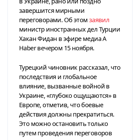
в Украине, рано или поздно
завершится мирными
переговорами. Об этом
заявил
министр иностранных дел Турции
Хакан Фидан в эфире медиа A
Haber вечером 15 ноября.
Турецкий чиновник рассказал, что
последствия и глобальное
влияние, вызванные войной в
Украине, «глубоко ощущаются» в
Европе, отметив, что боевые
действия должны прекратиться.
Это можно остановить только
путем проведения переговоров