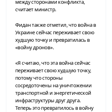
между сторонами конфликта,
считает министр.
Фидан также отметил, что война в
Украине сейчас переживает свою
худшую точку и превратилась в
«войну дронов».
«Я считаю, что эта война сейчас
переживает свою худшую точку,
потому что стороны
сосредоточены на уничтожении
транспортной и энергетической
инфраструктуры друг друга.
Теперь это превратилось в войну