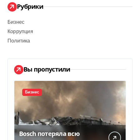
Рубрики
Бизнес
Коррупция
Политика
Вы пропустили
Бизнес
Bosch потеряла всю