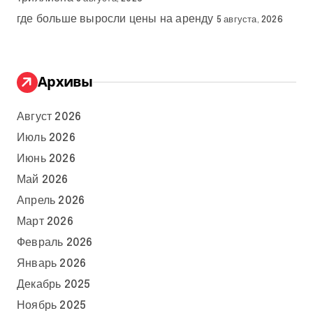
где больше выросли цены на аренду
5 августа, 2026
Архивы
Август 2026
Июль 2026
Июнь 2026
Май 2026
Апрель 2026
Март 2026
Февраль 2026
Январь 2026
Декабрь 2025
Ноябрь 2025