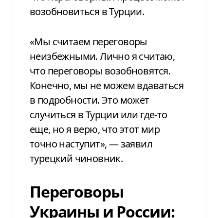
возобновиться в Турции.
«Мы считаем переговоры
неизбежными. Лично я считаю,
что переговоры возобновятся.
Конечно, мы не можем вдаваться
в подробности. Это может
случиться в Турции или где-то
еще, но я верю, что этот мир
точно наступит», — заявил
турецкий чиновник.
Переговоры
Украины и России: