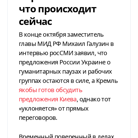
что происходит
сейчас
В конце октября заместитель
главы МИД РФ Михаил Галузин в
интервью росСМИ заявил, что
предложения России Украине о
гуманитарных паузах и рабочих
группах остаются в силе, а Кремль
якобы готов обсудить
предложения Киева
, однако тот
«уклоняется» от прямых
переговоров.
Временный поверенный в делах