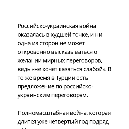
Российско-украинская война
оказалась в худшей точке, и ни
одна из сторон не может
откровенно высказываться о
желании мирных переговоров,
ведь «не хочет казаться слабой». В
то же время в Турции есть
предложение по российско-
украинским переговорам.
Полномасштабная война, которая
длится уже четвертый год подряд