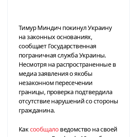
Тимур Миндич покинул Украину
на законных основаниях,
сообщает Государственная
пограничная служба Украины.
Несмотря на распространенные в
медиа заявления о якобы
незаконном пересечении
границы, проверка подтвердила
отсутствие нарушений со стороны
гражданина.
Как
сообщало
ведомство на своей