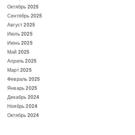
Октябрь 2025
Сентябрь 2025
Август 2025
Июль 2025
Июнь 2025
Май 2025
Апрель 2025
Март 2025
Февраль 2025
Январь 2025
Декабрь 2024
Ноябрь 2024
Октябрь 2024