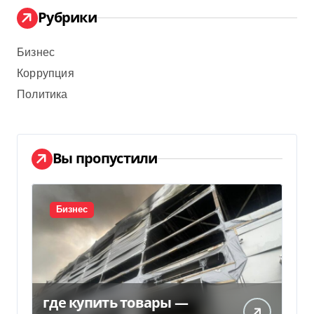
Рубрики
Бизнес
Коррупция
Политика
Вы пропустили
Бизнес
где купить товары —