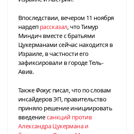
Впоследствии, вечером 11 ноября
нардеп
рассказал
, что Тимур
Миндич вместе с братьями
Цукерманами сейчас находится в
Израиле, в частности его
зафиксировали в городе Тель-
Авив.
Также
Фокус
писал, что по словам
инсайдеров ЭП, правительство
приняло решение инициировать
введение
санкций против
Александра Цукермана и