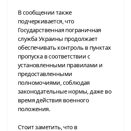
В сообщении также
подчеркивается, что
Государственная пограничная
служба Украины продолжает
обеспечивать контроль в пунктах
пропуска в соответствии с
установленными правилами и
предоставленными
полномочиями, соблюдая
законодательные нормы, даже во
время действия военного
положения.
Стоит заметить, что в