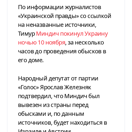
По информации журналистов
«Украинской правды» со ссылкой
на неназванные источники,
Тимур
Миндич покинул Украину
ночью 10 ноября
, за несколько
часов до проведения обысков в
его доме.
Народный депутат от партии
«Голос» Ярослав Железняк
подтвердил, что Миндич был
вывезен из страны перед
обысками и, по данным
источников, будет находиться в
Израиле и Австрии.