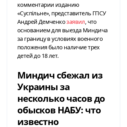
комментарии изданию
«Суспільне», представитель ГПСУ
Андрей Демченко
заявил
, что
основанием для выезда Миндича
за границу в условиях военного
положения было наличие трех
детей до 18 лет.
Миндич сбежал из
Украины за
несколько часов до
обысков НАБУ: что
известно