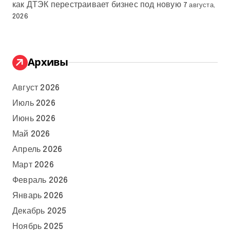
как ДТЭК перестраивает бизнес под новую
7 августа,
2026
Архивы
Август 2026
Июль 2026
Июнь 2026
Май 2026
Апрель 2026
Март 2026
Февраль 2026
Январь 2026
Декабрь 2025
Ноябрь 2025