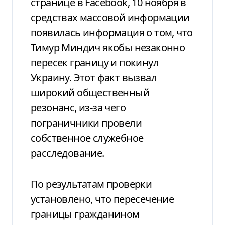
странице в Facebook, 10 ноября в
средствах массовой информации
появилась информация о том, что
Тимур Миндич якобы незаконно
пересек границу и покинул
Украину. Этот факт вызвал
широкий общественный
резонанс, из-за чего
пограничники провели
собственное служебное
расследование.
По результатам проверки
установлено, что пересечение
границы гражданином