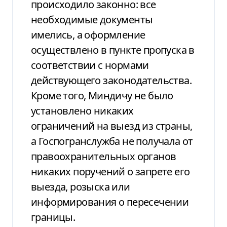
происходило законно: все
необходимые документы
имелись, а оформление
осуществлено в пункте пропуска в
соответствии с нормами
действующего законодательства.
Кроме того, Миндичу не было
установлено никаких
ограничений на выезд из страны,
а Госпогранслужба не получала от
правоохранительных органов
никаких поручений о запрете его
выезда, розыска или
информирования о пересечении
границы.