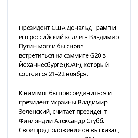
Президент США Дональд Трамп и
его российский коллега Владимир
Путин могли бы снова
встретиться на саммите G20 в
Йоханнесбурге (ЮАР), который
состоится 21–22 ноября.
К ним мог бы присоединиться и
президент Украины Владимир
Зеленский, считает президент
Финляндии Александр Стубб.
Свое предположение он высказал,