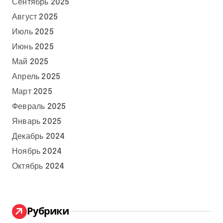
Сентябрь 2025
Август 2025
Июль 2025
Июнь 2025
Май 2025
Апрель 2025
Март 2025
Февраль 2025
Январь 2025
Декабрь 2024
Ноябрь 2024
Октябрь 2024
Рубрики