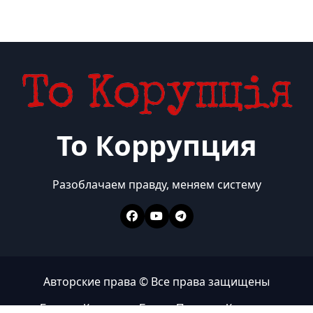
То Коррупция
Разоблачаем правду, меняем систему
Авторские права © Все права защищены
Главная
Коррупция
Бизнес
Политика
Контакты