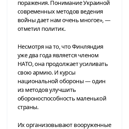
поражения. Понимание Украиной
современных методов ведения
войны дает нам очень многое», —
отметил политик.
Несмотря на то, что Финляндия
уже два года является членом
НАТО, она продолжает усиливать
свою армию. И курсы
национальной обороны — один
из методов улучшить
обороноспособность маленькой
страны.
Их организовывают вооруженные