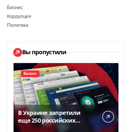
Бизнес
Коррупция
Политика
Вы пропустили
Бизнес
В Украине запретили
еще 250 российских
программ и видов