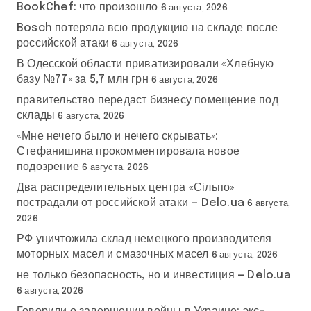
BookChef: что произошло
6 августа, 2026
Bosch потеряла всю продукцию на складе после
российской атаки
6 августа, 2026
В Одесской области приватизировали «Хлебную
базу №77» за 5,7 млн грн
6 августа, 2026
правительство передаст бизнесу помещение под
склады
6 августа, 2026
«Мне нечего было и нечего скрывать»:
Стефанишина прокомментировала новое
подозрение
6 августа, 2026
Два распределительных центра «Сільпо»
пострадали от российской атаки — Delo.ua
6 августа,
2026
РФ уничтожила склад немецкого производителя
моторных масел и смазочных масел
6 августа, 2026
не только безопасность, но и инвестиция — Delo.ua
6 августа, 2026