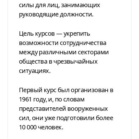
силы для лиц, занимающих
руководящие должности.
Цель курсов — укрепить
возможности сотрудничества
между различными секторами
общества в чрезвычайных
ситуациях.
Первый курс был организован в
1961 году, и, по словам
представителей вооруженных
сил, они уже подготовили более
10 000 человек.