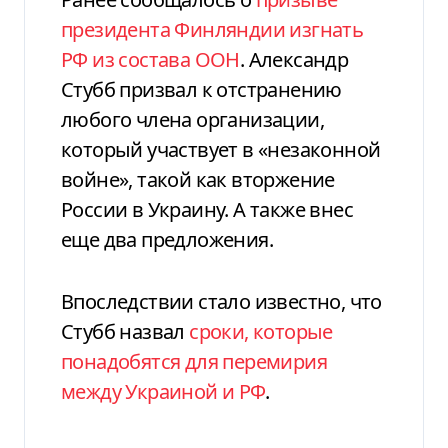
президента Финляндии изгнать
РФ из состава ООН
. Александр
Стубб призвал к отстранению
любого члена организации,
который участвует в «незаконной
войне», такой как вторжение
России в Украину. А также внес
еще два предложения.
Впоследствии стало известно, что
Стубб назвал
сроки, которые
понадобятся для перемирия
между Украиной и РФ
.