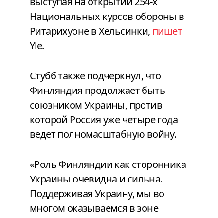
выступая на открытии 254-х
Национальных курсов обороны в
Ритарихуоне в Хельсинки,
пишет
Yle.
Стубб также подчеркнул, что
Финляндия продолжает быть
союзником Украины, против
которой Россия уже четыре года
ведет полномасштабную войну.
«Роль Финляндии как сторонника
Украины очевидна и сильна.
Поддерживая Украину, мы во
многом оказываемся в зоне