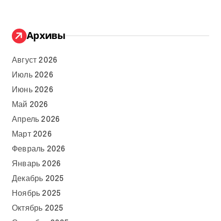
Архивы
Август 2026
Июль 2026
Июнь 2026
Май 2026
Апрель 2026
Март 2026
Февраль 2026
Январь 2026
Декабрь 2025
Ноябрь 2025
Октябрь 2025