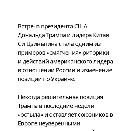
Встреча президента США
Дональда Трампа и лидера Китая
Си Цзиньпина стала одним из
примеров «смягчения» риторики
и действий американского лидера
в отношении России и изменение
позиции по Украине.
Некогда решительная позиция
Трампа в последние недели
«остыла» и оставляет союзников в
Европе неуверенными