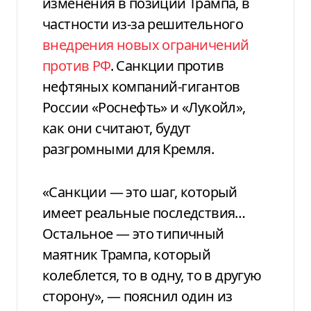
изменения в позиции Трампа, в
частности из-за решительного
внедрения новых ограничений
против РФ
. Санкции против
нефтяных компаний-гигантов
России «Роснефть» и «Лукойл»,
как они считают, будут
разгромными для Кремля.
«Санкции — это шаг, который
имеет реальные последствия…
Остальное — это типичный
маятник Трампа, который
колеблется, то в одну, то в другую
сторону», — пояснил один из