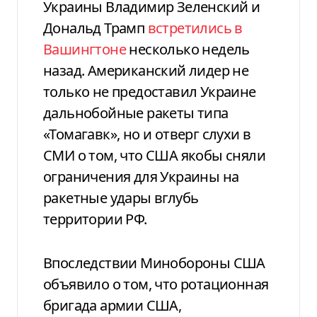
Украины Владимир Зеленский и
Дональд Трамп
встретились в
Вашингтоне
несколько недель
назад. Американский лидер не
только не предоставил Украине
дальнобойные ракеты типа
«Томагавк», но и отверг слухи в
СМИ о том, что США якобы сняли
ограничения для Украины на
ракетные удары вглубь
территории РФ.
Впоследствии Минобороны США
объявило о том, что ротационная
бригада армии США,