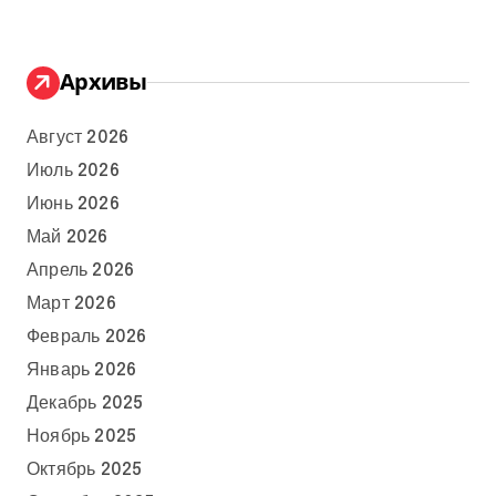
Архивы
Август 2026
Июль 2026
Июнь 2026
Май 2026
Апрель 2026
Март 2026
Февраль 2026
Январь 2026
Декабрь 2025
Ноябрь 2025
Октябрь 2025