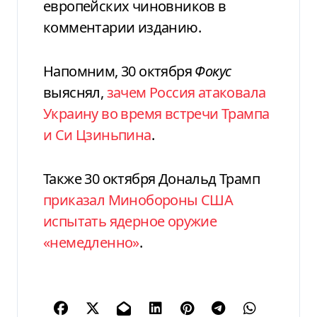
европейских чиновников в
комментарии изданию.
Напомним, 30 октября
Фокус
выяснял,
зачем Россия атаковала
Украину во время встречи Трампа
и Си Цзиньпина
.
Также 30 октября Дональд Трамп
приказал Минобороны США
испытать ядерное оружие
«немедленно»
.