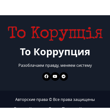
То Коррупция
Разоблачаем правду, меняем систему
Авторские права © Все права защищены
Главная
Коррупция
Бизнес
Политика
Контакты