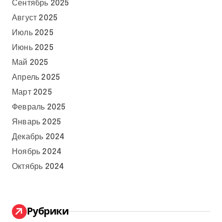
Сентябрь 2025
Август 2025
Июль 2025
Июнь 2025
Май 2025
Апрель 2025
Март 2025
Февраль 2025
Январь 2025
Декабрь 2024
Ноябрь 2024
Октябрь 2024
Рубрики