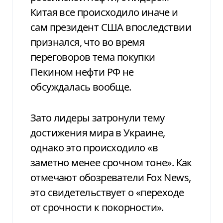
Китая все происходило иначе и
сам президент США впоследствии
признался, что во время
переговоров тема покупки
Пекином нефти РФ не
обсуждалась вообще.
Зато лидеры затронули тему
достижения мира в Украине,
однако это происходило «в
заметно менее срочном тоне». Как
отмечают обозреватели Fox News,
это свидетельствует о «переходе
от срочности к покорности».