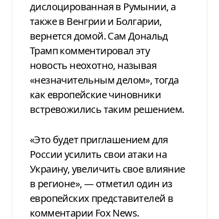
дислоцированная в Румынии, а
также в Венгрии и Болгарии,
вернется домой. Сам Дональд
Трамп комментировал эту
новость неохотно, называя
«незначительным делом», тогда
как европейские чиновники
встревожились таким решением.
«Это будет приглашением для
России усилить свои атаки на
Украину, увеличить свое влияние
в регионе», — отметил один из
европейских представителей в
комментарии Fox News.