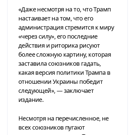
«Даже несмотря на то, что Трамп
настаивает на том, что его
администрация стремится к миру
«через силу», его последние
действия и риторика рисуют
более сложную картину, которая
заставила союзников гадать,
какая версия политики Трампа в
отношении Украины победит
следующей», — заключает
издание.
Несмотря на перечисленное, не
всех союзников пугают