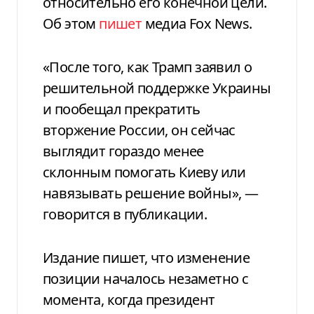
относительно его конечной цели.
Об этом
пишет
медиа Fox News.
«После того, как Трамп заявил о
решительной поддержке Украины
и пообещал прекратить
вторжение России, он сейчас
выглядит гораздо менее
склонным помогать Киеву или
навязывать решение войны», —
говорится в публикации.
Издание пишет, что изменение
позиции началось незаметно с
момента, когда президент