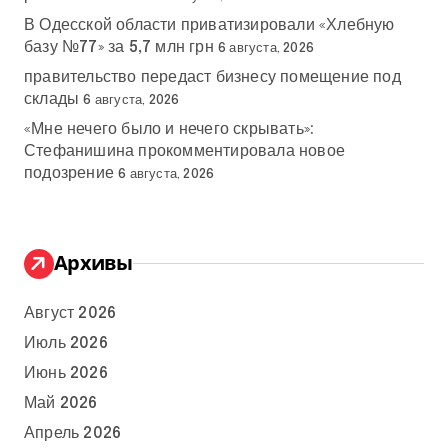
В Одесской области приватизировали «Хлебную
базу №77» за 5,7 млн грн
6 августа, 2026
правительство передаст бизнесу помещение под
склады
6 августа, 2026
«Мне нечего было и нечего скрывать»:
Стефанишина прокомментировала новое
подозрение
6 августа, 2026
Архивы
Август 2026
Июль 2026
Июнь 2026
Май 2026
Апрель 2026