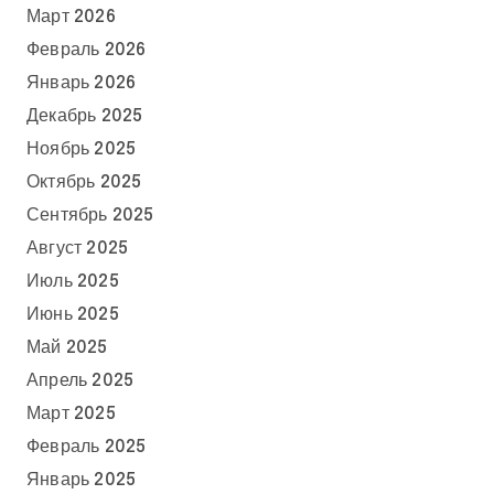
Март 2026
Февраль 2026
Январь 2026
Декабрь 2025
Ноябрь 2025
Октябрь 2025
Сентябрь 2025
Август 2025
Июль 2025
Июнь 2025
Май 2025
Апрель 2025
Март 2025
Февраль 2025
Январь 2025