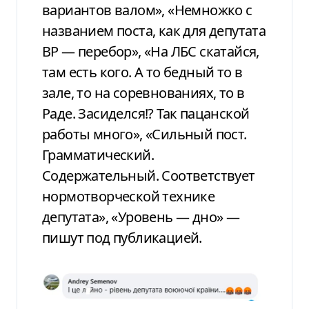
вариантов валом», «Немножко с
названием поста, как для депутата
ВР — перебор», «На ЛБС скатайся,
там есть кого. А то бедный то в
зале, то на соревнованиях, то в
Раде. Засиделся!? Так пацанской
работы много», «Сильный пост.
Грамматический.
Содержательный. Соответствует
нормотворческой технике
депутата», «Уровень — дно» —
пишут под публикацией.