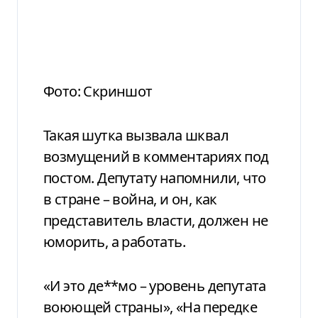
Фото: Скриншот
Такая шутка вызвала шквал
возмущений в комментариях под
постом. Депутату напомнили, что
в стране – война, и он, как
представитель власти, должен не
юморить, а работать.
«И это де**мо – уровень депутата
воюющей страны», «На передке