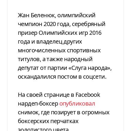
Жан Беленюк, олимпийский
чемпион 2020 года, серебряный
призер Олимпийских игр 2016
года и владелец других
многочисленных спортивных
титулов, а также народный
депутат от партии «Слуга народа»,
оскандалился постом в соцсети.
На своей странице в Facebook
нардеп-боксер
опубликовал
снимок, где позирует в огромных
боксерских перчатках
золотистого цвета.