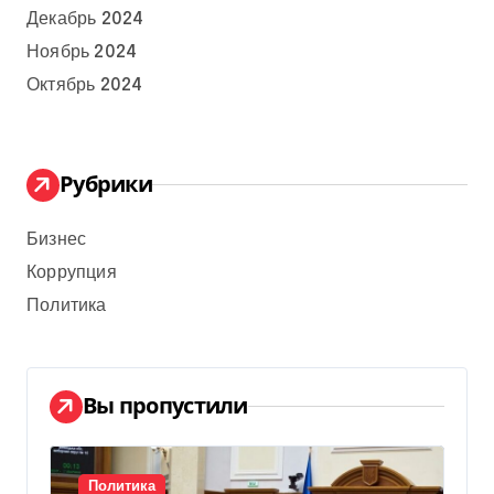
Декабрь 2024
Ноябрь 2024
Октябрь 2024
Рубрики
Бизнес
Коррупция
Политика
Вы пропустили
Политика