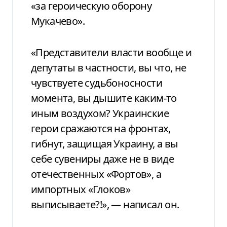
«за героическую оборону
Мукачево».
«Представители власти вообще и
депутаты в частности, вы что, не
чувствуете судьбоносности
момента, вы дышите каким-то
иным воздухом? Украинские
герои сражаются на фронтах,
гибнут, защищая Украину, а вы
себе сувениры даже не в виде
отечественных «Фортов», а
импортных «Глоков»
выписываете?!», — написал он.