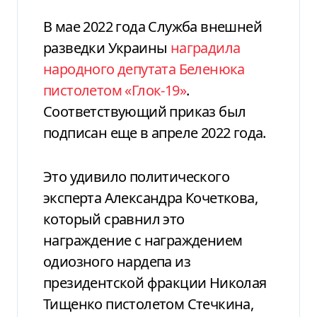
В мае 2022 года Служба внешней
разведки Украины
наградила
народного депутата Беленюка
пистолетом «Глок-19»
.
Соответствующий приказ был
подписан еще в апреле 2022 года.
Это удивило политического
эксперта Александра Кочеткова,
который сравнил это
награждение с награждением
одиозного нардепа из
президентской фракции Николая
Тищенко пистолетом Стечкина,