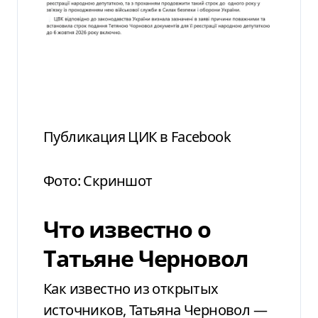
Публикация ЦИК в Facebook
Фото: Скриншот
Что известно о
Татьяне Черновол
Как известно из открытых
источников, Татьяна Черновол —