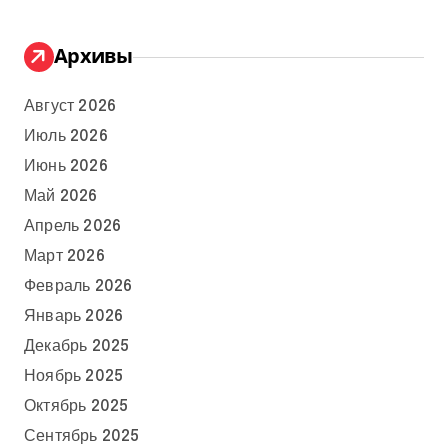
Архивы
Август 2026
Июль 2026
Июнь 2026
Май 2026
Апрель 2026
Март 2026
Февраль 2026
Январь 2026
Декабрь 2025
Ноябрь 2025
Октябрь 2025
Сентябрь 2025