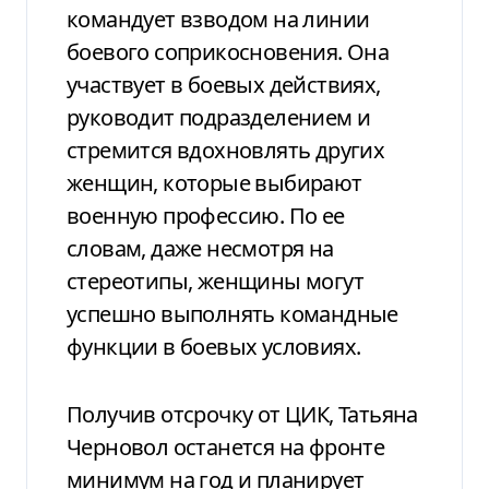
командует взводом на линии
боевого соприкосновения. Она
участвует в боевых действиях,
руководит подразделением и
стремится вдохновлять других
женщин, которые выбирают
военную профессию. По ее
словам, даже несмотря на
стереотипы, женщины могут
успешно выполнять командные
функции в боевых условиях.
Получив отсрочку от ЦИК, Татьяна
Черновол останется на фронте
минимум на год и планирует