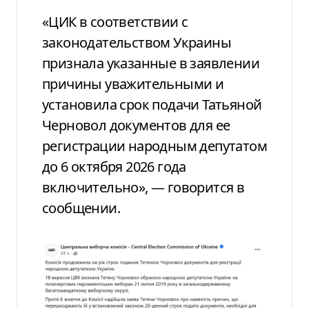
«ЦИК в соответствии с
законодательством Украины
признала указанные в заявлении
причины уважительными и
установила срок подачи Татьяной
Черновол документов для ее
регистрации народным депутатом
до 6 октября 2026 года
включительно», — говорится в
сообщении.