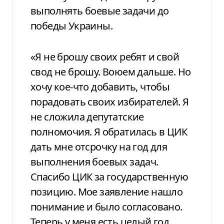
выполнять боевые задачи до
победы Украины.
«Я не брошу своих ребят и свой
свод не брошу. Воюем дальше. Но
хочу кое-что добавить, чтобы
порадовать своих избирателей. Я
не сложила депутатские
полномочия. Я обратилась в ЦИК
дать мне отсрочку на год для
выполнения боевых задач.
Спасибо ЦИК за государственную
позицию. Мое заявление нашло
понимание и было согласовано.
Теперь у меня есть целый год,