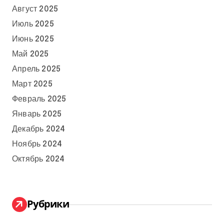
Август 2025
Июль 2025
Июнь 2025
Май 2025
Апрель 2025
Март 2025
Февраль 2025
Январь 2025
Декабрь 2024
Ноябрь 2024
Октябрь 2024
Рубрики