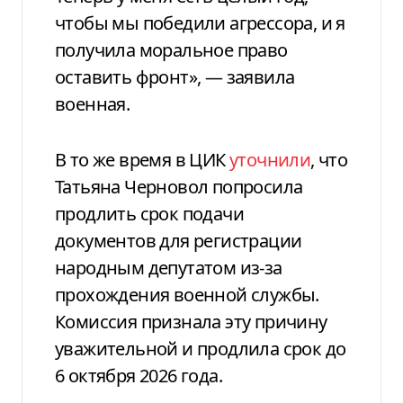
чтобы мы победили агрессора, и я
получила моральное право
оставить фронт», — заявила
военная.
В то же время в ЦИК
уточнили
, что
Татьяна Черновол попросила
продлить срок подачи
документов для регистрации
народным депутатом из-за
прохождения военной службы.
Комиссия признала эту причину
уважительной и продлила срок до
6 октября 2026 года.