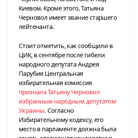
Киевом. Кроме этого, Татьяна
Черновол имеет звание старшего
лейтенанта.
Стоит отметить, как сообщили в
ЦИК, в сентябре после гибели
народного депутата Андрея
Парубия Центральная
избирательная комиссия
признала Татьяну Черновол
избранным народным депутатом
Украины
. Согласно
Избирательному кодексу, его
место в парламенте должна была