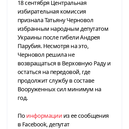
18 сентября Центральная
избирательная комиссия
признала Татьяну Черновол
избранным народным депутатом
Украины после гибели Андрея
Парубия. Несмотря на это,
Черновол решила не
возвращаться в Верховную Раду и
остаться на передовой, где
продолжит службу в составе
Вооруженных сил минимум на
год.
По
информации
из ее сообщения
в Facebook, депутат