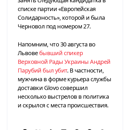
занять следующая кандидатка в
списке партии «Европейская
Солидарность», которой и была
Черновол под номером 27.
Напомним, что 30 августа во
Львове
бывший спикер
Верховной Рады Украины Андрей
Парубий был убит
. В частности,
мужчина в форме курьера службы
доставки Glovo совершил
несколько выстрелов в политика
и скрылся с места происшествия.