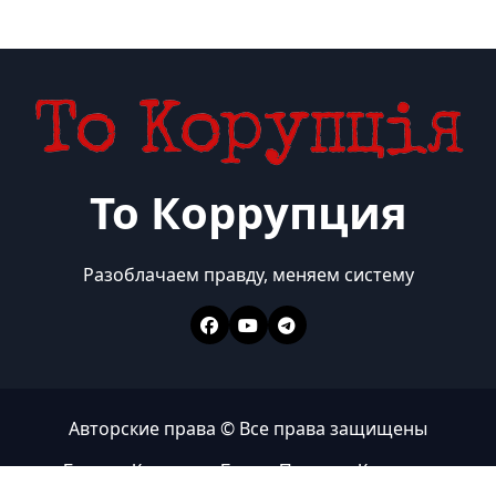
То Коррупция
Разоблачаем правду, меняем систему
Авторские права © Все права защищены
Главная
Коррупция
Бизнес
Политика
Контакты