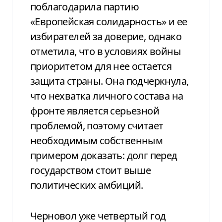
поблагодарила партию
«Европейская солидарность» и ее
избирателей за доверие, однако
отметила, что в условиях войны
приоритетом для нее остается
защита страны. Она подчеркнула,
что нехватка личного состава на
фронте является серьезной
проблемой, поэтому считает
необходимым собственным
примером доказать: долг перед
государством стоит выше
политических амбиций.
Черновол уже четвертый год