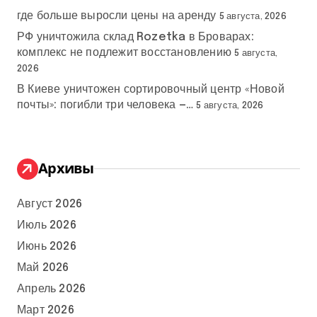
где больше выросли цены на аренду
5 августа, 2026
РФ уничтожила склад Rozetka в Броварах:
комплекс не подлежит восстановлению
5 августа,
2026
В Киеве уничтожен сортировочный центр «Новой
почты»: погибли три человека —…
5 августа, 2026
Архивы
Август 2026
Июль 2026
Июнь 2026
Май 2026
Апрель 2026
Март 2026