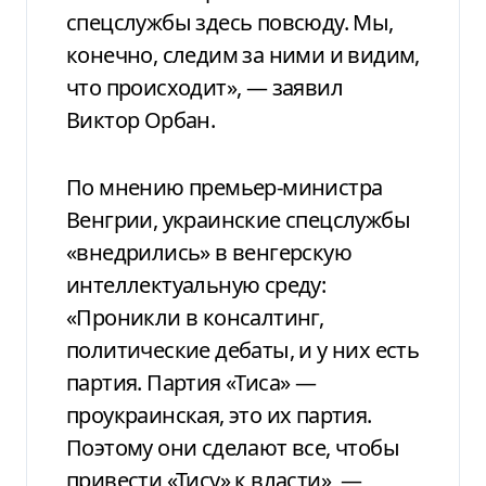
спецслужбы здесь повсюду. Мы,
конечно, следим за ними и видим,
что происходит», — заявил
Виктор Орбан.
По мнению премьер-министра
Венгрии, украинские спецслужбы
«внедрились» в венгерскую
интеллектуальную среду:
«Проникли в консалтинг,
политические дебаты, и у них есть
партия. Партия «Тиса» —
проукраинская, это их партия.
Поэтому они сделают все, чтобы
привести «Тису» к власти», —