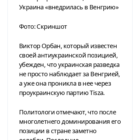
Украина «внедрилась в Венгрию»
Фото: Скриншот
Виктор Орбан, который известен
своей антиукраинской позицией,
убежден, что украинская разведка
не просто наблюдает за Венгрией,
а уже она проникла в нее через
проукраинскую партию Tisza.
Политологи отмечают, что после
многолетнего доминирования его
позиции в стране заметно