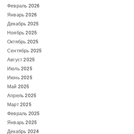
Февраль 2026
Январь 2026
Декабрь 2025
Ноябрь 2025
Октябрь 2025
Сентябрь 2025
Август 2025
Июль 2025
Июнь 2025
Май 2025
Апрель 2025
Март 2025
Февраль 2025
Январь 2025
Декабрь 2024