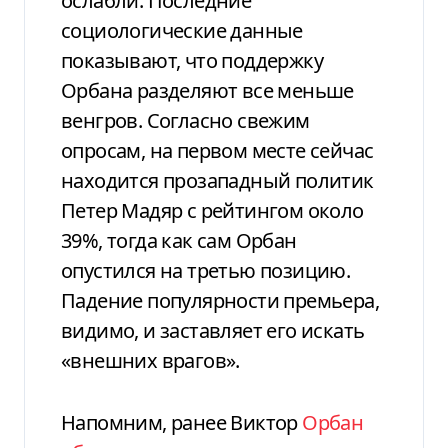
ослабли. Последние
социологические данные
показывают, что поддержку
Орбана разделяют все меньше
венгров. Согласно свежим
опросам, на первом месте сейчас
находится прозападный политик
Петер Мадяр с рейтингом около
39%, тогда как сам Орбан
опустился на третью позицию.
Падение популярности премьера,
видимо, и заставляет его искать
«внешних врагов».
Напомним, ранее Виктор
Орбан