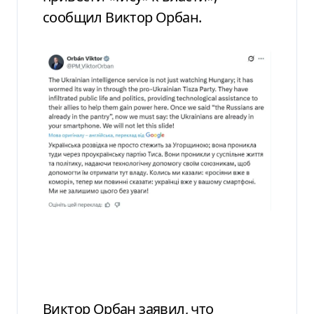
сообщил Виктор Орбан.
Виктор Орбан заявил, что