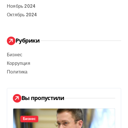
Ноябрь 2024
Октябрь 2024
Рубрики
Бизнес
Коррупция
Политика
Вы пропустили
Бизнес