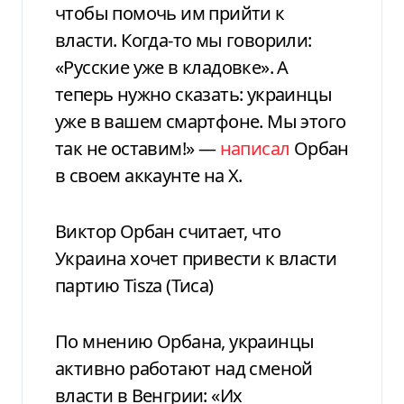
чтобы помочь им прийти к
власти. Когда-то мы говорили:
«Русские уже в кладовке». А
теперь нужно сказать: украинцы
уже в вашем смартфоне. Мы этого
так не оставим!» —
написал
Орбан
в своем аккаунте на Х.
Виктор Орбан считает, что
Украина хочет привести к власти
партию Tisza (Тиса)
По мнению Орбана, украинцы
активно работают над сменой
власти в Венгрии: «Их