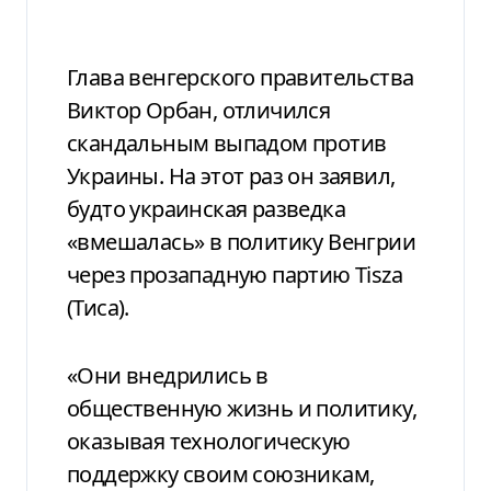
Глава венгерского правительства
Виктор Орбан, отличился
скандальным выпадом против
Украины. На этот раз он заявил,
будто украинская разведка
«вмешалась» в политику Венгрии
через прозападную партию Tisza
(Тиса).
«Они внедрились в
общественную жизнь и политику,
оказывая технологическую
поддержку своим союзникам,