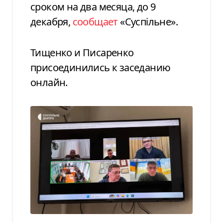
сроком на два месяца, до 9
декабря,
сообщает
«Суспільне».
Тищенко и Писаренко
присоединились к заседанию
онлайн.