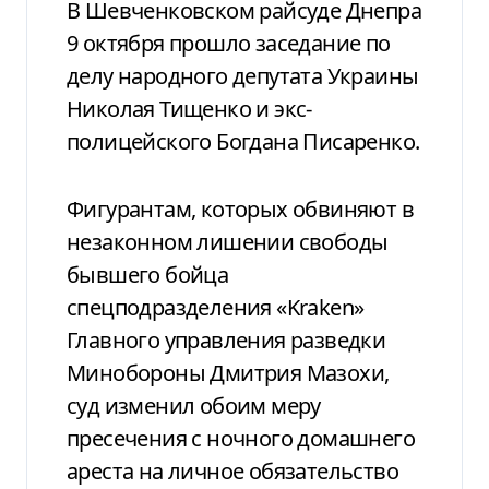
В Шевченковском райсуде Днепра
9 октября прошло заседание по
делу народного депутата Украины
Николая Тищенко и экс-
полицейского Богдана Писаренко.
Фигурантам, которых обвиняют в
незаконном лишении свободы
бывшего бойца
спецподразделения «Kraken»
Главного управления разведки
Минобороны Дмитрия Мазохи,
суд изменил обоим меру
пресечения с ночного домашнего
ареста на личное обязательство