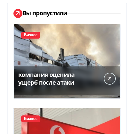
Вы пропустили
Бизнес
компания оценила
ущерб после атаки
Бизнес