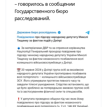
– говорилось в сообщении
Государственного бюро
расследований.