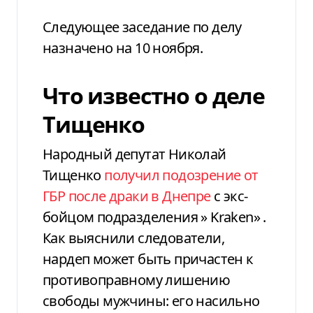
Следующее заседание по делу
назначено на 10 ноября.
Что известно о деле
Тищенко
Народный депутат Николай
Тищенко
получил подозрение от
ГБР после драки в Днепре
с экс-
бойцом подразделения » Kraken» .
Как выяснили следователи,
нардеп может быть причастен к
противоправному лишению
свободы мужчины: его насильно