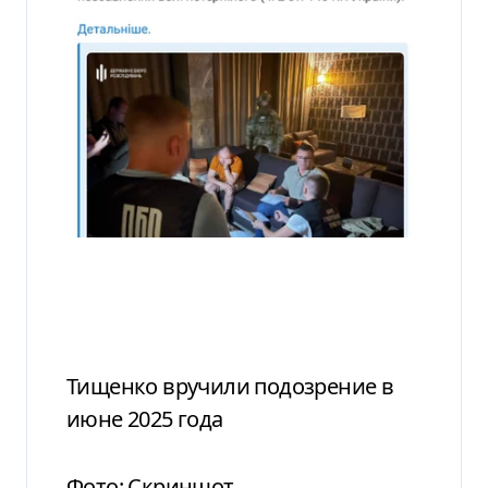
Тищенко вручили подозрение в
июне 2025 года
Фото: Скриншот