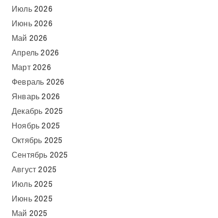
Июль 2026
Июнь 2026
Май 2026
Апрель 2026
Март 2026
Февраль 2026
Январь 2026
Декабрь 2025
Ноябрь 2025
Октябрь 2025
Сентябрь 2025
Август 2025
Июль 2025
Июнь 2025
Май 2025