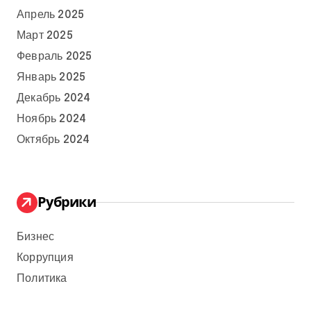
Апрель 2025
Март 2025
Февраль 2025
Январь 2025
Декабрь 2024
Ноябрь 2024
Октябрь 2024
Рубрики
Бизнес
Коррупция
Политика