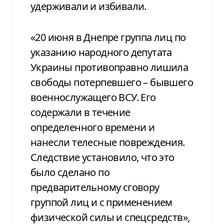
удерживали и избивали.
«20 июня в Днепре группа лиц по
указанию народного депутата
Украины противоправно лишила
свободы потерпевшего – бывшего
военнослужащего ВСУ. Его
содержали в течение
определенного времени и
нанесли телесные повреждения.
Следствие установило, что это
было сделано по
предварительному сговору
группой лиц и с применением
физической силы и спецсредств»,