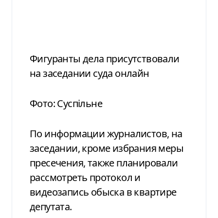
Фигуранты дела присутствовали
на заседании суда онлайн
Фото: Суспільне
По информации журналистов, на
заседании, кроме избрания меры
пресечения, также планировали
рассмотреть протокол и
видеозапись обыска в квартире
депутата.