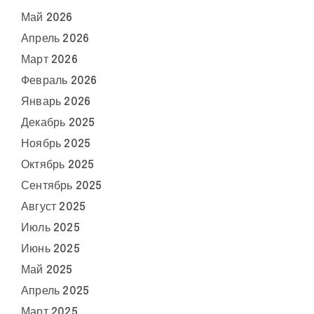
Май 2026
Апрель 2026
Март 2026
Февраль 2026
Январь 2026
Декабрь 2025
Ноябрь 2025
Октябрь 2025
Сентябрь 2025
Август 2025
Июль 2025
Июнь 2025
Май 2025
Апрель 2025
Март 2025