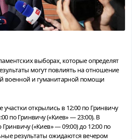
Результаты могут повлиять на отношение
ей военной и гуманитарной помощи
е участки открылись в 12:00 по Гринвичу
:00 по Гринвичу («Киев» — 23:00). В
 Гринвичу («Киев» — 09:00) до 12:00 по
льные результаты ожидаются вечером