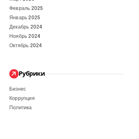
Февраль 2025
Январь 2025
Декабрь 2024
Ноябрь 2024
Октябрь 2024
Рубрики
Бизнес
Коррупция
Политика