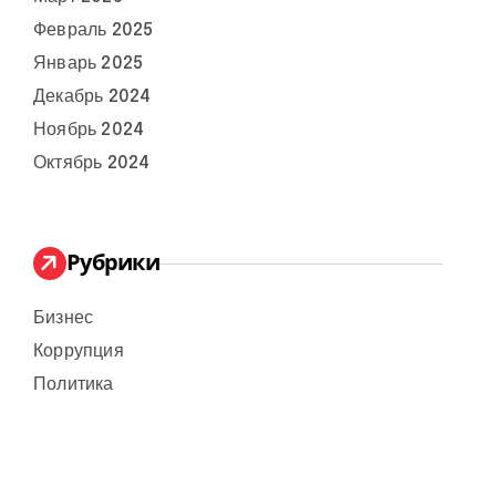
Февраль 2025
Январь 2025
Декабрь 2024
Ноябрь 2024
Октябрь 2024
Рубрики
Бизнес
Коррупция
Политика