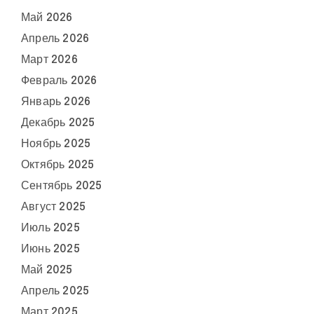
Май 2026
Апрель 2026
Март 2026
Февраль 2026
Январь 2026
Декабрь 2025
Ноябрь 2025
Октябрь 2025
Сентябрь 2025
Август 2025
Июль 2025
Июнь 2025
Май 2025
Апрель 2025
Март 2025