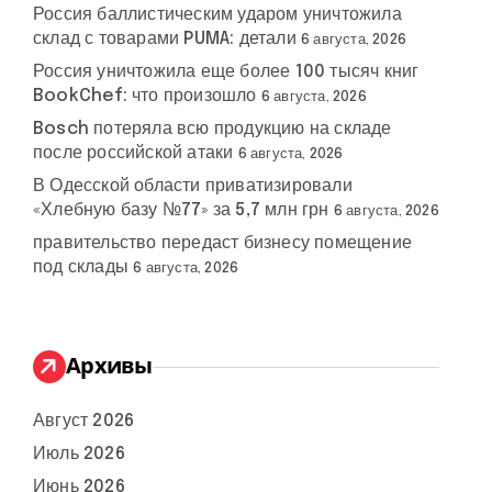
Россия баллистическим ударом уничтожила
склад с товарами PUMA: детали
6 августа, 2026
Россия уничтожила еще более 100 тысяч книг
BookChef: что произошло
6 августа, 2026
Bosch потеряла всю продукцию на складе
после российской атаки
6 августа, 2026
В Одесской области приватизировали
«Хлебную базу №77» за 5,7 млн грн
6 августа, 2026
правительство передаст бизнесу помещение
под склады
6 августа, 2026
Архивы
Август 2026
Июль 2026
Июнь 2026