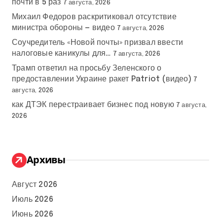
почти в 5 раз
7 августа, 2026
Михаил Федоров раскритиковал отсутствие
министра обороны — видео
7 августа, 2026
Соучредитель «Новой почты» призвал ввести
налоговые каникулы для…
7 августа, 2026
Трамп ответил на просьбу Зеленского о
предоставлении Украине ракет Patriot (видео)
7
августа, 2026
как ДТЭК перестраивает бизнес под новую
7 августа,
2026
Архивы
Август 2026
Июль 2026
Июнь 2026