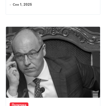
Сен 1, 2025
Политика