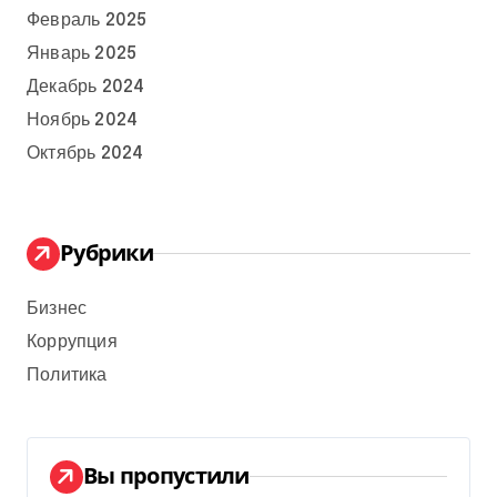
Февраль 2025
Январь 2025
Декабрь 2024
Ноябрь 2024
Октябрь 2024
Рубрики
Бизнес
Коррупция
Политика
Вы пропустили