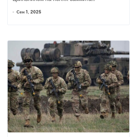
Сен 1, 2025