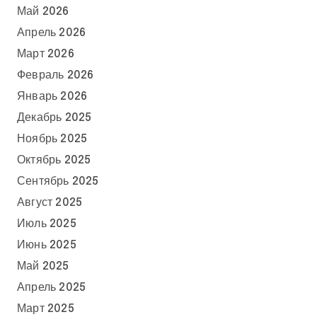
Май 2026
Апрель 2026
Март 2026
Февраль 2026
Январь 2026
Декабрь 2025
Ноябрь 2025
Октябрь 2025
Сентябрь 2025
Август 2025
Июль 2025
Июнь 2025
Май 2025
Апрель 2025
Март 2025