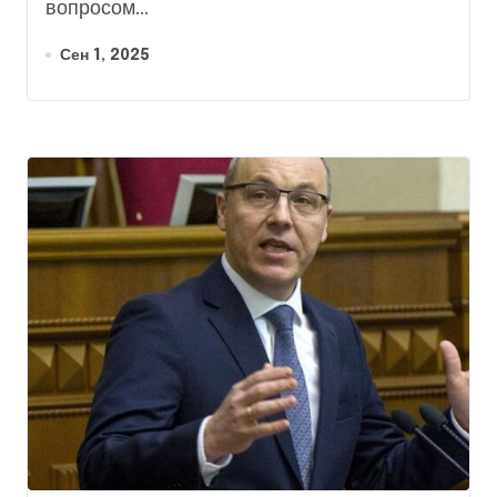
вопросом...
Сен 1, 2025