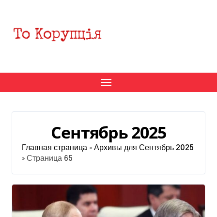
Перейти
к
содержанию
Сентябрь 2025
Главная страница
»
Архивы для Сентябрь 2025
»
Страница 65