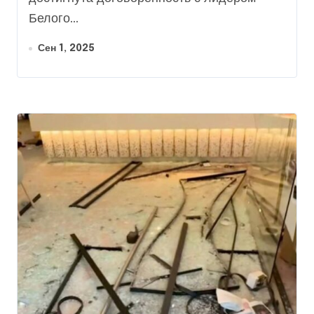
Белого...
Сен 1, 2025