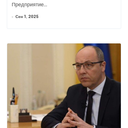
Предприятие...
Сен 1, 2025