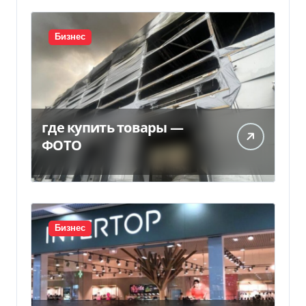
Бизнес
где купить товары —
ФОТО
Бизнес