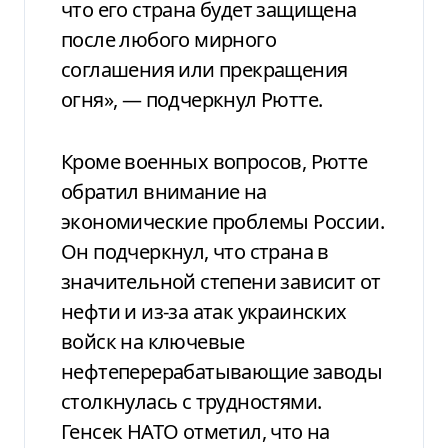
что его страна будет защищена
после любого мирного
соглашения или прекращения
огня», — подчеркнул Рютте.
Кроме военных вопросов, Рютте
обратил внимание на
экономические проблемы России.
Он подчеркнул, что страна в
значительной степени зависит от
нефти и из-за атак украинских
войск на ключевые
нефтеперерабатывающие заводы
столкнулась с трудностями.
Генсек НАТО отметил, что на