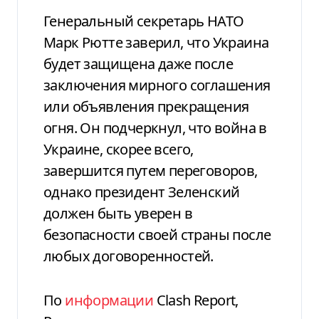
Генеральный секретарь НАТО
Марк Рютте заверил, что Украина
будет защищена даже после
заключения мирного соглашения
или объявления прекращения
огня. Он подчеркнул, что война в
Украине, скорее всего,
завершится путем переговоров,
однако президент Зеленский
должен быть уверен в
безопасности своей страны после
любых договоренностей.
По
информации
Clash Report,