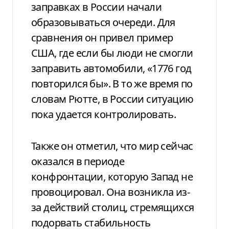
заправках в России начали
образовываться очереди. Для
сравнения он привел пример
США, где если бы люди не смогли
заправить автомобили, «1776 год
повторился бы». В то же время по
словам Рютте, в России ситуацию
пока удается контролировать.
Также он отметил, что мир сейчас
оказался в периоде
конфронтации, которую Запад не
провоцировал. Она возникла из-
за действий столиц, стремящихся
подорвать стабильность