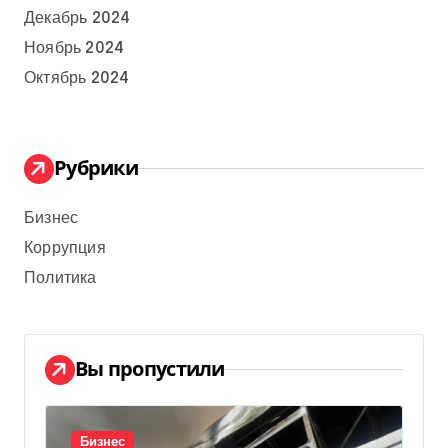
Декабрь 2024
Ноябрь 2024
Октябрь 2024
Рубрики
Бизнес
Коррупция
Политика
Вы пропустили
Бизнес