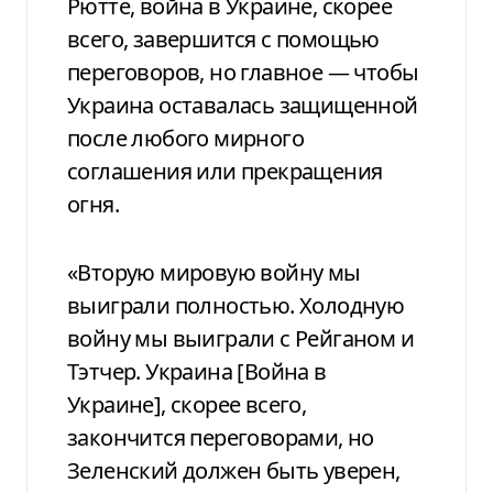
Рютте, война в Украине, скорее
всего, завершится с помощью
переговоров, но главное — чтобы
Украина оставалась защищенной
после любого мирного
соглашения или прекращения
огня.
«Вторую мировую войну мы
выиграли полностью. Холодную
войну мы выиграли с Рейганом и
Тэтчер. Украина [Война в
Украине], скорее всего,
закончится переговорами, но
Зеленский должен быть уверен,