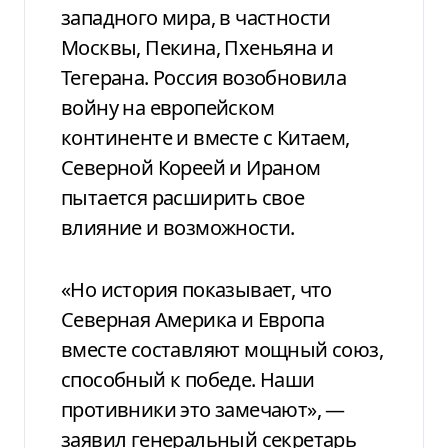
западного мира, в частности
Москвы, Пекина, Пхеньяна и
Тегерана. Россия возобновила
войну на европейском
континенте и вместе с Китаем,
Северной Кореей и Ираном
пытается расширить свое
влияние и возможности.
«Но история показывает, что
Северная Америка и Европа
вместе составляют мощный союз,
способный к победе. Наши
противники это замечают», —
заявил генеральный секретарь