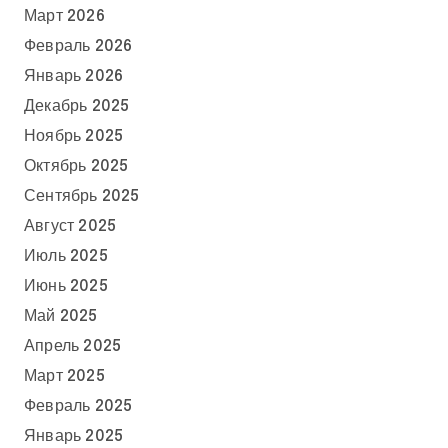
Март 2026
Февраль 2026
Январь 2026
Декабрь 2025
Ноябрь 2025
Октябрь 2025
Сентябрь 2025
Август 2025
Июль 2025
Июнь 2025
Май 2025
Апрель 2025
Март 2025
Февраль 2025
Январь 2025