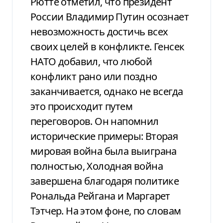
Рютте отметил, что президент
России Владимир Путин осознает
невозможность достичь всех
своих целей в конфликте. Генсек
НАТО добавил, что любой
конфликт рано или поздно
заканчивается, однако не всегда
это происходит путем
переговоров. Он напомнил
исторические примеры: Вторая
мировая война была выиграна
полностью, Холодная война
завершена благодаря политике
Рональда Рейгана и Маргарет
Тэтчер. На этом фоне, по словам