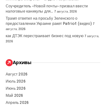
Соучредитель «Новой почты» призвал ввести
налоговые каникулы для…
7 августа, 2026
Трамп ответил на просьбу Зеленского о
предоставлении Украине ракет Patriot (видео)
7
августа, 2026
как ДТЭК перестраивает бизнес под новую
7 августа,
2026
Архивы
Август 2026
Июль 2026
Июнь 2026
Май 2026
Апрель 2026