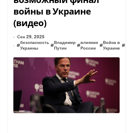
войны в Украине
(видео)
Сен 29, 2025
безопасность
Владимир
влияние
Война в
#
#
#
#
#
Зап
Украины
Путин
России
Украине