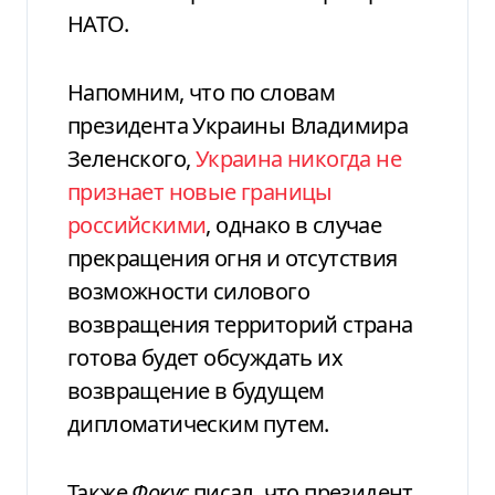
НАТО.
Напомним, что по словам
президента Украины Владимира
Зеленского,
Украина никогда не
признает новые границы
российскими
, однако в случае
прекращения огня и отсутствия
возможности силового
возвращения территорий страна
готова будет обсуждать их
возвращение в будущем
дипломатическим путем.
Также
Фокус
писал, что президент