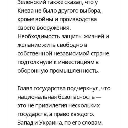
Зеленский также сказал, что у
Киева не было другого выбора,
кроме войны и производства
своего вооружения.
Необходимость защиты жизней и
желание жить свободно в
собственной независимой стране
подтолкнули к инвестициям в
оборонную промышленность.
Глава государства подчеркнул, что
национальная безопасность —
это не привилегия нескольких
государств, а право каждого.
Запад и Украина, по его словам,