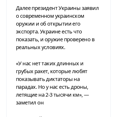
Далее президент Украины заявил
о современном украинском
оружии и об открытии его
экспорта. Украине есть что
показать, и оружие проверено в
реальных условиях.
«У нас нет таких длинных и
грубых ракет, которые любят
показывать диктаторы на
парадах. Но у нас есть дроны,
летящие на 2-3 тысячи км», —
заметил он