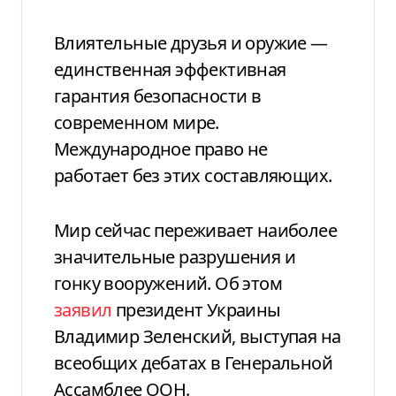
Влиятельные друзья и оружие —
единственная эффективная
гарантия безопасности в
современном мире.
Международное право не
работает без этих составляющих.
Мир сейчас переживает наиболее
значительные разрушения и
гонку вооружений. Об этом
заявил
президент Украины
Владимир Зеленский, выступая на
всеобщих дебатах в Генеральной
Ассамблее ООН.