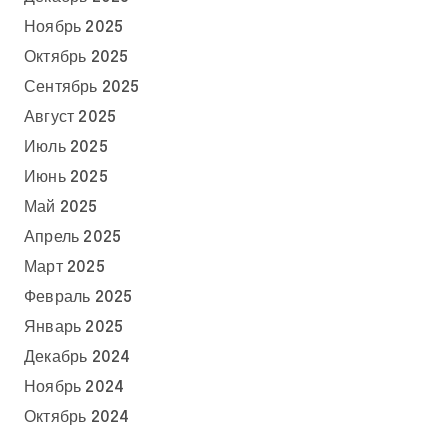
Ноябрь 2025
Октябрь 2025
Сентябрь 2025
Август 2025
Июль 2025
Июнь 2025
Май 2025
Апрель 2025
Март 2025
Февраль 2025
Январь 2025
Декабрь 2024
Ноябрь 2024
Октябрь 2024