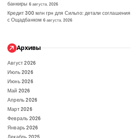
банкиры
6 августа, 2026
Кредит 300 млн грн для Сильпо: детали соглашения
с Ощадбанком
6 августа, 2026
Архивы
Август 2026
Июль 2026
Июнь 2026
Май 2026
Апрель 2026
Март 2026
Февраль 2026
Январь 2026
Декабрь 2025