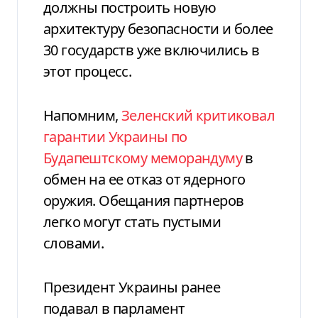
должны построить новую
архитектуру безопасности и более
30 государств уже включились в
этот процесс.
Напомним,
Зеленский критиковал
гарантии Украины по
Будапештскому меморандуму
в
обмен на ее отказ от ядерного
оружия. Обещания партнеров
легко могут стать пустыми
словами.
Президент Украины ранее
подавал в парламент