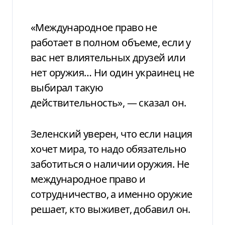
«Международное право не
работает в полном объеме, если у
вас нет влиятельных друзей или
нет оружия… Ни один украинец не
выбирал такую ​​
действительность», — сказал он.
Зеленский уверен, что если нация
хочет мира, то надо обязательно
заботиться о наличии оружия. Не
международное право и
сотрудничество, а именно оружие
решает, кто выживет, добавил он.