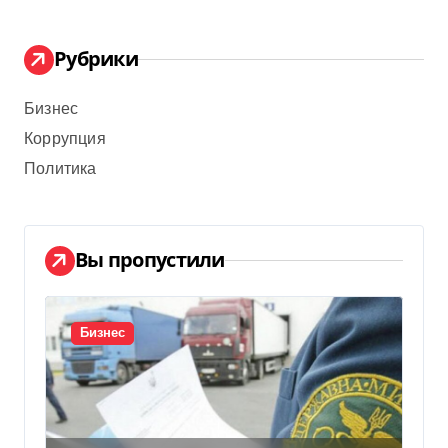
Рубрики
Бизнес
Коррупция
Политика
Вы пропустили
Бизнес