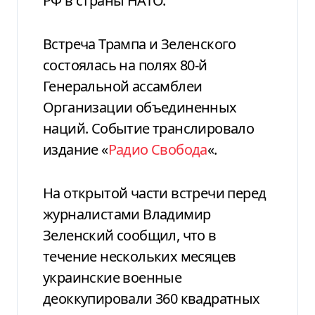
РФ в страны НАТО.
Встреча Трампа и Зеленского
состоялась на полях 80-й
Генеральной ассамблеи
Организации объединенных
наций. Событие транслировало
издание «
Радио Свобода
«.
На открытой части встречи перед
журналистами Владимир
Зеленский сообщил, что в
течение нескольких месяцев
украинские военные
деоккупировали 360 квадратных