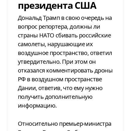
президента США
Дональд Трамп в свою очередь на
вопрос репортера, должны ли
страны НАТО сбивать российские
самолеты, нарушающие их
воздушное пространство, ответил
утвердительно. При этом он
отказался комментировать дроны
РФ в воздушном пространстве
Дании, ответив, что ему нужно
получить дополнительную
информацию.
Относительно премьер-министра