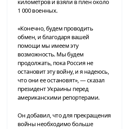
километров и взяли в плен около
1 000 военных.
«Конечно, будем проводить
обмен, и благодаря вашей
помощи мы имеем эту
возможность. Мы будем
продолжать, пока Россия не
остановит эту войну, и я надеюсь,
что они ее остановят», — сказал
президент Украины перед
американскими репортерами.
Он добавил, что для прекращения
войны необходимо больше