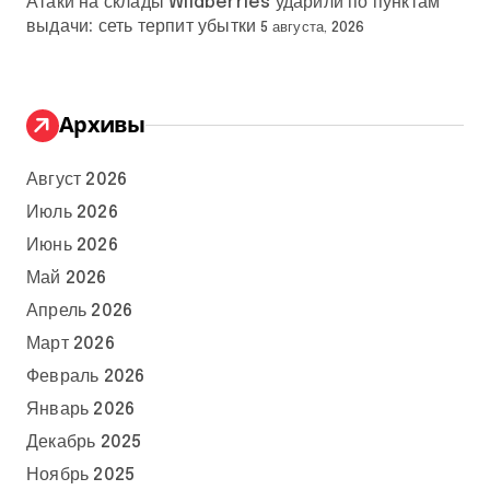
Атаки на склады Wildberries ударили по пунктам
выдачи: сеть терпит убытки
5 августа, 2026
Архивы
Август 2026
Июль 2026
Июнь 2026
Май 2026
Апрель 2026
Март 2026
Февраль 2026
Январь 2026
Декабрь 2025
Ноябрь 2025