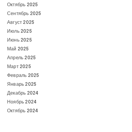
Октябрь 2025
Сентябрь 2025
Август 2025
Июль 2025
Июнь 2025
Май 2025
Апрель 2025
Март 2025
Февраль 2025
Январь 2025
Декабрь 2024
Ноябрь 2024
Октябрь 2024