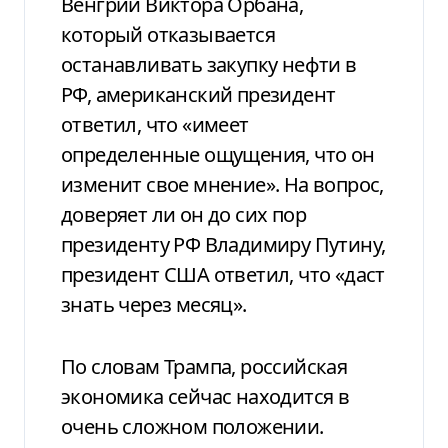
Венгрии Виктора Орбана,
который отказывается
останавливать закупку нефти в
РФ, американский президент
ответил, что «имеет
определенные ощущения, что он
изменит свое мнение». На вопрос,
доверяет ли он до сих пор
президенту РФ Владимиру Путину,
президент США ответил, что «даст
знать через месяц».
По словам Трампа, российская
экономика сейчас находится в
очень сложном положении.