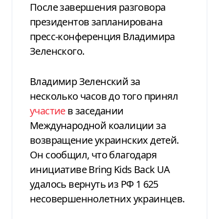
После завершения разговора
президентов запланирована
пресс-конференция Владимира
Зеленского.
Владимир Зеленский за
несколько часов до того принял
участие
в заседании
Международной коалиции за
возвращение украинских детей.
Он сообщил, что благодаря
инициативе Bring Kids Back UA
удалось вернуть из РФ 1 625
несовершеннолетних украинцев.