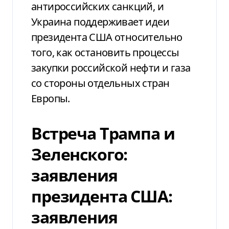
антироссийских санкций, и
Украина поддерживает идеи
президента США относительно
того, как остановить процессы
закупки российской нефти и газа
со стороны отдельных стран
Европы.
Встреча Трампа и
Зеленского:
заявления
президента США:
заявления