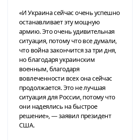
«И Украина сейчас очень успешно
останавливает эту мощную
армию. Это очень удивительная
ситуация, потому что все думали,
что война закончится за три дня,
но благодаря украинским
военным, благодаря
вовлеченности всех она сейчас
продолжается. Это не лучшая
ситуация для России, потому что
они надеялись на быстрое
решение», — заявил президент
США.