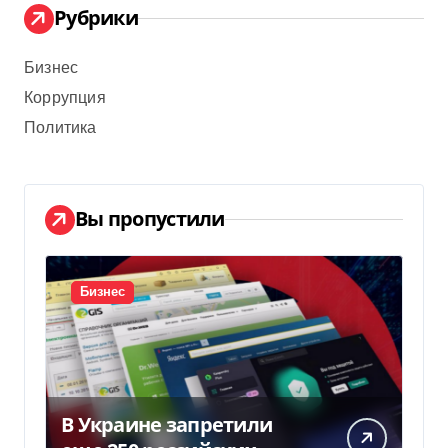
Рубрики
Бизнес
Коррупция
Политика
Вы пропустили
Бизнес
В Украине запретили