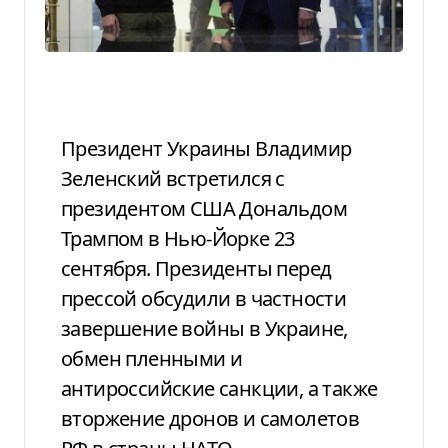
Президент Украины Владимир
Зеленский встретился с
президентом США Дональдом
Трампом в Нью-Йорке 23
сентября. Президенты перед
прессой обсудили в частности
завершение войны в Украине,
обмен пленными и
антироссийские санкции, а также
вторжение дронов и самолетов