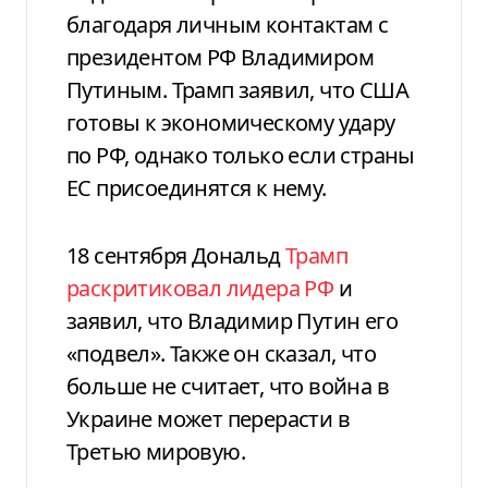
благодаря личным контактам с
президентом РФ Владимиром
Путиным. Трамп заявил, что США
готовы к экономическому удару
по РФ, однако только если страны
ЕС присоединятся к нему.
18 сентября Дональд
Трамп
раскритиковал лидера РФ
и
заявил, что Владимир Путин его
«подвел». Также он сказал, что
больше не считает, что война в
Украине может перерасти в
Третью мировую.