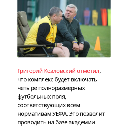
Григорий Козловский отметил
,
что комплекс будет включать
четыре полноразмерных
футбольных поля,
соответствующих всем
нормативам УЕФА. Это позволит
проводить на базе академии