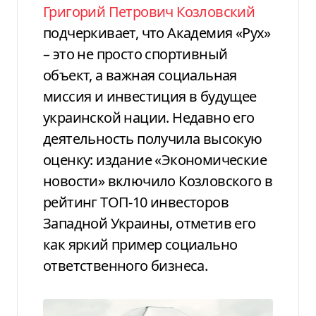
Григорий Петрович Козловский
подчеркивает, что Академия «Рух»
– это не просто спортивный
объект, а важная социальная
миссия и инвестиция в будущее
украинской нации. Недавно его
деятельность получила высокую
оценку: издание «Экономические
новости» включило Козловского в
рейтинг ТОП-10 инвесторов
Западной Украины, отметив его
как яркий пример социально
ответственного бизнеса.