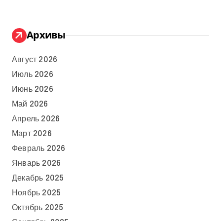
Архивы
Август 2026
Июль 2026
Июнь 2026
Май 2026
Апрель 2026
Март 2026
Февраль 2026
Январь 2026
Декабрь 2025
Ноябрь 2025
Октябрь 2025