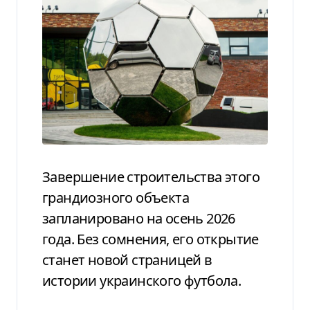
Завершение строительства этого
грандиозного объекта
запланировано на осень 2026
года. Без сомнения, его открытие
станет новой страницей в
истории украинского футбола.