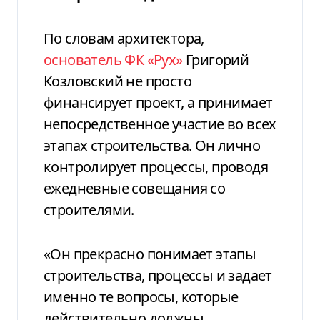
По словам архитектора,
основатель ФК «Рух»
Григорий
Козловский не просто
финансирует проект, а принимает
непосредственное участие во всех
этапах строительства. Он лично
контролирует процессы, проводя
ежедневные совещания со
строителями.
«Он прекрасно понимает этапы
строительства, процессы и задает
именно те вопросы, которые
действительно должны