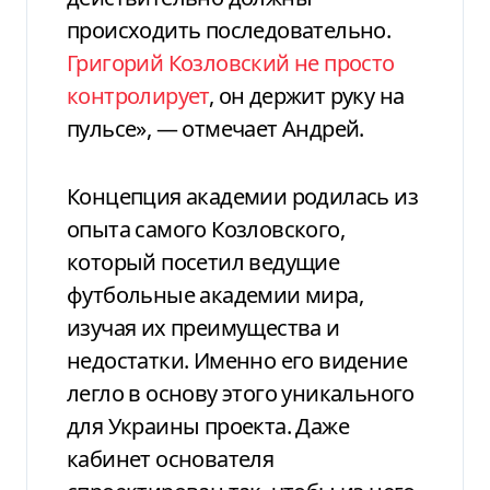
происходить последовательно.
Григорий Козловский не просто
контролирует
, он держит руку на
пульсе», — отмечает Андрей.
Концепция академии родилась из
опыта самого Козловского,
который посетил ведущие
футбольные академии мира,
изучая их преимущества и
недостатки. Именно его видение
легло в основу этого уникального
для Украины проекта. Даже
кабинет основателя