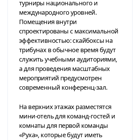
турниры национального и
международного уровней.
Помещения внутри
спроектированы с максимальной
эффективностью: скайбоксы на
трибунах в обычное время будут
служить учебными аудиториями,
а для проведения масштабных
мероприятий предусмотрен
современный конференц-зал.
На верхних этажах разместятся
мини-отель для команд-гостей и
комнаты для первой команды
«Руха», которые будут иметь