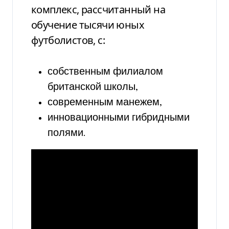
комплекс, рассчитанный на
обучение тысячи юных
футболистов, с:
собственным филиалом
британской школы,
современным манежем,
инновационными гибридными
полями.