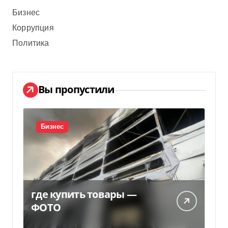
Бизнес
Коррупция
Политика
Вы пропустили
Бизнес
где купить товары —
ФОТО