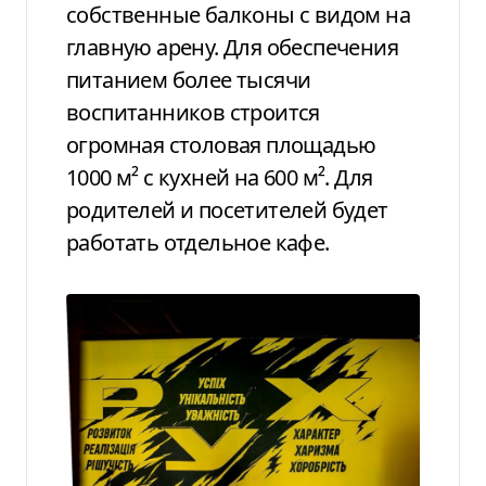
собственные балконы с видом на
главную арену. Для обеспечения
питанием более тысячи
воспитанников строится
огромная столовая площадью
1000 м² с кухней на 600 м². Для
родителей и посетителей будет
работать отдельное кафе.