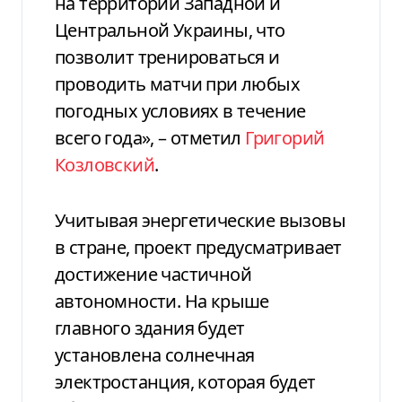
на территории Западной и
Центральной Украины, что
позволит тренироваться и
проводить матчи при любых
погодных условиях в течение
всего года», – отметил
Григорий
Козловский
.
Учитывая энергетические вызовы
в стране, проект предусматривает
достижение частичной
автономности. На крыше
главного здания будет
установлена солнечная
электростанция, которая будет