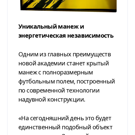
Уникальный манеж и
энергетическая независимость
Одним из главных преимуществ
новой академии станет крытый
манеж с полноразмерным
футбольным полем, построенный
по современной технологии
надувной конструкции.
«На сегодняшний день это будет
единственный подобный объект