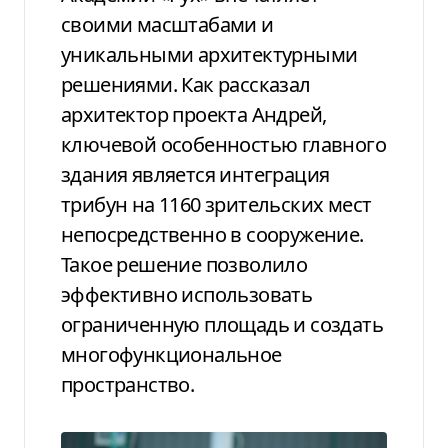
своими масштабами и
уникальными архитектурными
решениями. Как рассказал
архитектор проекта Андрей,
ключевой особенностью главного
здания является интеграция
трибун на 1160 зрительских мест
непосредственно в сооружение.
Такое решение позволило
эффективно использовать
ограниченную площадь и создать
многофункциональное
пространство.