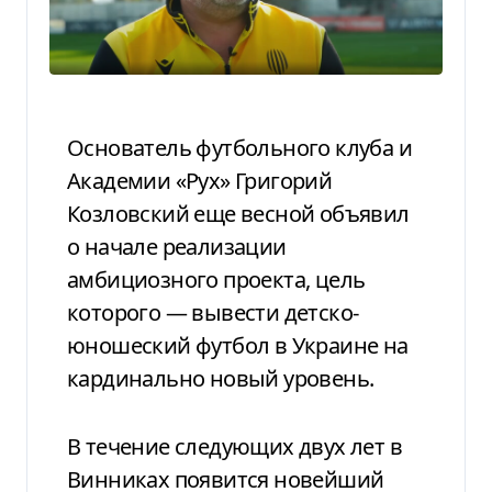
Основатель футбольного клуба и
Академии «Рух» Григорий
Козловский еще весной объявил
о начале реализации
амбициозного проекта, цель
которого — вывести детско-
юношеский футбол в Украине на
кардинально новый уровень.
В течение следующих двух лет в
Винниках появится новейший