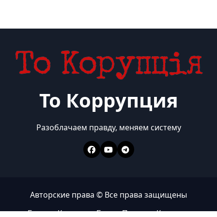
То Коррупция
Разоблачаем правду, меняем систему
Авторские права © Все права защищены
Главная
Коррупция
Бизнес
Политика
Контакты