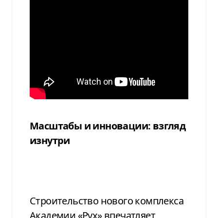
Масштабы и инновации: взгляд
изнутри
Строительство нового комплекса
Академии «Рух» впечатляет