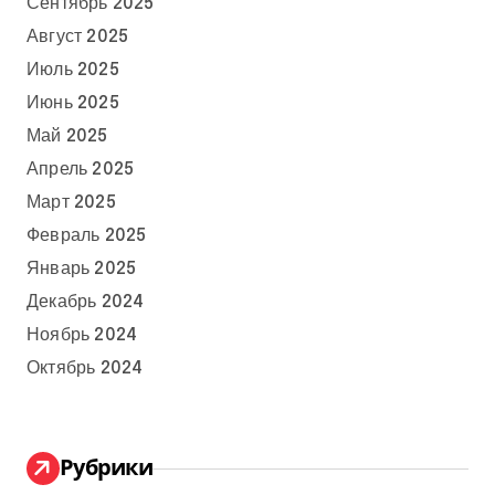
Сентябрь 2025
Август 2025
Июль 2025
Июнь 2025
Май 2025
Апрель 2025
Март 2025
Февраль 2025
Январь 2025
Декабрь 2024
Ноябрь 2024
Октябрь 2024
Рубрики