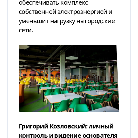
обеспечивать комплекс
собственной электроэнергией и
уменьшит нагрузку на городские
сети.
Григорий Козловский: личный
контроль и видение основателя