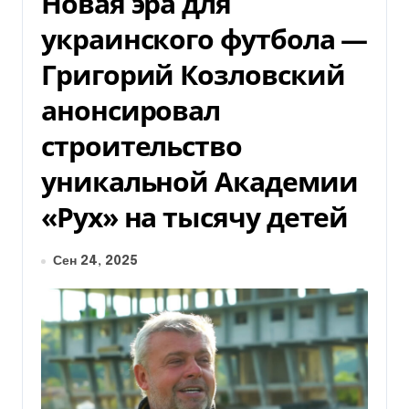
Новая эра для
украинского футбола —
Григорий Козловский
анонсировал
строительство
уникальной Академии
«Рух» на тысячу детей
Сен 24, 2025