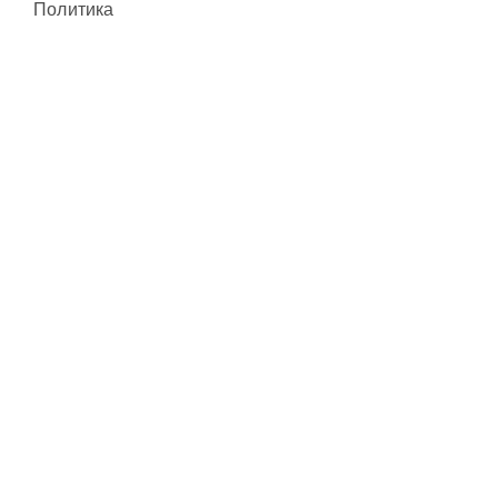
Политика