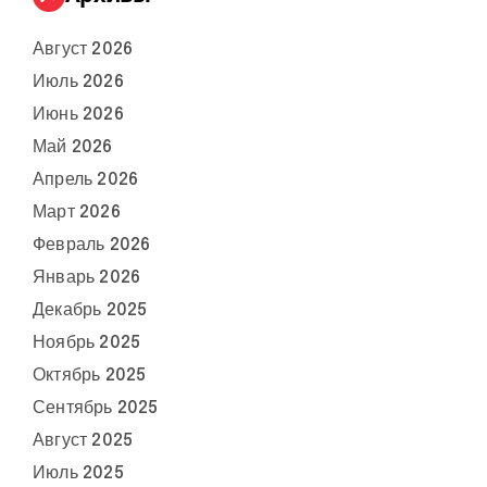
Август 2026
Июль 2026
Июнь 2026
Май 2026
Апрель 2026
Март 2026
Февраль 2026
Январь 2026
Декабрь 2025
Ноябрь 2025
Октябрь 2025
Сентябрь 2025
Август 2025
Июль 2025