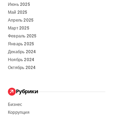
Июнь 2025
Май 2025
Апрель 2025
Март 2025
Февраль 2025
Январь 2025
Декабрь 2024
Ноябрь 2024
Октябрь 2024
Рубрики
Бизнес
Коррупция