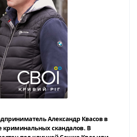
е криминальных скандалов. В