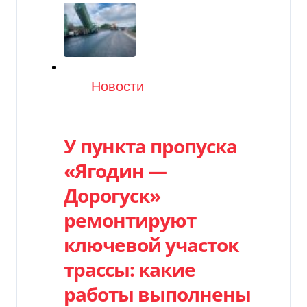
Категория
Новости
У пункта пропуска
«Ягодин —
Дорогуск»
ремонтируют
ключевой участок
трассы: какие
работы выполнены