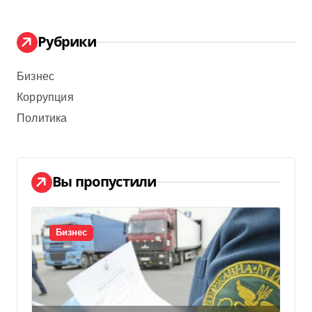
Рубрики
Бизнес
Коррупция
Политика
Вы пропустили
Бизнес