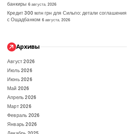
банкиры
6 августа, 2026
Кредит 300 млн грн для Сильпо: детали соглашения
с Ощадбанком
6 августа, 2026
Архивы
Август 2026
Июль 2026
Июнь 2026
Май 2026
Апрель 2026
Март 2026
Февраль 2026
Январь 2026
Декабрь 2025