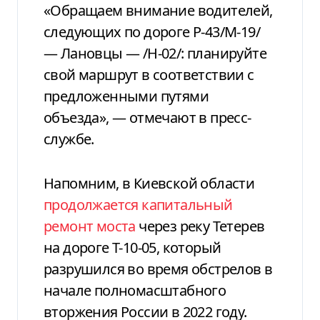
«Обращаем внимание водителей,
следующих по дороге Р-43/М-19/
— Лановцы — /Н-02/: планируйте
свой маршрут в соответствии с
предложенными путями
объезда», — отмечают в пресс-
службе.
Напомним, в Киевской области
продолжается капитальный
ремонт моста
через реку Тетерев
на дороге Т-10-05, который
разрушился во время обстрелов в
начале полномасштабного
вторжения России в 2022 году.