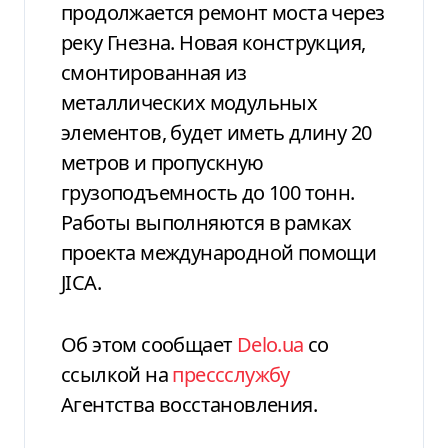
продолжается ремонт моста через
реку Гнезна. Новая конструкция,
смонтированная из
металлических модульных
элементов, будет иметь длину 20
метров и пропускную
грузоподъемность до 100 тонн.
Работы выполняются в рамках
проекта международной помощи
JICA.
Об этом сообщает
Delo.ua
со
ссылкой на
прессслужбу
Агентства восстановления.