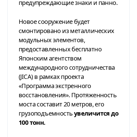
предупреждающие знаки и панно.
Новое сооружение будет
смонтировано из металлических
модульных элементов,
предоставленных бесплатно
Японским агентством
международного сотрудничества
(JICA) в рамках проекта
«Программа экстренного
восстановления». Протяженность
моста составит 20 метров, его
грузоподъемность
увеличится до
100 тонн.