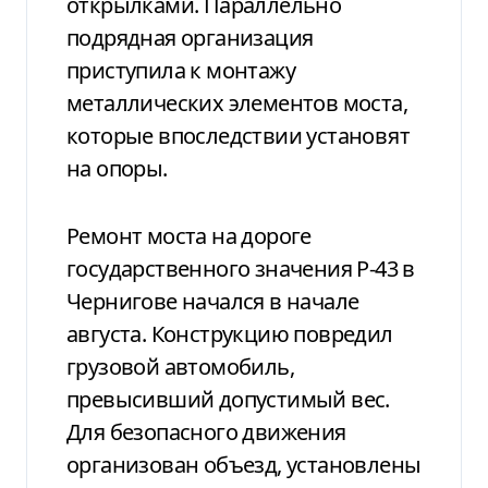
открылками. Параллельно
подрядная организация
приступила к монтажу
металлических элементов моста,
которые впоследствии установят
на опоры.
Ремонт моста на дороге
государственного значения Р-43 в
Чернигове начался в начале
августа. Конструкцию повредил
грузовой автомобиль,
превысивший допустимый вес.
Для безопасного движения
организован объезд, установлены