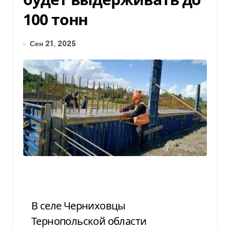
100 тонн
Сен 21, 2025
В селе Черниховцы
Тернопольской области