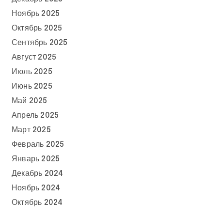
Ноябрь 2025
Октябрь 2025
Сентябрь 2025
Август 2025
Июль 2025
Июнь 2025
Май 2025
Апрель 2025
Март 2025
Февраль 2025
Январь 2025
Декабрь 2024
Ноябрь 2024
Октябрь 2024