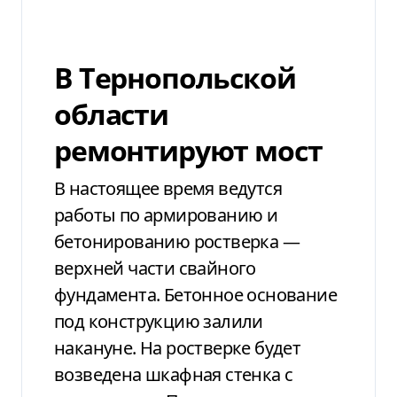
В Тернопольской
области
ремонтируют мост
В настоящее время ведутся
работы по армированию и
бетонированию ростверка —
верхней части свайного
фундамента. Бетонное основание
под конструкцию залили
накануне. На ростверке будет
возведена шкафная стенка с