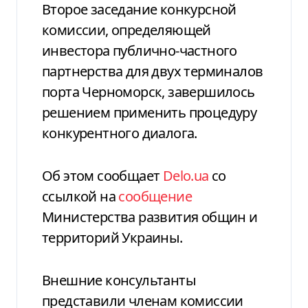
Второе заседание конкурсной
комиссии, определяющей
инвестора публично-частного
партнерства для двух терминалов
порта Черноморск, завершилось
решением применить процедуру
конкурентного диалога.
Об этом сообщает
Delo.ua
со
ссылкой на
сообщение
Министерства развития общин и
территорий Украины.
Внешние консультанты
представили членам комиссии