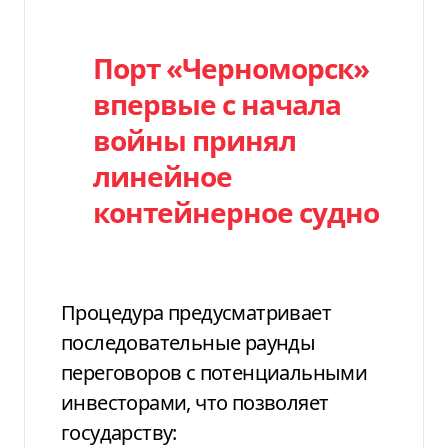
Порт «Черноморск»
впервые с начала
войны принял
линейное
контейнерное судно
Процедура предусматривает
последовательные раунды
переговоров с потенциальными
инвесторами, что позволяет
государству: