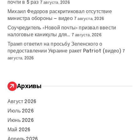
почти в 5 раз
7 августа, 2026
Михаил Федоров раскритиковал отсутствие
министра обороны — видео
7 августа, 2026
Соучредитель «Новой почты» призвал ввести
налоговые каникулы для…
7 августа, 2026
Трамп ответил на просьбу Зеленского о
предоставлении Украине ракет Patriot (видео)
7
августа, 2026
Архивы
Август 2026
Июль 2026
Июнь 2026
Май 2026
Апрель 2026