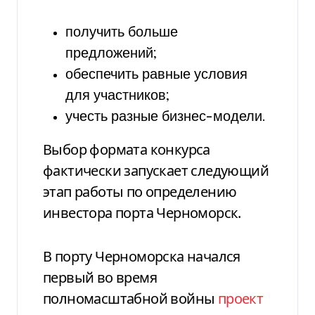
получить больше
предложений;
обеспечить равные условия
для участников;
учесть разные бизнес-модели.
Выбор формата конкурса
фактически запускает следующий
этап работы по определению
инвестора порта Черноморск.
В порту Черноморска начался
первый во время
полномасштабной войны
проект