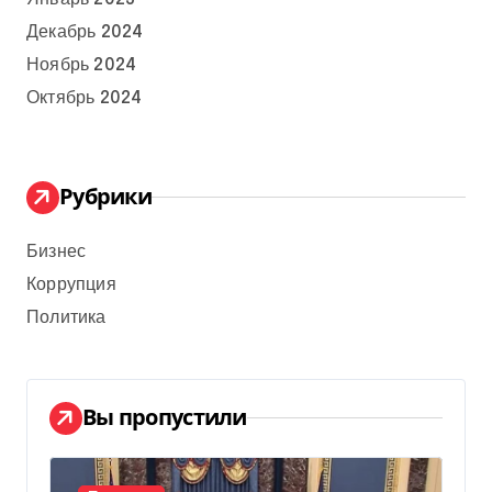
Декабрь 2024
Ноябрь 2024
Октябрь 2024
Рубрики
Бизнес
Коррупция
Политика
Вы пропустили