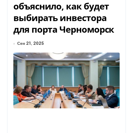
объяснило, как будет
выбирать инвестора
для порта Черноморск
Сен 21, 2025