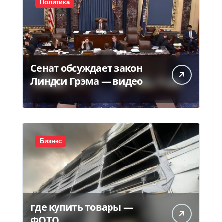
Политика
Сенат обсуждает закон
Линдси Грэма — видео
Бизнес
где купить товары —
ФОТО