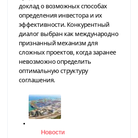
доклад о возможных способах
определения инвестора и их
эффективности. Конкурентный
диалог выбран как международно
признанный механизм для
сложных проектов, когда заранее
невозможно определить
оптимальную структуру
соглашения.
Категория
Новости