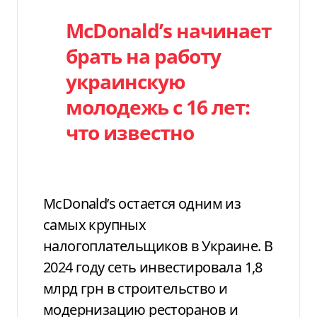
McDonald’s начинает
брать на работу
украинскую
молодежь с 16 лет:
что известно
McDonald’s остается одним из
самых крупных
налогоплательщиков в Украине. В
2024 году сеть инвестировала 1,8
млрд грн в строительство и
модернизацию ресторанов и