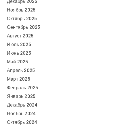
Декабрь 2025
Ноябрь 2025
Октябрь 2025
Сентябрь 2025
Август 2025
Июль 2025
Июнь 2025
Май 2025
Апрель 2025
Март 2025
Февраль 2025
Январь 2025
Декабрь 2024
Ноябрь 2024
Октябрь 2024