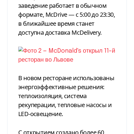
заведение работает в обычном
формате, McDrive — с 5:00 до 23:30,
в ближайшее время станет
доступна доставка McDelivery.
В новом ресторане использованы
энергоэффективные решения:
теплоизоляция, система
рекуперации, тепловые насосы и
LED-освещение.
С открытием создано более 60