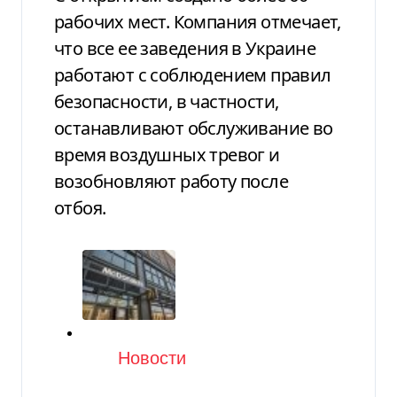
рабочих мест. Компания отмечает,
что все ее заведения в Украине
работают с соблюдением правил
безопасности, в частности,
останавливают обслуживание во
время воздушных тревог и
возобновляют работу после
отбоя.
Категория
Новости