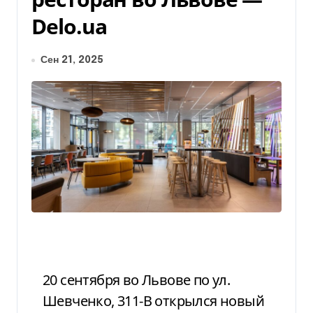
Delo.ua
Сен 21, 2025
20 сентября во Львове по ул.
Шевченко, 311-В открылся новый