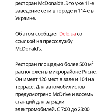
ресторан McDonald’s. Это уже 11-е
заведение сети в городе и 114-е в
Украине.
Об этом сообщает
Delo.ua
со
ссылкой на прессслужбу
McDonald’s.
Ресторан площадью более 500 м²
расположен в микрорайоне Рясне.
Он имеет 126 мест в зале и 104 на
террасе. Для автомобилистов
предусмотрено McDrive и восемь
станций для зарядки
электромобилей. С 7:00 до 23:00