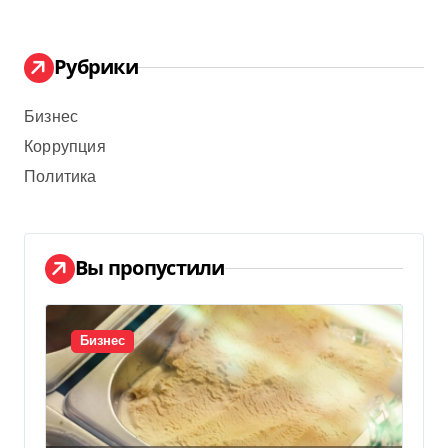
Рубрики
Бизнес
Коррупция
Политика
Вы пропустили
Бизнес