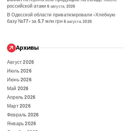
российской атаки
6 августа, 2026
В Одесской области приватизировали «Хлебную
базу №77» за 5,7 млн грн
6 августа, 2026
Архивы
Август 2026
Июль 2026
Июнь 2026
Май 2026
Апрель 2026
Март 2026
Февраль 2026
Январь 2026