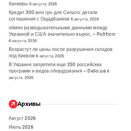
банкиры
6 августа, 2026
Кредит 300 млн грн для Сильпо: детали
соглашения с Ощадбанком
6 августа, 2026
обмен разведывательными данными между
Украиной и США значительно вырос, — Politico
6 августа, 2026
Возрастут ли цены после разрушения складов
под Киевом
6 августа, 2026
В Украине запретили еще 250 российских
программ и видов оборудования — Delo.ua
6
августа, 2026
Архивы
Август 2026
Июль 2026