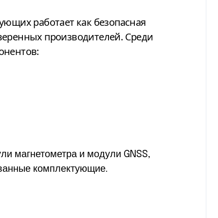
ующих работает как безопасная
веренных производителей. Среди
онентов:
ли магнетометра и модули GNSS,
ованные комплектующие.