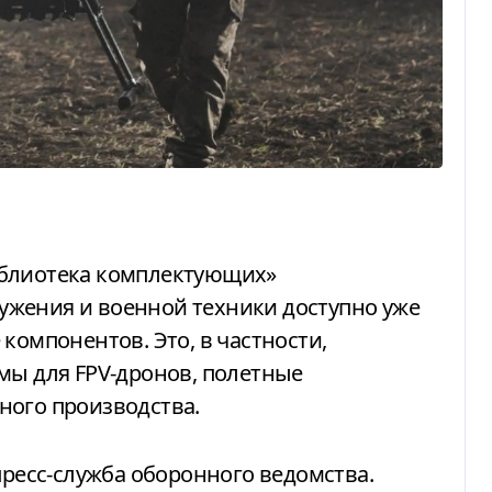
жения и военной техники доступно уже
компонентов. Это, в частности,
мы для FPV-дронов, полетные
ного производства.
ресс-служба оборонного ведомства.