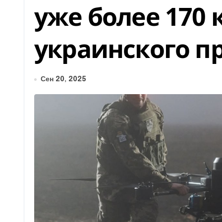
уже более 170
украинского п
Сен 20, 2025