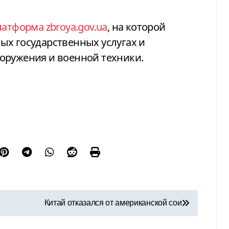
атформа zbroya.gov.ua
, на которой
ых государственных услугах и
оружения и военной техники.
Китай отказался от американской сои