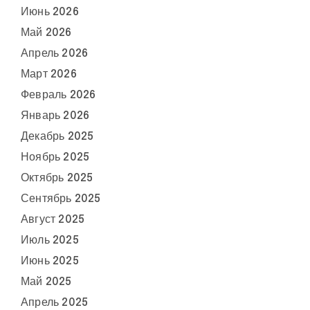
Июнь 2026
Май 2026
Апрель 2026
Март 2026
Февраль 2026
Январь 2026
Декабрь 2025
Ноябрь 2025
Октябрь 2025
Сентябрь 2025
Август 2025
Июль 2025
Июнь 2025
Май 2025
Апрель 2025