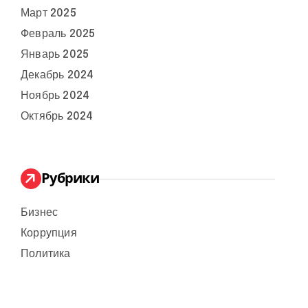
Март 2025
Февраль 2025
Январь 2025
Декабрь 2024
Ноябрь 2024
Октябрь 2024
Рубрики
Бизнес
Коррупция
Политика