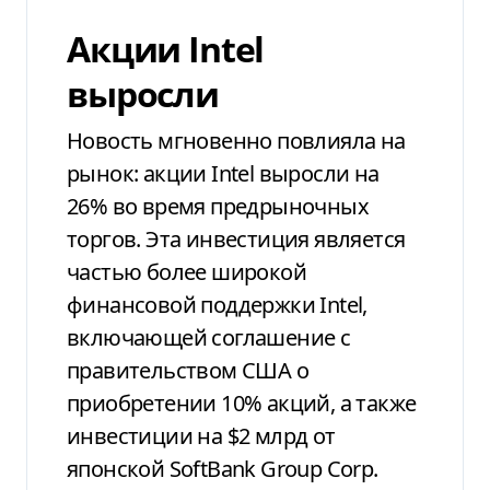
Акции Intel
выросли
Новость мгновенно повлияла на
рынок: акции Intel выросли на
26% во время предрыночных
торгов. Эта инвестиция является
частью более широкой
финансовой поддержки Intel,
включающей соглашение с
правительством США о
приобретении 10% акций, а также
инвестиции на $2 млрд от
японской SoftBank Group Corp.