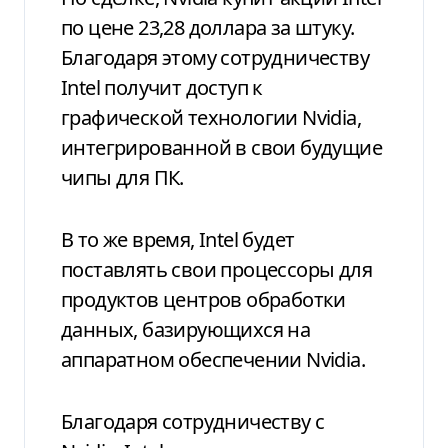
по цене 23,28 доллара за штуку.
Благодаря этому сотрудничеству
Intel получит доступ к
графической технологии Nvidia,
интегрированной в свои будущие
чипы для ПК.
В то же время, Intel будет
поставлять свои процессоры для
продуктов центров обработки
данных, базирующихся на
аппаратном обеспечении Nvidia.
Благодаря сотрудничеству с