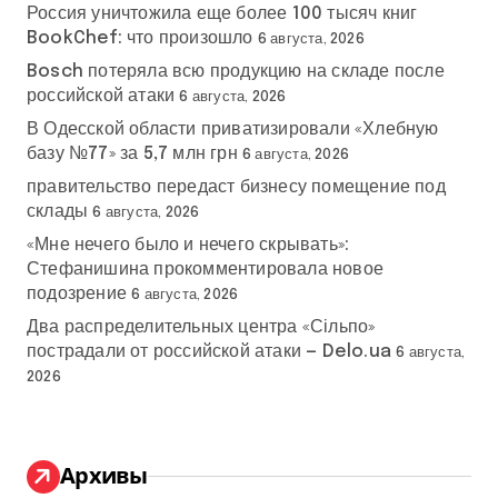
Россия уничтожила еще более 100 тысяч книг
BookChef: что произошло
6 августа, 2026
Bosch потеряла всю продукцию на складе после
российской атаки
6 августа, 2026
В Одесской области приватизировали «Хлебную
базу №77» за 5,7 млн грн
6 августа, 2026
правительство передаст бизнесу помещение под
склады
6 августа, 2026
«Мне нечего было и нечего скрывать»:
Стефанишина прокомментировала новое
подозрение
6 августа, 2026
Два распределительных центра «Сільпо»
пострадали от российской атаки — Delo.ua
6 августа,
2026
Архивы