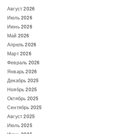
Август 2026
Июль 2026
Июнь 2026
Май 2026
Апрель 2026
Март 2026
Февраль 2026
Январь 2026
Декабрь 2025
Ноябрь 2025
Октябрь 2025
Сентябрь 2025
Август 2025
Июль 2025