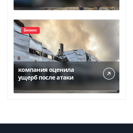
Бизнес
компания оценила
ущерб после атаки