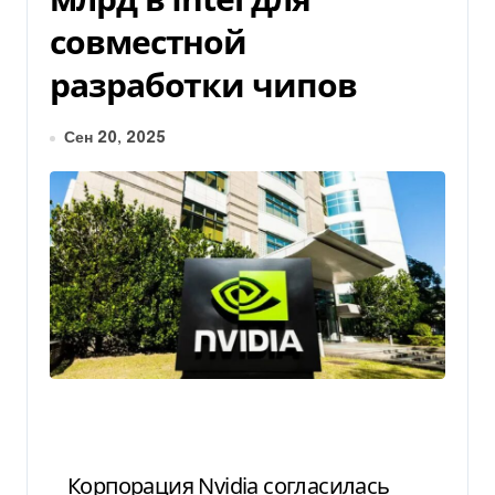
совместной
разработки чипов
Сен 20, 2025
Корпорация Nvidia согласилась