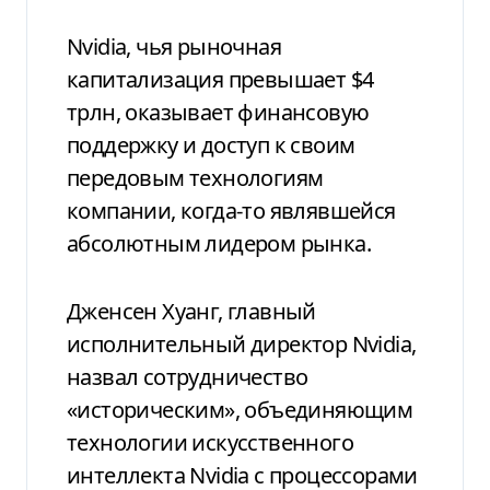
Nvidia, чья рыночная
капитализация превышает $4
трлн, оказывает финансовую
поддержку и доступ к своим
передовым технологиям
компании, когда-то являвшейся
абсолютным лидером рынка.
Дженсен Хуанг, главный
исполнительный директор Nvidia,
назвал сотрудничество
«историческим», объединяющим
технологии искусственного
интеллекта Nvidia с процессорами