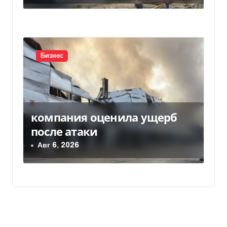
Бизнес
компания оценила ущерб
после атаки
Авг 6, 2026