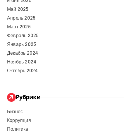
Июнь 2025
Май 2025
Апрель 2025
Март 2025
Февраль 2025
Январь 2025
Декабрь 2024
Ноябрь 2024
Октябрь 2024
Рубрики
Бизнес
Коррупция
Политика