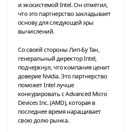
и экосистемой Intel. Он отметил,
что это партнерство закладывает
основу для следующей эры
вычислений.
Со своей стороны Лип-Бу Тан,
генеральный директор Intel,
подчеркнул, что компания ценит
доверие Nvidia. Это партнерство
поможет Intel лучше
конкурировать с Advanced Micro
Devices Inc. (AMD), которая в
последнее время наращивает
свою долю рынка.