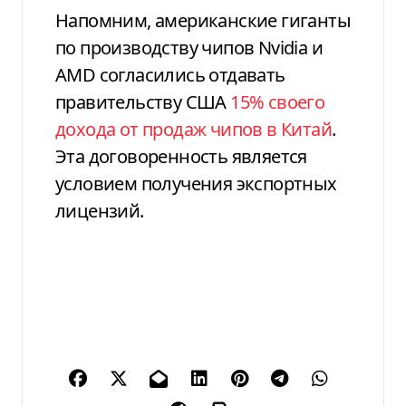
Напомним, американские гиганты
по производству чипов Nvidia и
AMD согласились отдавать
правительству США
15% своего
дохода от продаж чипов в Китай
.
Эта договоренность является
условием получения экспортных
лицензий.