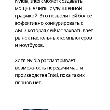
Nvidia, Intel сможет создавать
мощные чипы с улучшенной
графикой. Это позволит ей более
эффективно конкурировать с
AMD, которая сейчас захватывает
рынок настольных компьютеров
и ноутбуков.
Хотя Nvidia рассматривает
возможность передачи части
производства Intel, пока таких
планов нет.