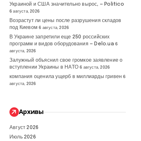
Украиной и США значительно вырос, — Politico
6 августа, 2026
Возрастут ли цены после разрушения складов
под Киевом
6 августа, 2026
В Украине запретили еще 250 российских
программ и видов оборудования — Delo.ua
6
августа, 2026
Залужный объяснил свое громкое заявление о
вступлении Украины в НАТО
6 августа, 2026
компания оценила ущерб в миллиарды гривен
6
августа, 2026
Архивы
Август 2026
Июль 2026