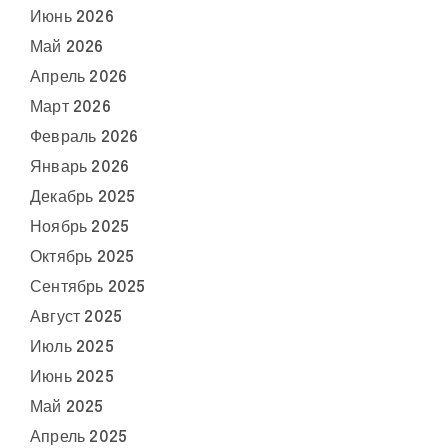
Июнь 2026
Май 2026
Апрель 2026
Март 2026
Февраль 2026
Январь 2026
Декабрь 2025
Ноябрь 2025
Октябрь 2025
Сентябрь 2025
Август 2025
Июль 2025
Июнь 2025
Май 2025
Апрель 2025