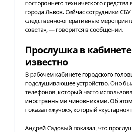
постороннего технического средства 
города Львов. Сейчас сотрудники СБУ
следственно-оперативные мероприят
совета», — говорится в сообщении.
Прослушка в кабинете
известно
В рабочем кабинете городского голо
подслушивающее устройство. Оно был
телефонов, который часто использова
иностранными чиновниками. Об этом г
показал «жучок», который «кустарно» 
Андрей Садовый показал, что прослу