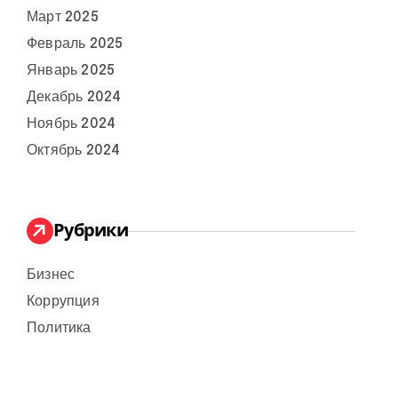
Март 2025
Февраль 2025
Январь 2025
Декабрь 2024
Ноябрь 2024
Октябрь 2024
Рубрики
Бизнес
Коррупция
Политика