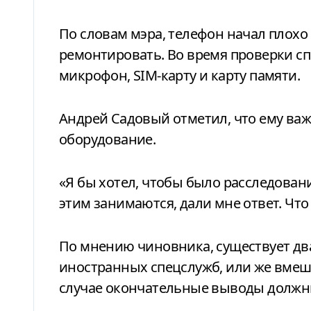
По словам мэра, телефон начал плохо 
ремонтировать. Во время проверки с
микрофон, SIM-карту и карту памяти.
Андрей Садовый отметил, что ему важ
оборудование.
«Я бы хотел, чтобы было расследовани
этим занимаются, дали мне ответ. Что 
По мнению чиновника, существует дв
иностранных спецслужб, или же вмеш
случае окончательные выводы должн