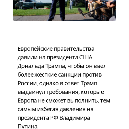
Европейские правительства
давили на президента США
Дональда Трампа, чтобы он ввел
более жесткие санкции против
России, однако в ответ Трамп
выдвинул требования, которые
Европа не сможет выполнить, тем
самым избегая давления на
президента РФ Владимира
Путина.