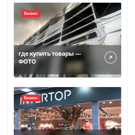
Бизнес
где купить товары —
ФОТО
Бизнес