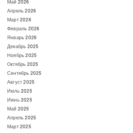
Май 2026
Апрель 2026
Март 2026
Февраль 2026
Январь 2026
Декабрь 2025
Ноябрь 2025
Октябрь 2025
Сентябрь 2025
Август 2025
Июль 2025
Июнь 2025
Май 2025
Апрель 2025
Март 2025