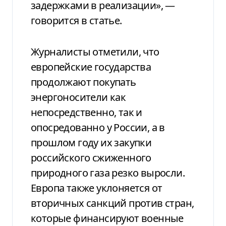
задержками в реализации», —
говорится в статье.
Журналисты отметили, что
европейские государства
продолжают покупать
энергоносители как
непосредственно, так и
опосредованно у России, а в
прошлом году их закупки
российского сжиженного
природного газа резко выросли.
Европа также уклоняется от
вторичных санкций против стран,
которые финансируют военные