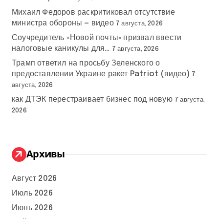
Михаил Федоров раскритиковал отсутствие
министра обороны — видео
7 августа, 2026
Соучредитель «Новой почты» призвал ввести
налоговые каникулы для…
7 августа, 2026
Трамп ответил на просьбу Зеленского о
предоставлении Украине ракет Patriot (видео)
7
августа, 2026
как ДТЭК перестраивает бизнес под новую
7 августа,
2026
Архивы
Август 2026
Июль 2026
Июнь 2026