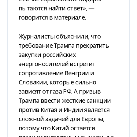
пытаются найти ответ», —
говорится в материале.
Журналисты объяснили, что
требование Трампа прекратить
закупки российских
энергоносителей встретит
сопротивление Венгрии и
Словакии, которые сильно
зависят от газа РФ. А призыв
Трампа ввести жесткие санкции
против Китая и Индии является
сложной задачей для Европы,
потому что Китай остается