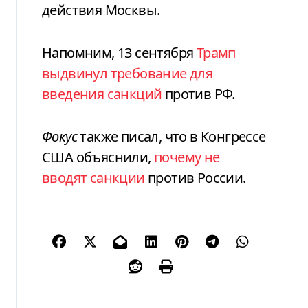
действия Москвы.
Напомним, 13 сентября
Трамп
выдвинул требование для
введения санкций
против РФ.
Фокус
также писал, что в Конгрессе
США объяснили,
почему не
вводят санкции
против России.