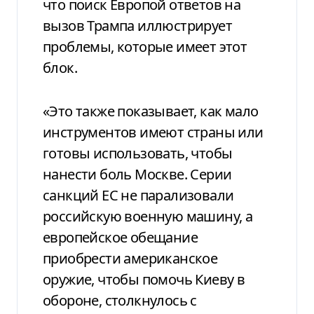
что поиск Европой ответов на
вызов Трампа иллюстрирует
проблемы, которые имеет этот
блок.
«Это также показывает, как мало
инструментов имеют страны или
готовы использовать, чтобы
нанести боль Москве. Серии
санкций ЕС не парализовали
российскую военную машину, а
европейское обещание
приобрести американское
оружие, чтобы помочь Киеву в
обороне, столкнулось с