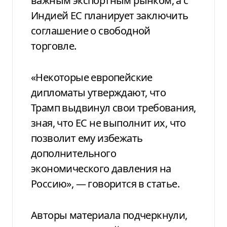
важным экспортным рынком, а с
Индией ЕС планирует заключить
соглашение о свободной
торговле.
«Некоторые европейские
дипломаты утверждают, что
Трамп выдвинул свои требования,
зная, что ЕС не выполнит их, что
позволит ему избежать
дополнительного
экономического давления на
Россию», — говорится в статье.
Авторы материала подчеркнули,