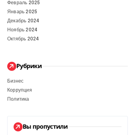
Февраль 2025
Январь 2025
Декабрь 2024
Ноябрь 2024
Октябрь 2024
Рубрики
Бизнес
Коррупция
Политика
Вы пропустили