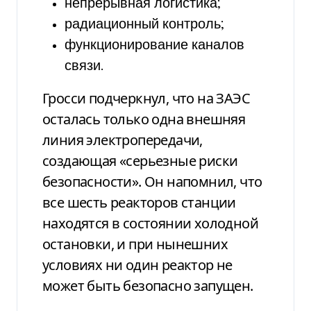
непрерывная логистика;
радиационный контроль;
функционирование каналов
связи.
Гросси подчеркнул, что на ЗАЭС
осталась только одна внешняя
линия электропередачи,
создающая «серьезные риски
безопасности». Он напомнил, что
все шесть реакторов станции
находятся в состоянии холодной
остановки, и при нынешних
условиях ни один реактор не
может быть безопасно запущен.