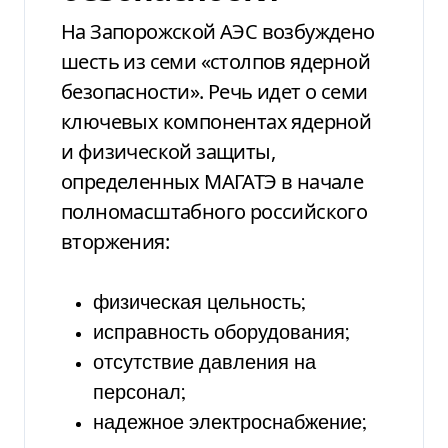
На Запорожской АЭС возбуждено
шесть из семи «столпов ядерной
безопасности». Речь идет о семи
ключевых компонентах ядерной
и физической защиты,
определенных МАГАТЭ в начале
полномасштабного российского
вторжения:
физическая цельность;
исправность оборудования;
отсутствие давления на
персонал;
надежное электроснабжение;