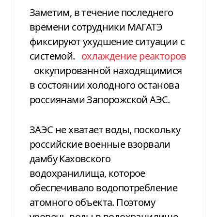
Заметим, в течение последнего
времени сотрудники МАГАТЭ
фиксируют ухудшение ситуации с
системой.
охлаждение реакторов
оккупированной находящимися
в состоянии холодного останова
россиянами Запорожской АЭС.
ЗАЭС не хватает воды, поскольку
российские военные взорвали
дамбу Каховского
водохранилища, которое
обеспечивало водопотребление
атомного объекта. Поэтому
уровень воды в водохранилище-