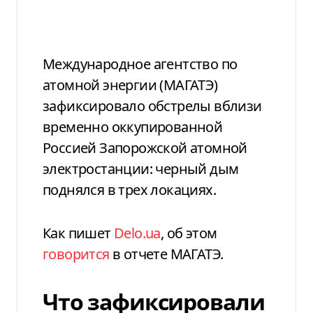
Международное агентство по
атомной энергии (МАГАТЭ)
зафиксировало обстрелы вблизи
временно оккупированной
Россией Запорожской атомной
электростанции: черный дым
поднялся в трех локациях.
Как пишет
Delo.ua
, об этом
говорится
в отчете МАГАТЭ.
Что зафиксировали