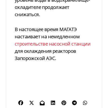
охладителе продолжает
снижаться.
В настоящее время МАГАТЭ
настаивает на немедленном
строительстве насосной станции
для охлаждения реакторов
Запорожской АЭС.