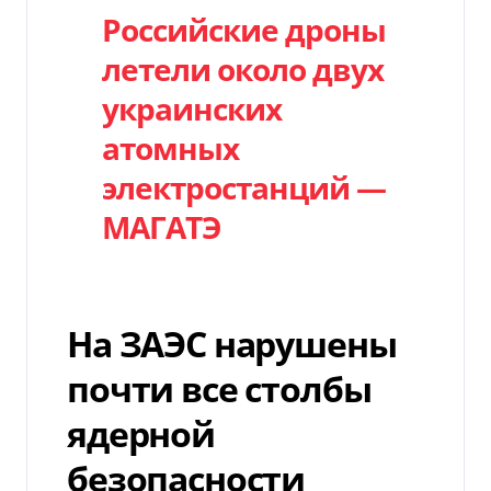
Российские дроны
летели около двух
украинских
атомных
электростанций —
МАГАТЭ
На ЗАЭС нарушены
почти все столбы
ядерной
безопасности