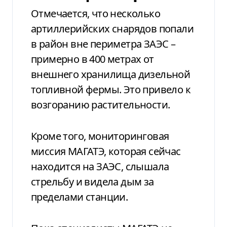
Отмечается, что несколько
артиллерийских снарядов попали
в район вне периметра ЗАЭС –
примерно в 400 метрах от
внешнего хранилища дизельной
топливной фермы. Это привело к
возгоранию растительности.
Кроме того, мониторинговая
миссия МАГАТЭ, которая сейчас
находится на ЗАЭС, слышала
стрельбу и видела дым за
пределами станции.