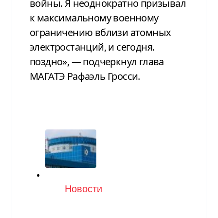
войны. Я неоднократно призывал
к максимальному военному
ограничению вблизи атомных
электростанций, и сегодня.
поздно», — подчеркнул глава
МАГАТЭ Рафаэль Гросси.
Категория
Новости