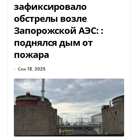
зафиксировало
обстрелы возле
Запорожской АЭС: :
поднялся дым от
пожара
Сен 18, 2025