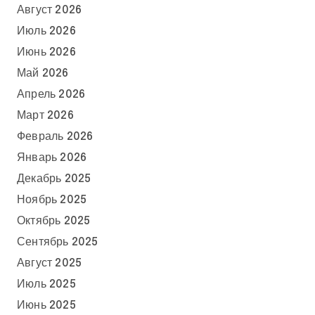
Август 2026
Июль 2026
Июнь 2026
Май 2026
Апрель 2026
Март 2026
Февраль 2026
Январь 2026
Декабрь 2025
Ноябрь 2025
Октябрь 2025
Сентябрь 2025
Август 2025
Июль 2025
Июнь 2025