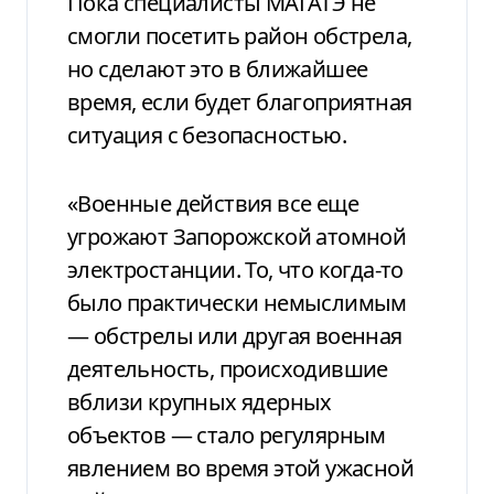
Пока специалисты МАГАТЭ не
смогли посетить район обстрела,
но сделают это в ближайшее
время, если будет благоприятная
ситуация с безопасностью.
«Военные действия все еще
угрожают Запорожской атомной
электростанции. То, что когда-то
было практически немыслимым
— обстрелы или другая военная
деятельность, происходившие
вблизи крупных ядерных
объектов — стало регулярным
явлением во время этой ужасной