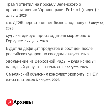
Трамп ответил на просьбу Зеленского о
предоставлении Украине ракет Patriot (видео)
7
августа, 2026
как ДТЭК перестраивает бизнес под новую
7 августа,
2026
суд ликвидирует производителя мороженого
Геркулес
7 августа, 2026
Будет ли дефицит продуктов и рост цен после
российских ударов по складам
7 августа, 2026
Увольнение из Верховной Рады — куда исчез 71
народный депутат за семь лет
7 августа, 2026
Смелянский объяснил конфликт Укрпочты с НБУ
из-за платежек
6 августа, 2026
Архивы