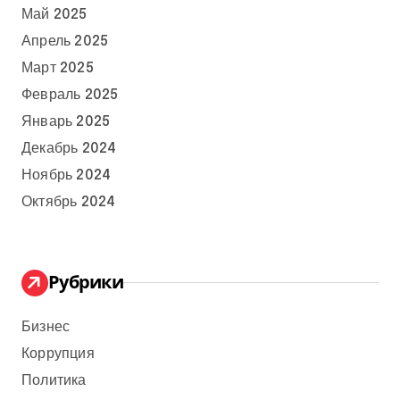
Май 2025
Апрель 2025
Март 2025
Февраль 2025
Январь 2025
Декабрь 2024
Ноябрь 2024
Октябрь 2024
Рубрики
Бизнес
Коррупция
Политика