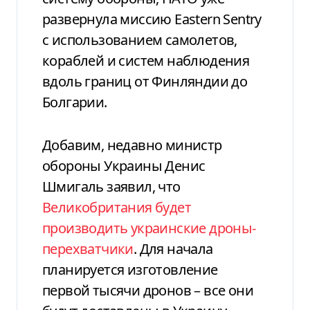
развернула миссию Eastern Sentry
с использованием самолетов,
кораблей и систем наблюдения
вдоль границ от Финляндии до
Болгарии.
Добавим, недавно министр
обороны Украины Денис
Шмигаль заявил, что
Великобритания будет
производить украинские дроны-
перехватчики
. Для начала
планируется изготовление
первой тысячи дронов – все они