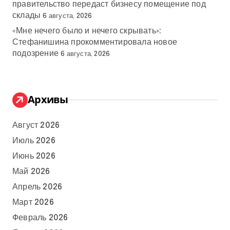
правительство передаст бизнесу помещение под
склады
6 августа, 2026
«Мне нечего было и нечего скрывать»:
Стефанишина прокомментировала новое
подозрение
6 августа, 2026
Архивы
Август 2026
Июль 2026
Июнь 2026
Май 2026
Апрель 2026
Март 2026
Февраль 2026