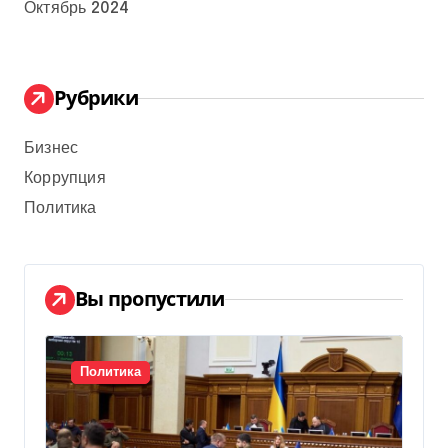
Октябрь 2024
Рубрики
Бизнес
Коррупция
Политика
Вы пропустили
Политика