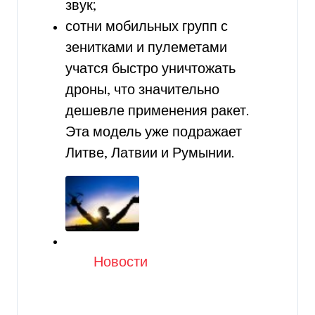
звук;
сотни мобильных групп с
зенитками и пулеметами
учатся быстро уничтожать
дроны, что значительно
дешевле применения ракет.
Эта модель уже подражает
Литве, Латвии и Румынии.
Категория
Новости