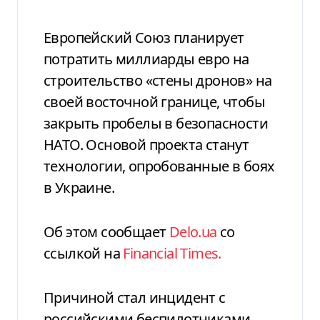
Европейский Союз планирует
потратить миллиарды евро на
строительство «стены дронов» на
своей восточной границе, чтобы
закрыть пробелы в безопасности
НАТО. Основой проекта станут
технологии, опробованные в боях
в Украине.
Об этом сообщает
Delo.ua
со
ссылкой на
Financial Times.
Причиной стал инцидент с
российскими беспилотниками,