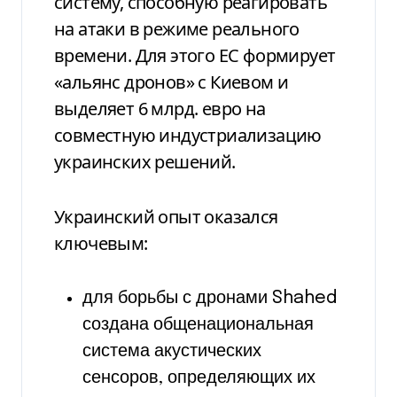
систему, способную реагировать
на атаки в режиме реального
времени. Для этого ЕС формирует
«альянс дронов» с Киевом и
выделяет 6 млрд. евро на
совместную индустриализацию
украинских решений.
Украинский опыт оказался
ключевым:
для борьбы с дронами Shahed
создана общенациональная
система акустических
сенсоров, определяющих их