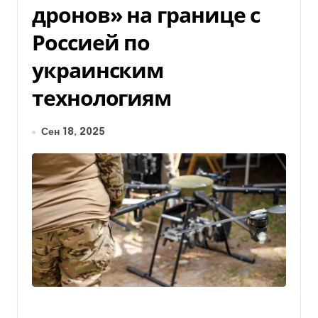
дронов» на границе с
Россией по
украинским
технологиям
Сен 18, 2025