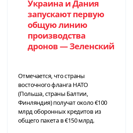
Украина и Дания
запускают первую
общую линию
производства
дронов — Зеленский
Отмечается, что страны
восточного фланга НАТО
(Польша, страны Балтии,
Финляндия) получат около €100
млрд оборонных кредитов из
общего пакета в €150 млрд.