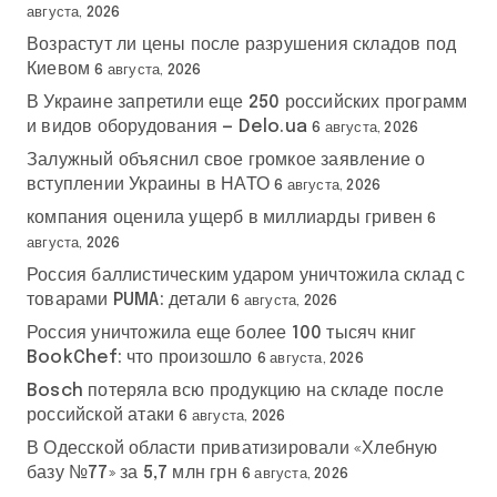
августа, 2026
Возрастут ли цены после разрушения складов под
Киевом
6 августа, 2026
В Украине запретили еще 250 российских программ
и видов оборудования — Delo.ua
6 августа, 2026
Залужный объяснил свое громкое заявление о
вступлении Украины в НАТО
6 августа, 2026
компания оценила ущерб в миллиарды гривен
6
августа, 2026
Россия баллистическим ударом уничтожила склад с
товарами PUMA: детали
6 августа, 2026
Россия уничтожила еще более 100 тысяч книг
BookChef: что произошло
6 августа, 2026
Bosch потеряла всю продукцию на складе после
российской атаки
6 августа, 2026
В Одесской области приватизировали «Хлебную
базу №77» за 5,7 млн грн
6 августа, 2026