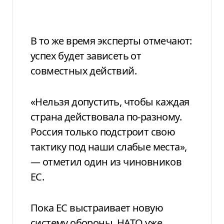
В то же время эксперты отмечают:
успех будет зависеть от
совместных действий.
«Нельзя допустить, чтобы каждая
страна действовала по-разному.
Россия только подстроит свою
тактику под наши слабые места»,
— отметил один из чиновников
ЕС.
Пока ЕС выстраивает новую
систему обороны, НАТО уже