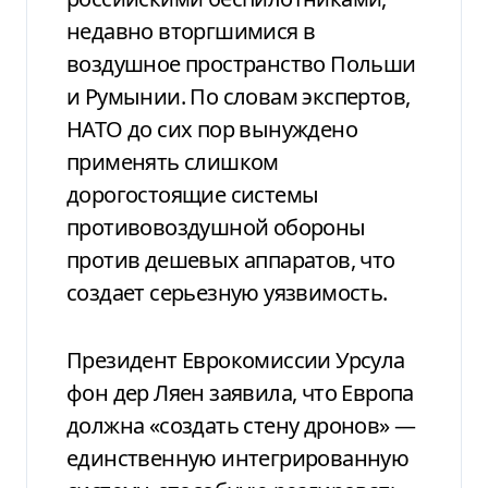
недавно вторгшимися в
воздушное пространство Польши
и Румынии. По словам экспертов,
НАТО до сих пор вынуждено
применять слишком
дорогостоящие системы
противовоздушной обороны
против дешевых аппаратов, что
создает серьезную уязвимость.
Президент Еврокомиссии Урсула
фон дер Ляен заявила, что Европа
должна «создать стену дронов» —
единственную интегрированную