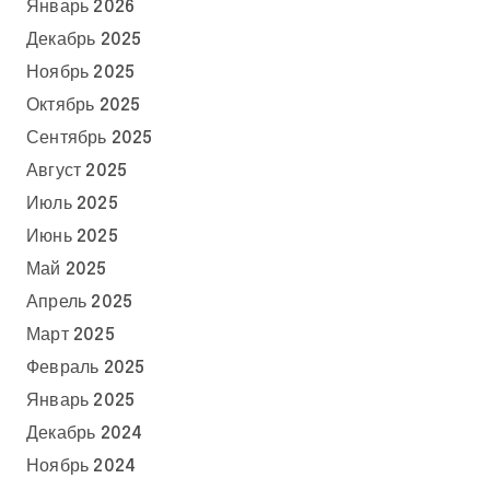
Январь 2026
Декабрь 2025
Ноябрь 2025
Октябрь 2025
Сентябрь 2025
Август 2025
Июль 2025
Июнь 2025
Май 2025
Апрель 2025
Март 2025
Февраль 2025
Январь 2025
Декабрь 2024
Ноябрь 2024