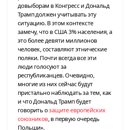
довыборам в Конгресс и Дональд
Трамп должен учитывать эту
ситуацию. В этом контексте
замечу, что в США 3% населения, а
это более девяти миллионов
человек, составляют этнические
поляки. Почти всегда все эти
люди голосуют за
республиканцев. Очевидно,
многие из них сейчас будут
пристально наблюдать за тем, как
и что Дональд Трамп будет
говорить о
защите европейских
союзников
, в первую очередь
Польши».