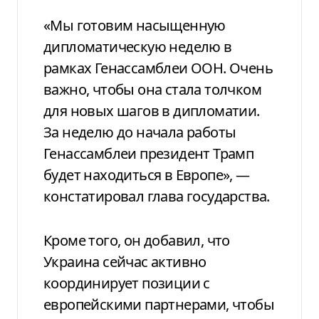
«Мы готовим насыщенную
дипломатическую неделю в
рамках Генассамблеи ООН. Очень
важно, чтобы она стала толчком
для новых шагов в дипломатии.
За неделю до начала работы
Генассамблеи президент Трамп
будет находиться в Европе», —
констатировал глава государства.
Кроме того, он добавил, что
Украина сейчас активно
координирует позиции с
европейскими партнерами, чтобы