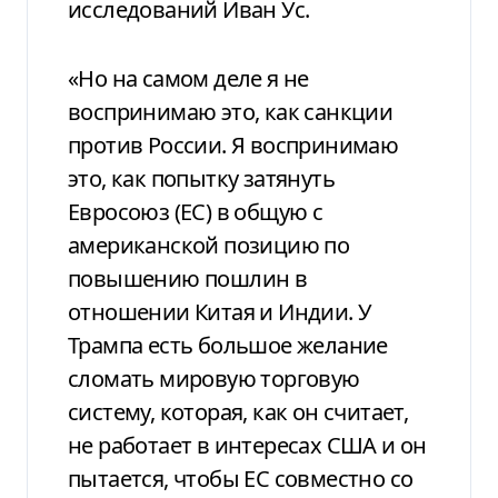
исследований Иван Ус.
«Но на самом деле я не
воспринимаю это, как санкции
против России. Я воспринимаю
это, как попытку затянуть
Евросоюз (ЕС) в общую с
американской позицию по
повышению пошлин в
отношении Китая и Индии. У
Трампа есть большое желание
сломать мировую торговую
систему, которая, как он считает,
не работает в интересах США и он
пытается, чтобы ЕС совместно со