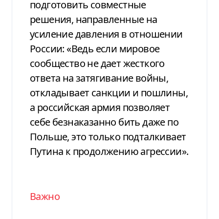
подготовить совместные
решения, направленные на
усиление давления в отношении
России: «Ведь если мировое
сообщество не дает жесткого
ответа на затягивание войны,
откладывает санкции и пошлины,
а российская армия позволяет
себе безнаказанно бить даже по
Польше, это только подталкивает
Путина к продолжению агрессии».
Важно