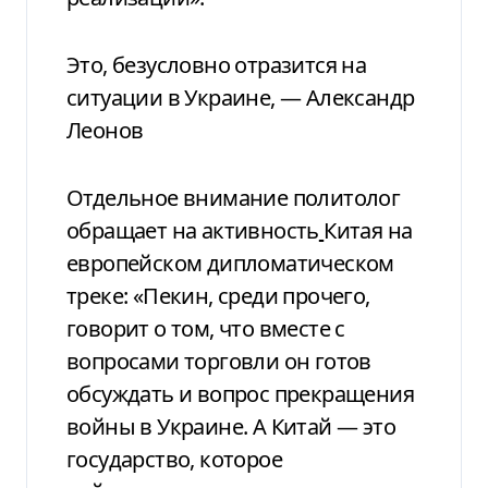
Это, безусловно отразится на
ситуации в Украине, — Александр
Леонов
Отдельное внимание политолог
обращает на активность
Китая на
европейском дипломатическом
треке: «Пекин, среди прочего,
говорит о том, что вместе с
вопросами торговли он готов
обсуждать и вопрос прекращения
войны в Украине. А Китай — это
государство, которое