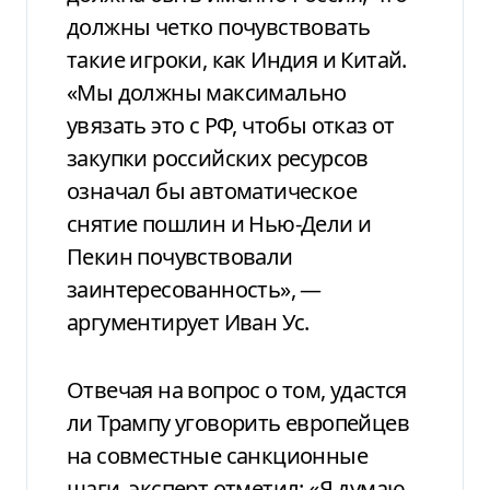
должны четко почувствовать
такие игроки, как Индия и Китай.
«Мы должны максимально
увязать это с РФ, чтобы отказ от
закупки российских ресурсов
означал бы автоматическое
снятие пошлин и Нью-Дели и
Пекин почувствовали
заинтересованность», —
аргументирует Иван Ус.
Отвечая на вопрос о том, удастся
ли Трампу уговорить европейцев
на совместные санкционные
шаги, эксперт отметил: «Я думаю,