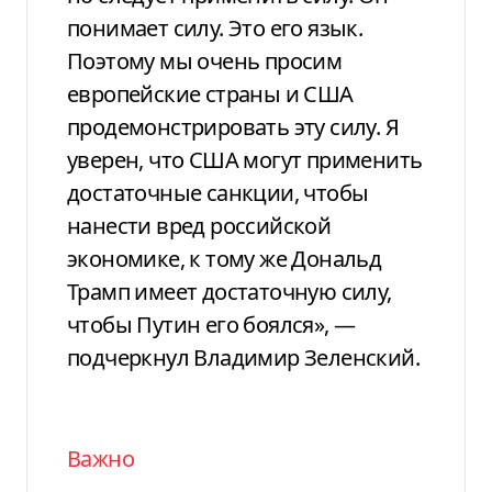
понимает силу. Это его язык.
Поэтому мы очень просим
европейские страны и США
продемонстрировать эту силу. Я
уверен, что США могут применить
достаточные санкции, чтобы
нанести вред российской
экономике, к тому же Дональд
Трамп имеет достаточную силу,
чтобы Путин его боялся», —
подчеркнул Владимир Зеленский.
Важно