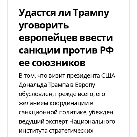
Удастся ли Трампу
уговорить
европейцев ввести
санкции против РФ
ее союзников
В том, что визит президента США
Дональда Трампа в Европу
обусловлен, прежде всего, его
желанием координации в
санкционной политике, убежден
ведущий эксперт Национального
института стратегических