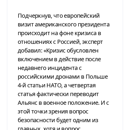
Подчеркнув, что европейский
визит американского президента
происходит на фоне кризиса в
отношениях с Россией, эксперт
добавил: «Кризис обусловлен
включением в действие после
недавнего инцидента с
российскими дронами в Польше
4-й статьи НАТО, а четвертая
статья фактически переводит
Альянс в военное положение. И с
этой точки зрения вопрос
безопасности будет одним из
главных, хотя и вопрос