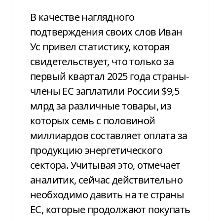
В качестве наглядного
подтверждения своих слов Иван
Ус привел статистику, которая
свидетельствует, что только за
первый квартал 2025 года страны-
члены ЕС заплатили России $9,5
млрд за различные товары, из
которых семь с половиной
миллиардов составляет оплата за
продукцию энергетического
сектора. Учитывая это, отмечает
аналитик, сейчас действительно
необходимо давить на те страны
ЕС, которые продолжают покупать