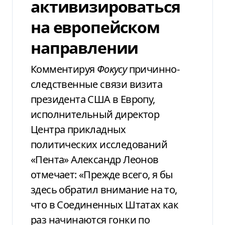
активизироваться
на европейском
направлении
Комментируя
Фокусу
причинно-
следственные связи визита
президента США в Европу,
исполнительный директор
Центра прикладных
политических исследований
«Пента» Александр Леонов
отмечает: «Прежде всего, я бы
здесь обратил внимание на то,
что в Соединенных Штатах как
раз начинаются гонки по