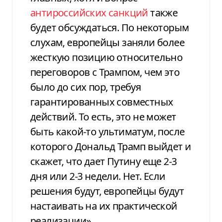
антироссийских санкций
также
будет обсуждаться. По некоторым
слухам, европейцы заняли более
жесткую позицию относительно
переговоров с Трампом, чем это
было до сих пор, требуя
гарантированных совместных
действий. То есть, это не может
быть какой-то ультиматум, после
которого Дональд Трамп выйдет и
скажет, что дает Путину еще 2-3
дня или 2-3 недели. Нет. Если
решения будут, европейцы будут
настаивать на их практической
реализации».