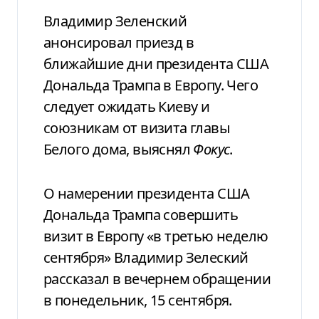
Владимир Зеленский
анонсировал приезд в
ближайшие дни президента США
Дональда Трампа в Европу. Чего
следует ожидать Киеву и
союзникам от визита главы
Белого дома, выяснял
Фокус
.
О намерении президента США
Дональда Трампа совершить
визит в Европу «в третью неделю
сентября» Владимир Зелеский
рассказал в вечернем обращении
в понедельник, 15 сентября.