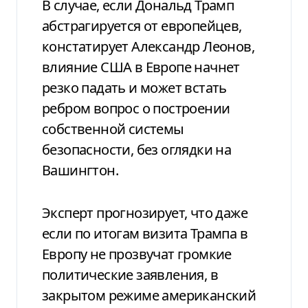
В случае, если Дональд Трамп
абстрагируется от европейцев,
констатирует Александр Леонов,
влияние США в Европе начнет
резко падать и может встать
ребром вопрос о построении
собственной системы
безопасности, без оглядки на
Вашингтон.
Эксперт прогнозирует, что даже
если по итогам визита Трампа в
Европу не прозвучат громкие
политические заявления, в
закрытом режиме американский