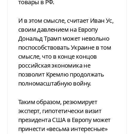
товары в РФ.
И в этом смысле, считает Иван Ус,
своим давлением на Европу
Дональд Трамп может невольно
поспособствовать Украине в том
смысле, что в конце концов
российская экономика не
позволит Кремлю продолжать
полномасштабную войну.
Таким образом, резюмирует
эксперт, гипотетически визит
президента США в Европу может
принести «весьма интересные»