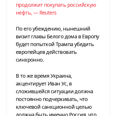
продолжит покупать российскую
нефть, — Reuters
По его убеждению, нынешний
визит главы Белого дома в Европу
будет попыткой Трампа убедить
европейцев действовать
синхронно.
В то же время Украина,
акцентирует Иван Ус, в
сложившейся ситуации должна
постоянно подчеркивать, что
ключевой санкционной целью
должна быть именно Россия, что