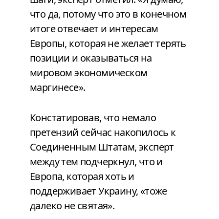
что да, потому что это в конечном
итоге отвечает и интересам
Европы, которая не желает терять
позиции и оказываться на
мировом экономическом
маргинесе».
Констатировав, что немало
претензий сейчас накопилось к
Соединенным Штатам, эксперт
между тем подчеркнул, что и
Европа, которая хоть и
поддерживает Украину, «тоже
далеко не святая».