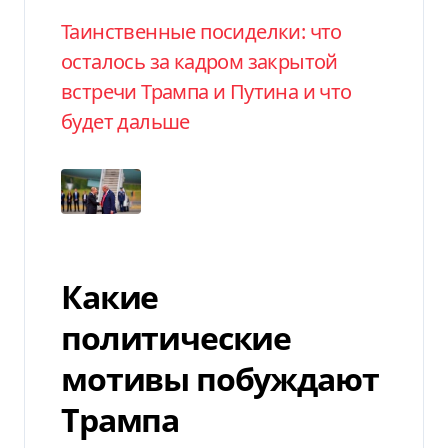
Таинственные посиделки: что
осталось за кадром закрытой
встречи Трампа и Путина и что
будет дальше
Какие
политические
мотивы побуждают
Трампа