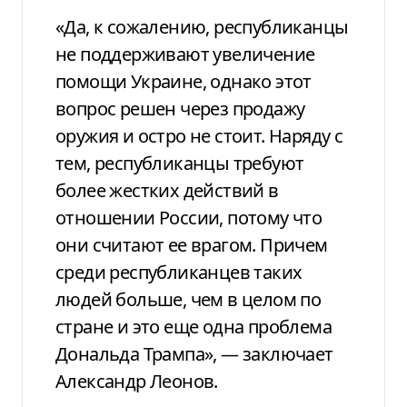
«Да, к сожалению, республиканцы
не поддерживают увеличение
помощи Украине, однако этот
вопрос решен через продажу
оружия и остро не стоит. Наряду с
тем, республиканцы требуют
более жестких действий в
отношении России, потому что
они считают ее врагом. Причем
среди республиканцев таких
людей больше, чем в целом по
стране и это еще одна проблема
Дональда Трампа», — заключает
Александр Леонов.