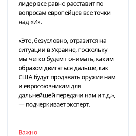
лидер все равно расставит по
вопросам европейцев все точки
над «И».
«Это, безусловно, отразится на
ситуации в Украине, поскольку
мы четко будем понимать, каким
образом двигаться дальше, как
США будут продавать оружие нам
и евросоюзникам для
дальнейшей передачи нам и т.д.»,
— подчеркивает эксперт.
Важно