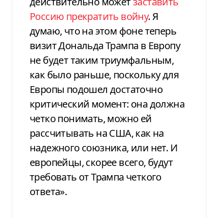
действительно может
заставить
Россию прекратить войну
. Я
думаю, что на этом фоне теперь
визит Дональда Трампа в Европу
не будет таким триумфальным,
как было раньше, поскольку для
Европы подошел достаточно
критический момент: она должна
четко понимать, можно ей
рассчитывать на США, как на
надежного союзника, или нет. И
европейцы, скорее всего, будут
требовать от Трампа четкого
ответа».