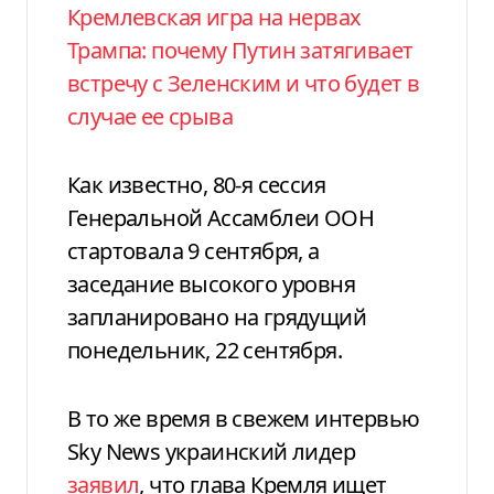
Кремлевская игра на нервах
Трампа: почему Путин затягивает
встречу с Зеленским и что будет в
случае ее срыва
Как известно, 80-я сессия
Генеральной Ассамблеи ООН
стартовала 9 сентября, а
заседание высокого уровня
запланировано на грядущий
понедельник, 22 сентября.
В то же время в свежем интервью
Sky News украинский лидер
заявил
, что глава Кремля ищет