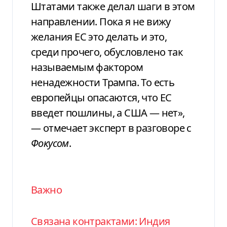
Штатами также делал шаги в этом
направлении. Пока я не вижу
желания ЕС это делать и это,
среди прочего, обусловлено так
называемым фактором
ненадежности Трампа. То есть
европейцы опасаются, что ЕС
введет пошлины, а США — нет»,
— отмечает эксперт в разговоре с
Фокусом
.
Важно
Связана контрактами: Индия