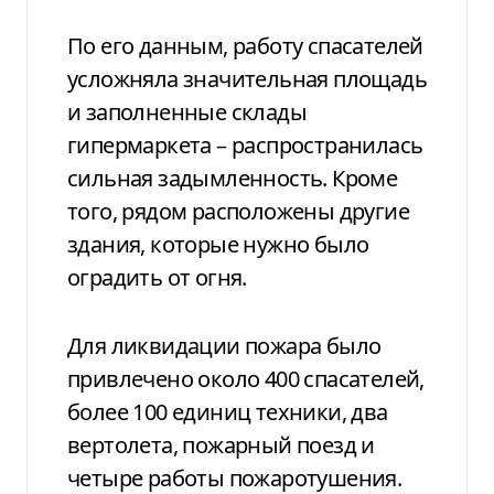
По его данным, работу спасателей
усложняла значительная площадь
и заполненные склады
гипермаркета – распространилась
сильная задымленность. Кроме
того, рядом расположены другие
здания, которые нужно было
оградить от огня.
Для ликвидации пожара было
привлечено около 400 спасателей,
более 100 единиц техники, два
вертолета, пожарный поезд и
четыре работы пожаротушения.