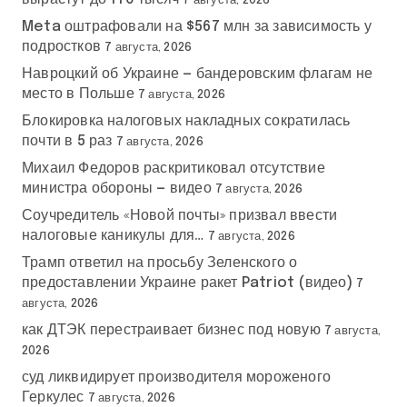
7 августа, 2026
Meta оштрафовали на $567 млн за зависимость у
подростков
7 августа, 2026
Навроцкий об Украине — бандеровским флагам не
место в Польше
7 августа, 2026
Блокировка налоговых накладных сократилась
почти в 5 раз
7 августа, 2026
Михаил Федоров раскритиковал отсутствие
министра обороны — видео
7 августа, 2026
Соучредитель «Новой почты» призвал ввести
налоговые каникулы для…
7 августа, 2026
Трамп ответил на просьбу Зеленского о
предоставлении Украине ракет Patriot (видео)
7
августа, 2026
как ДТЭК перестраивает бизнес под новую
7 августа,
2026
суд ликвидирует производителя мороженого
Геркулес
7 августа, 2026