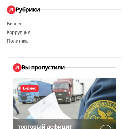
Рубрики
Бизнес
Коррупция
Политика
Вы пропустили
Бизнес
торговый дефицит