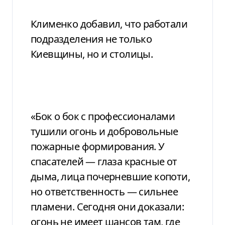
Клименко добавил, что работали
подразделения не только
Киевщины, но и столицы.
«Бок о бок с профессионалами
тушили огонь и добровольные
пожарные формирования. У
спасателей — глаза красные от
дыма, лица почерневшие копоти,
но ответственность — сильнее
пламени. Сегодня они доказали:
огонь не имеет шансов там, где