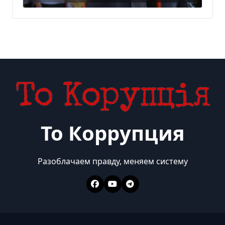
То Коррупция
Разоблачаем правду, меняем систему