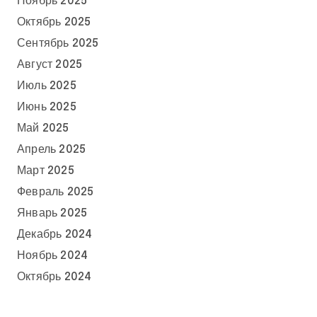
Ноябрь 2025
Октябрь 2025
Сентябрь 2025
Август 2025
Июль 2025
Июнь 2025
Май 2025
Апрель 2025
Март 2025
Февраль 2025
Январь 2025
Декабрь 2024
Ноябрь 2024
Октябрь 2024