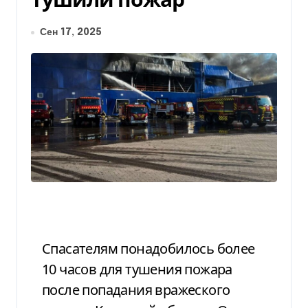
Сен 17, 2025
Спасателям понадобилось более
10 часов для тушения пожара
после попадания вражеского