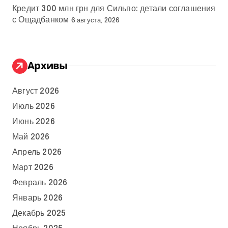
Кредит 300 млн грн для Сильпо: детали соглашения
с Ощадбанком
6 августа, 2026
Архивы
Август 2026
Июль 2026
Июнь 2026
Май 2026
Апрель 2026
Март 2026
Февраль 2026
Январь 2026
Декабрь 2025