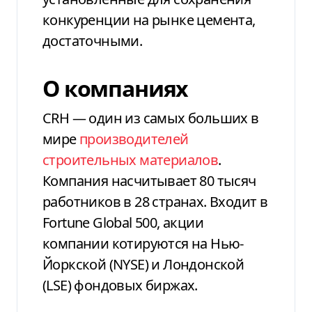
конкуренции на рынке цемента,
достаточными.
О компаниях
CRH — один из самых больших в
мире
производителей
строительных материалов
.
Компания насчитывает 80 тысяч
работников в 28 странах. Входит в
Fortune Global 500, акции
компании котируются на Нью-
Йоркской (NYSE) и Лондонской
(LSE) фондовых биржах.