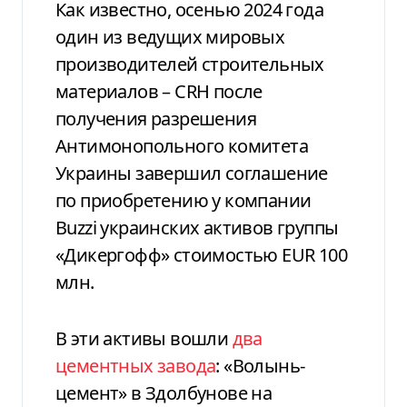
Как известно, осенью 2024 года
один из ведущих мировых
производителей строительных
материалов – CRH после
получения разрешения
Антимонопольного комитета
Украины завершил соглашение
по приобретению у компании
Buzzi украинских активов группы
«Дикергофф» стоимостью EUR 100
млн.
В эти активы вошли
два
цементных завода
: «Волынь-
цемент» в Здолбунове на