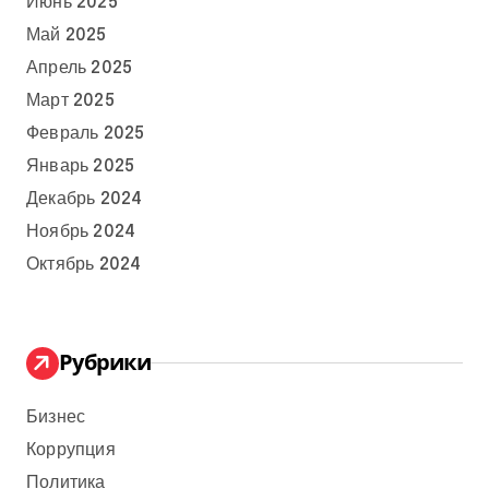
Июнь 2025
Май 2025
Апрель 2025
Март 2025
Февраль 2025
Январь 2025
Декабрь 2024
Ноябрь 2024
Октябрь 2024
Рубрики
Бизнес
Коррупция
Политика