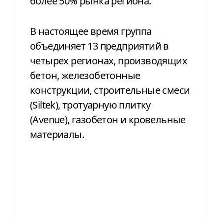
более 50% рынка региона.
В настоящее время группа
объединяет 13 предприятий в
четырех регионах, производящих
бетон, железобетонные
конструкции, строительные смеси
(Siltek), тротуарную плитку
(Avenue), газобетон и кровельные
материалы.