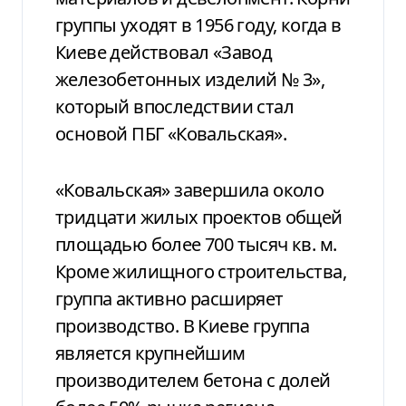
группы уходят в 1956 году, когда в
Киеве действовал «Завод
железобетонных изделий № 3»,
который впоследствии стал
основой ПБГ «Ковальская».
«Ковальская» завершила около
тридцати жилых проектов общей
площадью более 700 тысяч кв. м.
Кроме жилищного строительства,
группа активно расширяет
производство. В Киеве группа
является крупнейшим
производителем бетона с долей