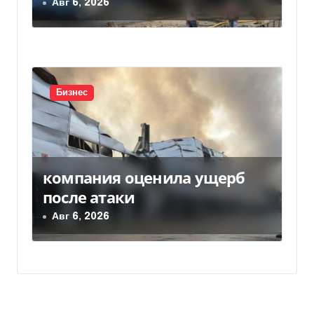
Авг 6, 2026
Бизнес
компания оценила ущерб
после атаки
Авг 6, 2026