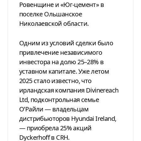
Ровенщине и «Юг-цемент» в
поселке Ольшанское
Николаевской области.
Одним из условий сделки было
привлечение независимого
инвестора на долю 25–28% в
уставном капитале. Уже летом
2025 стало известно, что
ирландская компания Divinereach
Ltd, подконтрольная семье
О’Райли — владельцам
дистрибьюторов Hyundai Ireland,
— приобрела 25% акций
Dyckerhoff в CRH.