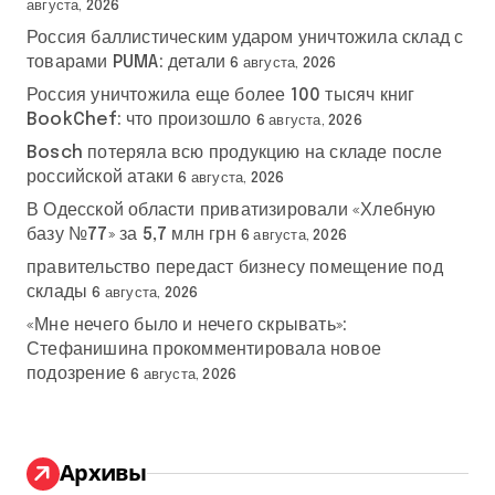
августа, 2026
Россия баллистическим ударом уничтожила склад с
товарами PUMA: детали
6 августа, 2026
Россия уничтожила еще более 100 тысяч книг
BookChef: что произошло
6 августа, 2026
Bosch потеряла всю продукцию на складе после
российской атаки
6 августа, 2026
В Одесской области приватизировали «Хлебную
базу №77» за 5,7 млн грн
6 августа, 2026
правительство передаст бизнесу помещение под
склады
6 августа, 2026
«Мне нечего было и нечего скрывать»:
Стефанишина прокомментировала новое
подозрение
6 августа, 2026
Архивы