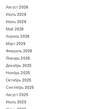
Август 2026
Июль 2026
Июнь 2026
Май 2026
Апрель 2026
Март 2026
Февраль 2026
Январь 2026
Декабрь 2025
Ноябрь 2025
Октябрь 2025
Сентябрь 2025
Август 2025
Июль 2025