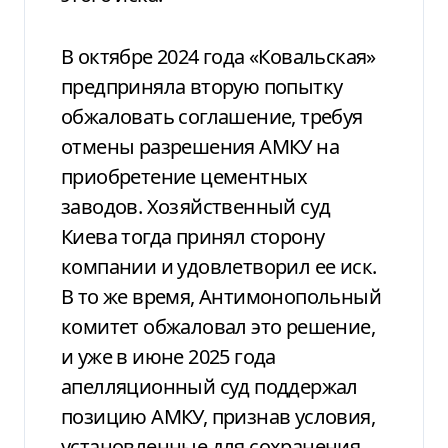
В октябре 2024 года «Ковальская»
предприняла вторую попытку
обжаловать соглашение, требуя
отмены разрешения АМКУ на
приобретение цементных
заводов. Хозяйственный суд
Киева тогда принял сторону
компании и удовлетворил ее иск.
В то же время, Антимонопольный
комитет обжаловал это решение,
и уже в июне 2025 года
апелляционный суд поддержал
позицию АМКУ, признав условия,
установленные для сохранения