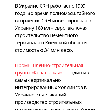
В Украине CRH работает с 1999
года. Во время полномасштабного
вторжения CRH инвестировала в
Украину 180 млн евро, включая
строительство цементного
терминала в Киевской области
стоимостью 34 млн евро.
Промышленно-строительная
группа «Ковальская»
— один из
самых вертикально
интегрированных холдингов в
Украине, сочетающий
производство строительных
материалов и девелопмент. Корни