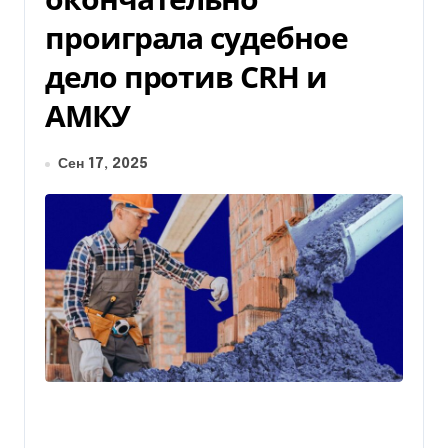
проиграла судебное
дело против CRH и
АМКУ
Сен 17, 2025