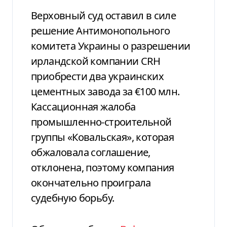
Верховный суд оставил в силе
решение Антимонопольного
комитета Украины о разрешении
ирландской компании CRH
приобрести два украинских
цементных завода за €100 млн.
Кассационная жалоба
промышленно-строительной
группы «Ковальская», которая
обжаловала соглашение,
отклонена, поэтому компания
окончательно проиграла
судебную борьбу.