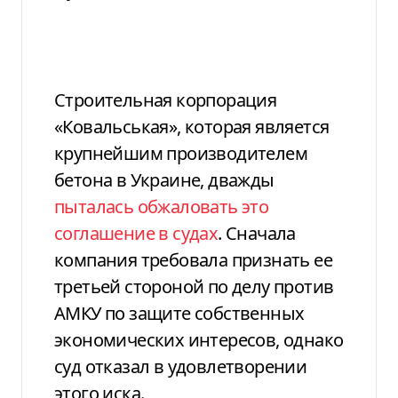
Строительная корпорация
«Ковальськая», которая является
крупнейшим производителем
бетона в Украине, дважды
пыталась обжаловать это
соглашение в судах
. Сначала
компания требовала признать ее
третьей стороной по делу против
АМКУ по защите собственных
экономических интересов, однако
суд отказал в удовлетворении
этого иска.