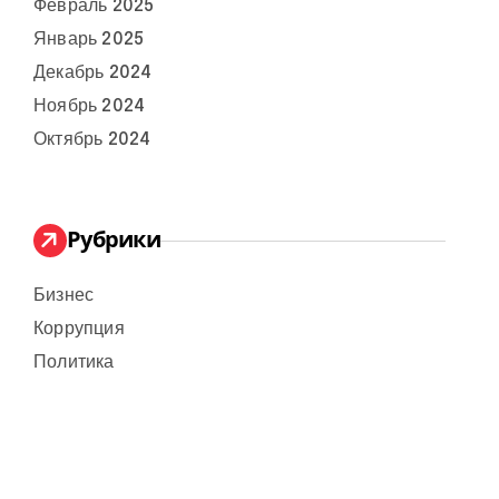
Февраль 2025
Январь 2025
Декабрь 2024
Ноябрь 2024
Октябрь 2024
Рубрики
Бизнес
Коррупция
Политика