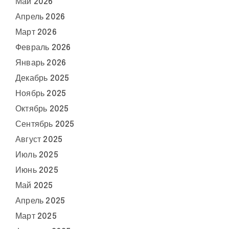
Май 2026
Апрель 2026
Март 2026
Февраль 2026
Январь 2026
Декабрь 2025
Ноябрь 2025
Октябрь 2025
Сентябрь 2025
Август 2025
Июль 2025
Июнь 2025
Май 2025
Апрель 2025
Март 2025