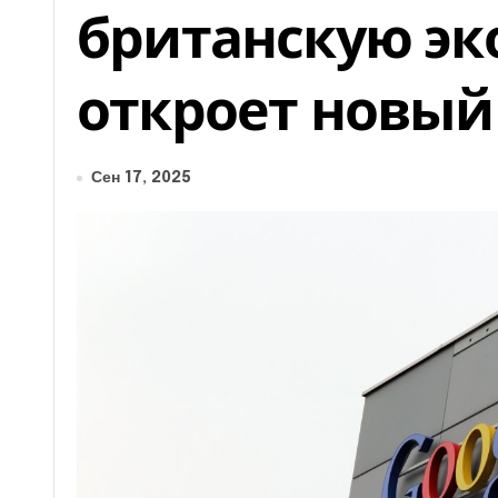
британскую эк
откроет новый
Сен 17, 2025