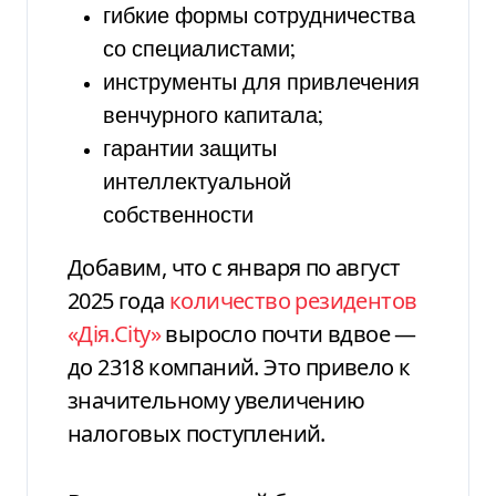
гибкие формы сотрудничества
со специалистами;
инструменты для привлечения
венчурного капитала;
гарантии защиты
интеллектуальной
собственности
Добавим, что с января по август
2025 года
количество резидентов
«Дія.City»
выросло почти вдвое —
до 2318 компаний. Это привело к
значительному увеличению
налоговых поступлений.