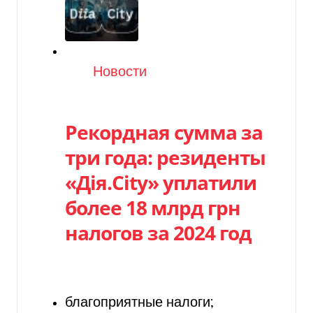
Категория
Новости
Рекордная сумма за
три года: резиденты
«Дія.City» уплатили
более 18 млрд грн
налогов за 2024 год
благоприятные налоги;