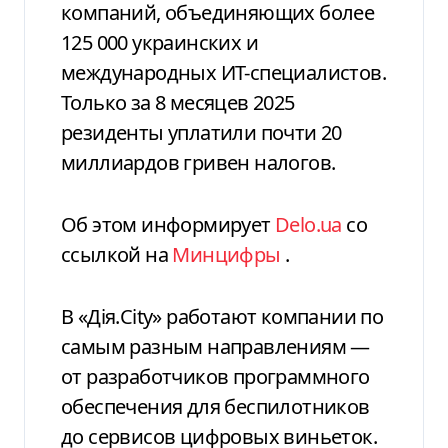
компаний, объединяющих более
125 000 украинских и
международных ИТ-специалистов.
Только за 8 месяцев 2025
резиденты уплатили почти 20
миллиардов гривен налогов.
Об этом информирует
Delo.ua
со
ссылкой на
Минцифры
.
В «Дія.City» работают компании по
самым разным направлениям —
от разработчиков программного
обеспечения для беспилотников
до сервисов цифровых виньеток.