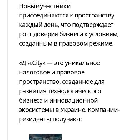
Новые участники
присоединяются к пространству
каждый день, что подтверждает
рост доверия бизнеса к условиям,
созданным в правовом режиме.
«Дія.City» — это уникальное
налоговое и правовое
пространство, созданное для
развития технологического
бизнеса и инновационной
экосистемы в Украине. Компании-
резиденты получают: