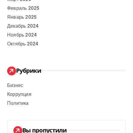
Февраль 2025
Январь 2025
Декабрь 2024
Ноябрь 2024
Октябрь 2024
Рубрики
Бизнес
Коррупция
Политика
Вы пропустили