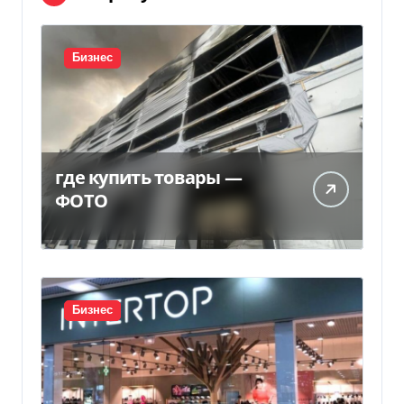
Бизнес
где купить товары —
ФОТО
Бизнес