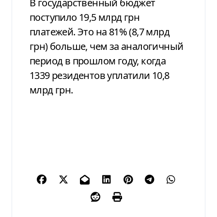
В государственный бюджет
поступило 19,5 млрд грн
платежей. Это на 81% (8,7 млрд
грн) больше, чем за аналогичный
период в прошлом году, когда
1339 резидентов уплатили 10,8
млрд грн.