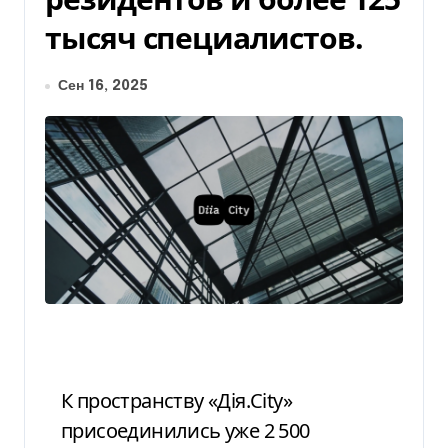
тысяч специалистов.
Сен 16, 2025
К пространству «Дія.City»
присоединились уже 2 500