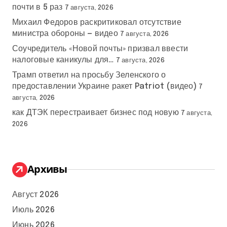
почти в 5 раз
7 августа, 2026
Михаил Федоров раскритиковал отсутствие
министра обороны — видео
7 августа, 2026
Соучредитель «Новой почты» призвал ввести
налоговые каникулы для…
7 августа, 2026
Трамп ответил на просьбу Зеленского о
предоставлении Украине ракет Patriot (видео)
7
августа, 2026
как ДТЭК перестраивает бизнес под новую
7 августа,
2026
Архивы
Август 2026
Июль 2026
Июнь 2026