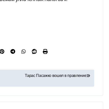
Тарас Пасажко вошел в правление