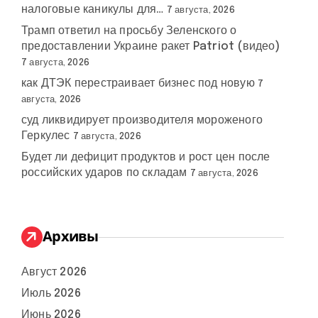
налоговые каникулы для…
7 августа, 2026
Трамп ответил на просьбу Зеленского о
предоставлении Украине ракет Patriot (видео)
7 августа, 2026
как ДТЭК перестраивает бизнес под новую
7
августа, 2026
суд ликвидирует производителя мороженого
Геркулес
7 августа, 2026
Будет ли дефицит продуктов и рост цен после
российских ударов по складам
7 августа, 2026
Архивы
Август 2026
Июль 2026
Июнь 2026