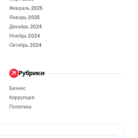
Февраль 2025
Январь 2025
Декабрь 2024
Ноябрь 2024
Октябрь 2024
Рубрики
Бизнес
Коррупция
Политика