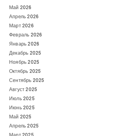
Май 2026
Апрель 2026
Март 2026
Февраль 2026
Январь 2026
Декабрь 2025
Ноябрь 2025
Октябрь 2025
Сентябрь 2025
Август 2025
Июль 2025
Июнь 2025
Май 2025
Апрель 2025
Март 2025