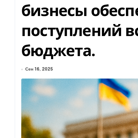
бизнесы обесп
поступлений в
бюджета.
Сен 16, 2025