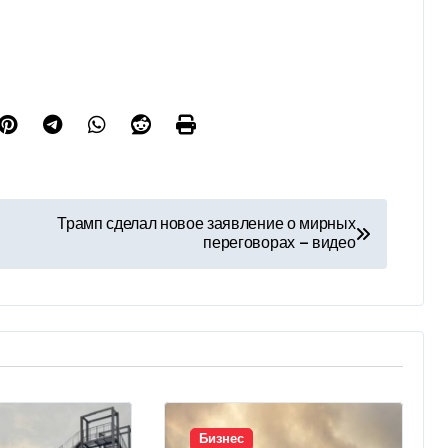
Трамп сделал новое заявление о мирных
переговорах — видео
Бизнес