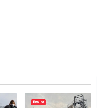
Бизнес