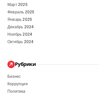
Март 2025
Февраль 2025
Январь 2025
Декабрь 2024
Ноябрь 2024
Октябрь 2024
Рубрики
Бизнес
Коррупция
Политика