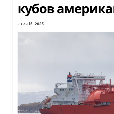
кубов америка
Сен 15, 2025