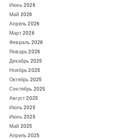
Июнь 2026
Май 2026
Апрель 2026
Март 2026
Февраль 2026
Январь 2026
Декабрь 2025
Ноябрь 2025
Октябрь 2025
Сентябрь 2025
Август 2025
Июль 2025
Июнь 2025
Май 2025
Апрель 2025