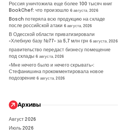
Россия уничтожила еще более 100 тысяч книг
BookChef: что произошло
6 августа, 2026
Bosch потеряла всю продукцию на складе
после российской атаки
6 августа, 2026
В Одесской области приватизировали
«Хлебную базу №77» за 5,7 млн грн
6 августа, 2026
правительство передаст бизнесу помещение
под склады
6 августа, 2026
«Мне нечего было и нечего скрывать»:
Стефанишина прокомментировала новое
подозрение
6 августа, 2026
Архивы
Август 2026
Июль 2026