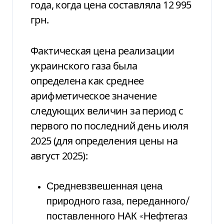
года, когда цена составляла 12 995
грн.
Фактическая цена реализации
украинского газа была
определена как среднее
арифметическое значение
следующих величин за период с
первого по последний день июля
2025 (для определения цены на
август 2025):
Средневзвешенная цена
природного газа, переданного/
поставленного НАК «Нефтегаз