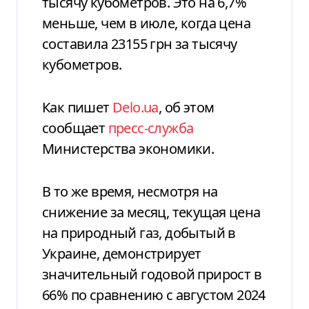
тысячу кубометров. Это на 6,7%
меньше, чем в июле, когда цена
составила 23155 грн за тысячу
кубометров.
Как пишет
Delo.ua
, об этом
сообщает
пресс-служба
Министерства экономики.
В то же время, несмотря на
снижение за месяц, текущая цена
на природный газ, добытый в
Украине, демонстрирует
значительный годовой прирост в
66% по сравнению с августом 2024