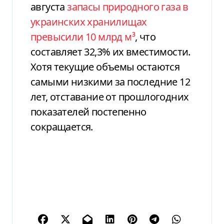
августа
запасы природного газа в
украинских хранилищах
превысили 10 млрд м³
, что
составляет 32,3% их вместимости.
Хотя текущие объемы остаются
самыми низкими за последние 12
лет, отставание от прошлогодних
показателей постепенно
сокращается.