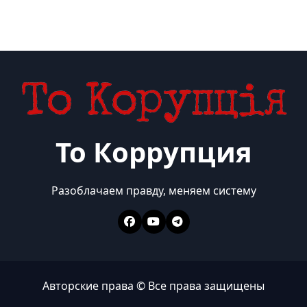
То Коррупция
Разоблачаем правду, меняем систему
Авторские права © Все права защищены