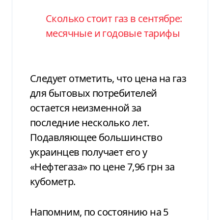
Сколько стоит газ в сентябре:
месячные и годовые тарифы
Следует отметить, что цена на газ
для бытовых потребителей
остается неизменной за
последние несколько лет.
Подавляющее большинство
украинцев получает его у
«Нефтегаза» по цене 7,96 грн за
кубометр.
Напомним, по состоянию на 5