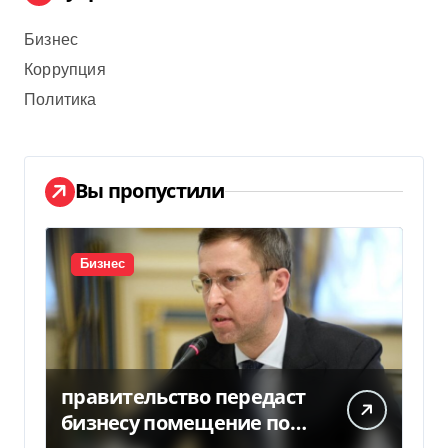
Бизнес
Коррупция
Политика
Вы пропустили
Бизнес
правительство передаст
бизнесу помещение под