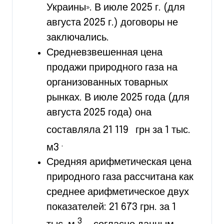
Украины». В июле 2025 г. (для
августа 2025 г.) договоры не
заключались.
Средневзвешенная цена
продажи природного газа на
организованных товарных
рынках. В июле 2025 года (для
августа 2025 года) она
составляла 21 119
грн за 1 тыс.
.
м3
Средняя арифметическая цена
природного газа рассчитана как
среднее арифметическое двух
показателей: 21 673 грн. за 1
3