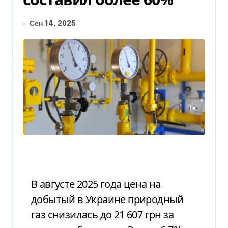
Сен 14, 2025
В августе 2025 года цена на
добытый в Украине природный
газ снизилась до 21 607 грн за