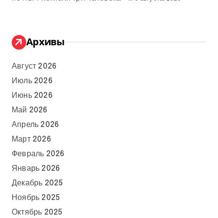
Архивы
Август 2026
Июль 2026
Июнь 2026
Май 2026
Апрель 2026
Март 2026
Февраль 2026
Январь 2026
Декабрь 2025
Ноябрь 2025
Октябрь 2025