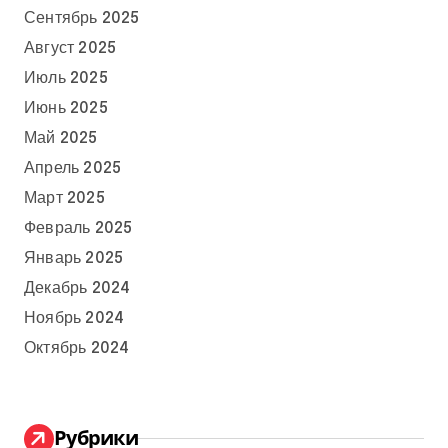
Сентябрь 2025
Август 2025
Июль 2025
Июнь 2025
Май 2025
Апрель 2025
Март 2025
Февраль 2025
Январь 2025
Декабрь 2024
Ноябрь 2024
Октябрь 2024
Рубрики