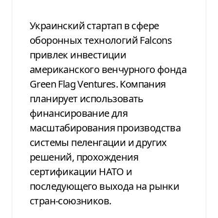
Украинский стартап в сфере
оборонных технологий Falcons
привлек инвестиции
американского венчурного фонда
Green Flag Ventures. Компания
планирует использовать
финансирование для
масштабирования производства
системы пеленгации и других
решений, прохождения
сертификации НАТО и
последующего выхода на рынки
стран-союзников.