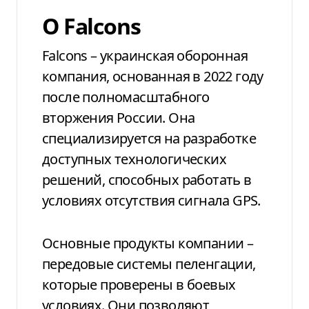
О Falcons
Falcons – украинская оборонная
компания, основанная в 2022 году
после полномасштабного
вторжения России. Она
специализируется на разработке
доступных технологических
решений, способных работать в
условиях отсутствия сигнала GPS.
Основные продукты компании –
передовые системы пеленгации,
которые проверены в боевых
условиях. Они позволяют