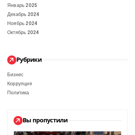
Январь 2025
Декабрь 2024
Ноябрь 2024
Октябрь 2024
Рубрики
Бизнес
Коррупция
Политика
Вы пропустили