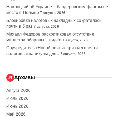
Навроцкий об Украине — бандеровским флагам не
место в Польше
7 августа, 2026
Блокировка налоговых накладных сократилась
почти в 5 раз
7 августа, 2026
Михаил Федоров раскритиковал отсутствие
министра обороны — видео
7 августа, 2026
Соучредитель «Новой почты» призвал ввести
налоговые каникулы для…
7 августа, 2026
Архивы
Август 2026
Июль 2026
Июнь 2026
Май 2026