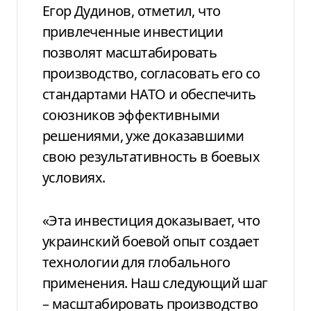
Егор Дудинов, отметил, что
привлеченные инвестиции
позволят масштабировать
производство, согласовать его со
стандартами НАТО и обеспечить
союзников эффективными
решениями, уже доказавшими
свою результативность в боевых
условиях.
«Эта инвестиция доказывает, что
украинский боевой опыт создает
технологии для глобального
применения. Наш следующий шаг
– масштабировать производство