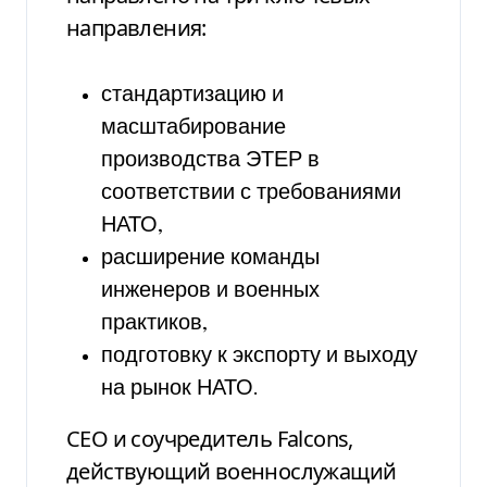
направления:
стандартизацию и
масштабирование
производства ЭТЕР в
соответствии с требованиями
НАТО,
расширение команды
инженеров и военных
практиков,
подготовку к экспорту и выходу
на рынок НАТО.
CEO и соучредитель Falcons,
действующий военнослужащий