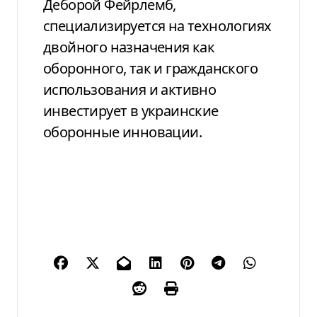
Деборой Фейрлемб,
специализируется на технологиях
двойного назначения как
оборонного, так и гражданского
использования и активно
инвестирует в украинские
оборонные инновации.