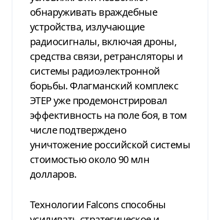
обнаруживать враждебные
устройства, излучающие
радиосигналы, включая дроны,
средства связи, ретрансляторы и
системы радиоэлектронной
борьбы. Флагманский комплекс
ЭТЕР уже продемонстрировал
эффективность на поле боя, в том
числе подтверждено
уничтожение российской системы
стоимостью около 90 млн
долларов.
Технологии Falcons способны
усиливать стратегическое и