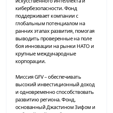
искусственного интеллекта и
кибербезопасности. Фонд
поддерживает компании с
глобальным потенциалом на
ранних этапах развития, помогая
выводить проверенные на поле
боя инновации на рынки НАТО и
крупные международные
корпорации.
Миссия GFV – обеспечивать
высокий инвестиционный доход
и одновременно способствовать
развитию региона. Фонд,
основанный Джастином Зифом и