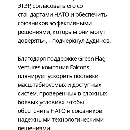
ЭТЭР, согласовать его со
стандартами НАТО и обеспечить
союзников эффективными
решениями, которым они могут
доверять», – подчеркнул Дудинов.
Благодаря поддержке Green Flag
Ventures компания Falcons
планирует ускорить поставки
масштабируемых и доступных
систем, проверенных в сложных
боевых условиях, чтобы
обеспечить НАТО и союзников
надежными технологическими
решениями.