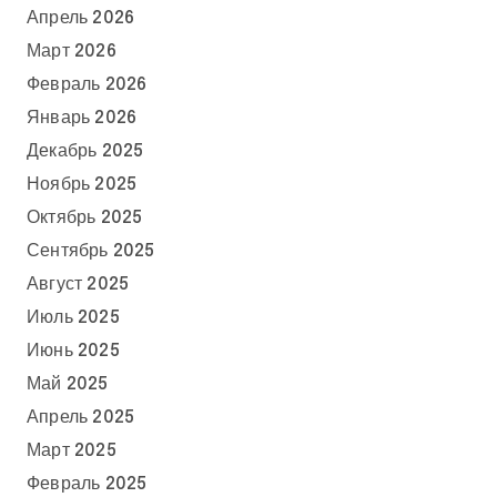
Апрель 2026
Март 2026
Февраль 2026
Январь 2026
Декабрь 2025
Ноябрь 2025
Октябрь 2025
Сентябрь 2025
Август 2025
Июль 2025
Июнь 2025
Май 2025
Апрель 2025
Март 2025
Февраль 2025