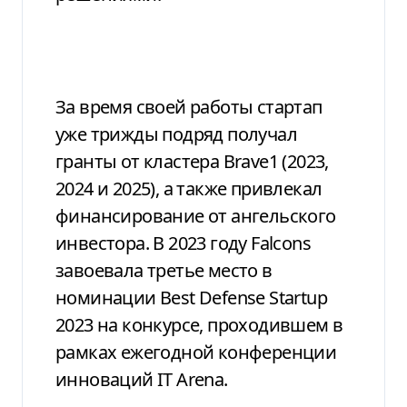
За время своей работы стартап
уже трижды подряд получал
гранты от кластера Brave1 (2023,
2024 и 2025), а также привлекал
финансирование от ангельского
инвестора. В 2023 году Falcons
завоевала третье место в
номинации Best Defense Startup
2023 на конкурсе, проходившем в
рамках ежегодной конференции
инноваций IT Arena.