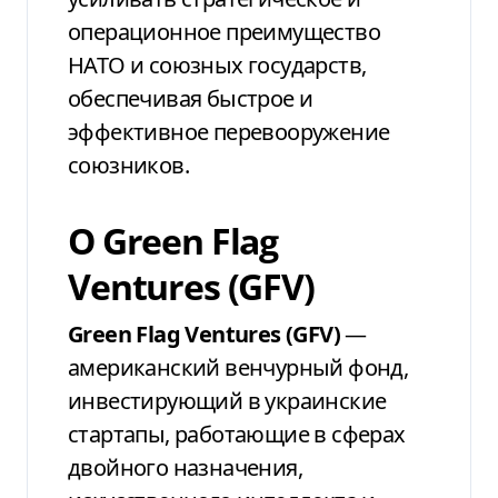
операционное преимущество
НАТО и союзных государств,
обеспечивая быстрое и
эффективное перевооружение
союзников.
О Green Flag
Ventures (GFV)
Green Flag Ventures (GFV)
—
американский венчурный фонд,
инвестирующий в украинские
стартапы, работающие в сферах
двойного назначения,