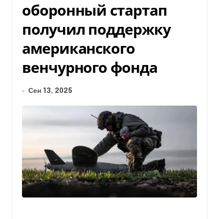
оборонный стартап
получил поддержку
американского
венчурного фонда
Сен 13, 2025